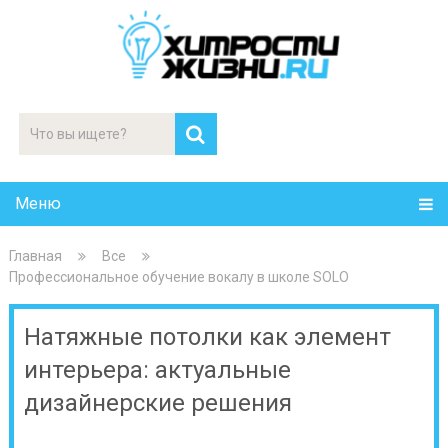
Меню
Главная
Все
Профессиональное обучение вокалу в школе SOLO
Натяжные потолки как элемент
интерьера: актуальные
дизайнерские решения