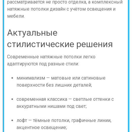
рассматривается не просто отделка, а комплексный
натяжные потолки дизайн с учётом освещения и
мебели.
Актуальные
стилистические решения
Современные натяжные потолки легко
адаптируются под разные стили:
минимализм — матовые или сатиновые
поверхности без лишних деталей;
современная классика — светлые оттенки с
аккуратными нишами под свет;
лофт — тёмные потолки, графичные линии,
акцентное освещение;