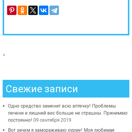
<
Свежие записи
Одно средство заменит всю аптечку! Проблемы
печени и лишний вес больше не страшны. Принимаю
постоянно!
09 сентября 2019
Вот зачем я замораживаю хурму! Моя любимая