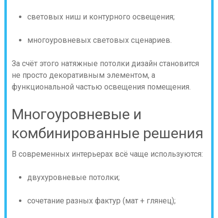
световых ниш и контурного освещения;
многоуровневых световых сценариев.
За счёт этого натяжные потолки дизайн становится
не просто декоративным элементом, а
функциональной частью освещения помещения.
Многоуровневые и
комбинированные решения
В современных интерьерах всё чаще используются:
двухуровневые потолки;
сочетание разных фактур (мат + глянец);