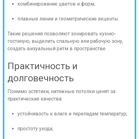
комбинирование цветов и форм;
плавные линии и геометрические акценты.
Такие решения позволяют зонировать кухню-
гостиную, выделить спальную или рабочую зону,
создать визуальный ритм в пространстве.
Практичность и
долговечность
Помимо эстетики, натяжные потолки ценят за
практические качества:
устойчивость к влаге и перепадам температур;
простоту ухода;