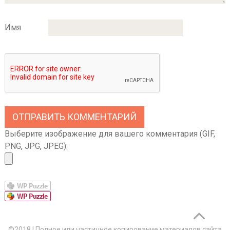
Имя
Выберите изображение для вашего комментария (GIF,
PNG, JPG, JPEG):
©2018
|
Полное или частичное копирование материалов сайта