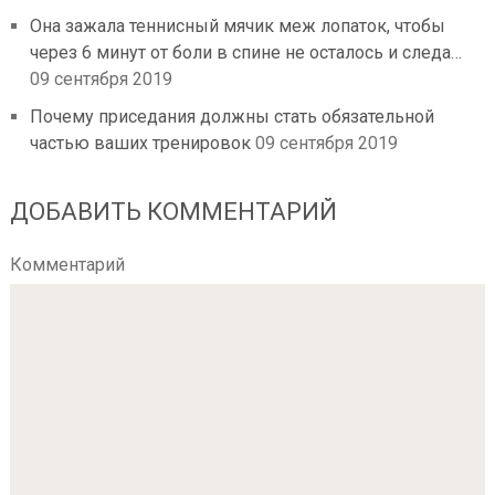
Она зажала теннисный мячик меж лопаток, чтобы
через 6 минут от боли в спине не осталось и следа…
09 сентября 2019
Почему приседания должны стать обязательной
частью ваших тренировок
09 сентября 2019
ДОБАВИТЬ КОММЕНТАРИЙ
Комментарий