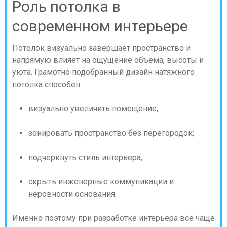
Роль потолка в
современном интерьере
Потолок визуально завершает пространство и
напрямую влияет на ощущение объёма, высоты и
уюта. Грамотно подобранный дизайн натяжного
потолка способен:
визуально увеличить помещение;
зонировать пространство без перегородок;
подчеркнуть стиль интерьера;
скрыть инженерные коммуникации и
неровности основания.
Именно поэтому при разработке интерьера всё чаще