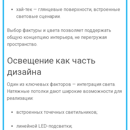
хай-тек — глянцевые поверхности, встроенные
световые сценарии.
Выбор фактуры и цвета позволяет поддержать
общую концепцию интерьера, не перегружая
пространство.
Освещение как часть
дизайна
Один из ключевых факторов — интеграция света.
Натяжные потолки дают широкие возможности для
реализации:
встроенных точечных светильников;
линейной LED-подсветки;