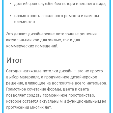
долгий срок службы без потери внешнего вида;
возможность локального ремонта и замены
элементов.
Это делает дизайнерские потолочные решения
актуальными как для жилых, так и для
коммерческих помещений.
Итог
Сегодня натяжные потолки дизайн — это не просто
выбор материала, а продуманное дизайнерское
решение, влияющее на восприятие всего интерьера.
Грамотное сочетание формы, цвета и света
позволяет создать гармоничное пространство,
которое остаётся актуальным и функциональным на
протяжении многих лет.