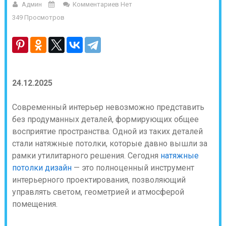
Админ
Комментариев Нет
349 Просмотров
24.12.2025
Современный интерьер невозможно представить
без продуманных деталей, формирующих общее
восприятие пространства. Одной из таких деталей
стали натяжные потолки, которые давно вышли за
рамки утилитарного решения. Сегодня
натяжные
потолки дизайн
— это полноценный инструмент
интерьерного проектирования, позволяющий
управлять светом, геометрией и атмосферой
помещения.