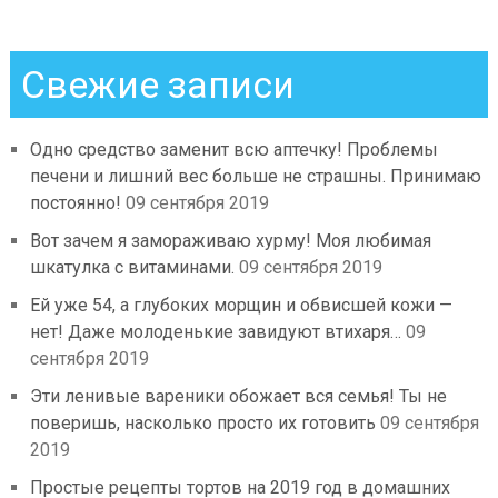
Свежие записи
Одно средство заменит всю аптечку! Проблемы
печени и лишний вес больше не страшны. Принимаю
постоянно!
09 сентября 2019
Вот зачем я замораживаю хурму! Моя любимая
шкатулка с витаминами.
09 сентября 2019
Ей уже 54, а глубоких морщин и обвисшей кожи —
нет! Даже молоденькие завидуют втихаря…
09
сентября 2019
Эти ленивые вареники обожает вся семья! Ты не
поверишь, насколько просто их готовить
09 сентября
2019
Простые рецепты тортов на 2019 год в домашних