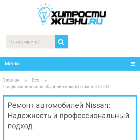
Меню
Главная
Все
Профессиональное обучение вокалу в школе SOLO
Ремонт автомобилей Nissan:
Надежность и профессиональный
подход