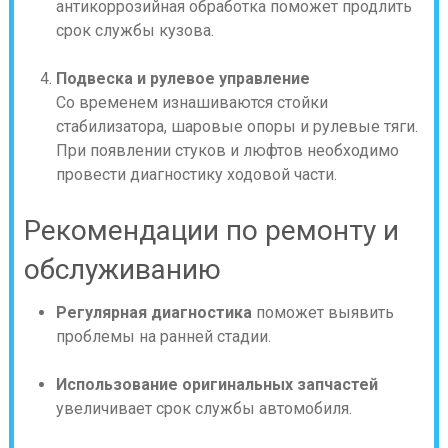
антикоррозийная обработка поможет продлить
срок службы кузова.
Подвеска и рулевое управление
Со временем изнашиваются стойки
стабилизатора, шаровые опоры и рулевые тяги.
При появлении стуков и люфтов необходимо
провести диагностику ходовой части.
Рекомендации по ремонту и
обслуживанию
Регулярная диагностика
поможет выявить
проблемы на ранней стадии.
Использование оригинальных запчастей
увеличивает срок службы автомобиля.