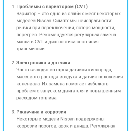
Проблемы с вариатором (CVT)
Вариатор – это одно из слабых мест некоторых
моделей Nissan. Симптомы неисправности:
рывки при переключении, потеря мощности,
перегрев. Рекомендуется регулярная замена
масла в CVT и диагностика состояния
трансмиссии.
Электроника и датчики
Часто выходят из строя датчики кислорода,
массового расхода воздуха и датчик положения
коленвала. Их замена помогает избежать
проблем с запуском двигателя и повышенным
расходом топлива.
Ржавчина и коррозия
Некоторые модели Nissan подвержены
коррозии порогов, арок и днища. Регулярная