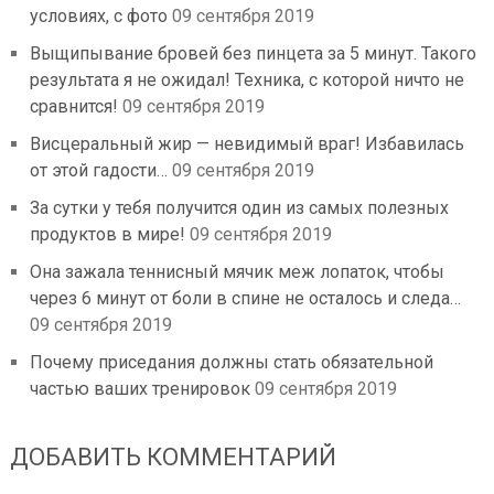
условиях, с фото
09 сентября 2019
Выщипывание бровей без пинцета за 5 минут. Такого
результата я не ожидал! Техника, с которой ничто не
сравнится!
09 сентября 2019
Висцеральный жир — невидимый враг! Избавилась
от этой гадости…
09 сентября 2019
За сутки у тебя получится один из самых полезных
продуктов в мире!
09 сентября 2019
Она зажала теннисный мячик меж лопаток, чтобы
через 6 минут от боли в спине не осталось и следа…
09 сентября 2019
Почему приседания должны стать обязательной
частью ваших тренировок
09 сентября 2019
ДОБАВИТЬ КОММЕНТАРИЙ