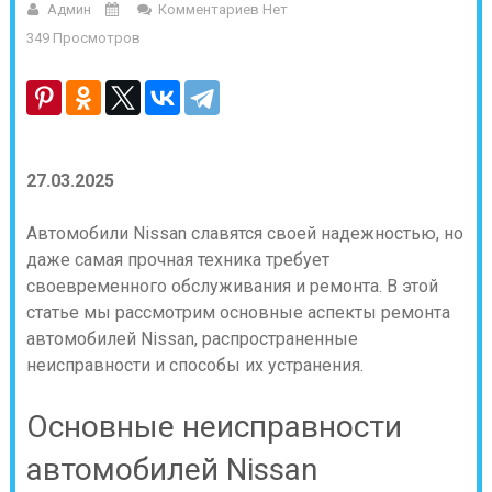
Админ
Комментариев Нет
349 Просмотров
27.03.2025
Автомобили Nissan славятся своей надежностью, но
даже самая прочная техника требует
своевременного обслуживания и ремонта. В этой
статье мы рассмотрим основные аспекты ремонта
автомобилей Nissan, распространенные
неисправности и способы их устранения.
Основные неисправности
автомобилей Nissan