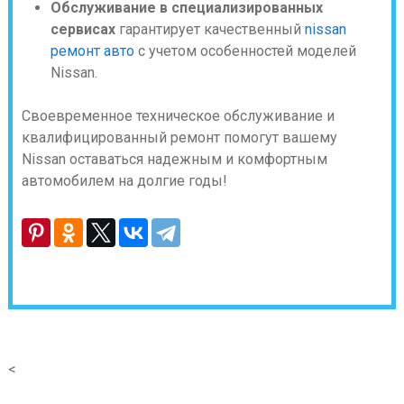
Обслуживание в специализированных
сервисах
гарантирует качественный
nissan
ремонт авто
с учетом особенностей моделей
Nissan.
Своевременное техническое обслуживание и
квалифицированный ремонт помогут вашему
Nissan оставаться надежным и комфортным
автомобилем на долгие годы!
<