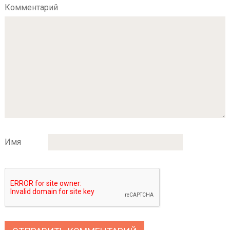
Комментарий
Имя