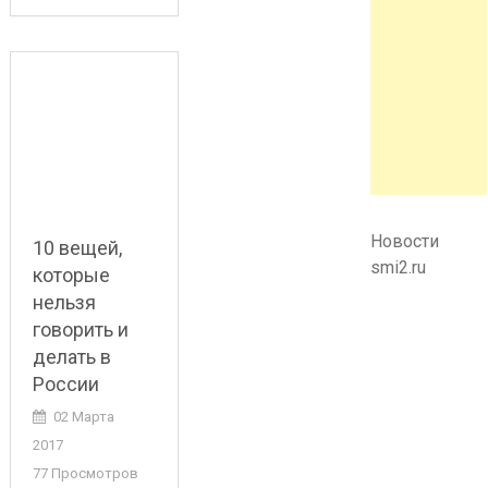
Новости
10 вещей,
smi2.ru
которые
нельзя
говорить и
делать в
России
02 Марта
2017
77 Просмотров