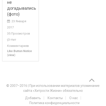
не
догадывались
(фото)
23 Января
2017
35 Просмотров
Нет
Комментариев
Like Button Notice
view
(
)
© 2007–2016
|
При использовании материалов упоминание
сайта «Хитрости Жизни» обязательно
Добавить
Контакты
О нас
Политика конфиденциальности