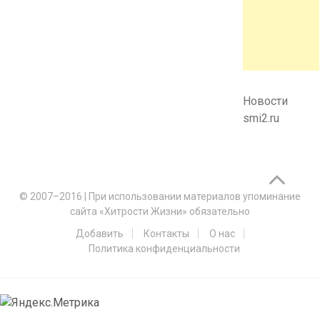
Новости
smi2.ru
© 2007–2016
|
При использовании материалов упоминание
сайта «Хитрости Жизни» обязательно
Добавить
Контакты
О нас
Политика конфиденциальности