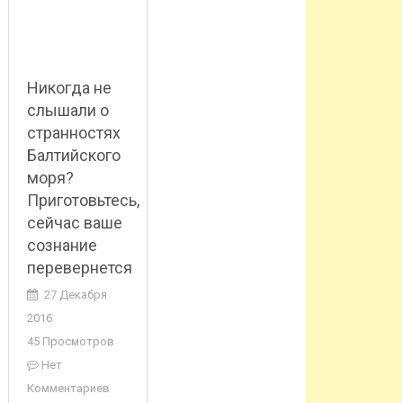
Никогда не
слышали о
странностях
Балтийского
моря?
Приготовьтесь,
сейчас ваше
сознание
перевернется
27 Декабря
2016
45 Просмотров
Нет
Комментариев