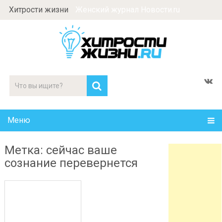
Хитрости жизни
Женский журнал Новости.ru
Меню
Метка: сейчас ваше
сознание перевернется