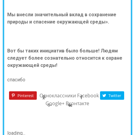
Мы внесли значительный вклад в сохранение
природы и спасение окружающей среды».
Вот бы таких инициатив было больше! Людям
следует более сознательно относится к охране
окружающей среды!
спасибо
Одноклассники
Facebook
Pinterest
Twitter
Google+
Вконтакте
loading...