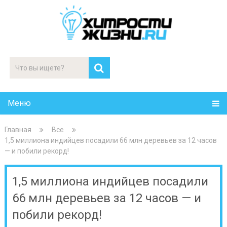
Меню
Главная
Все
1,5 миллиона индийцев посадили 66 млн деревьев за 12 часов
— и побили рекорд!
1,5 миллиона индийцев посадили
66 млн деревьев за 12 часов — и
побили рекорд!