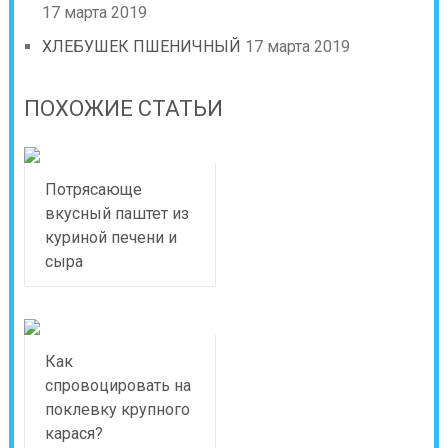
17 марта 2019
ХЛЕБУШЕК ПШЕНИЧНЫЙ
17 марта 2019
ПОХОЖИЕ СТАТЬИ
Потрясающе
вкусный паштет из
куриной печени и
сыра
Как
спровоцировать на
поклевку крупного
карася?