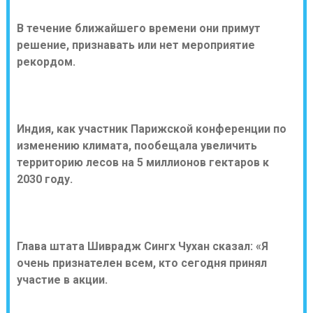
В течение ближайшего времени они примут
решение, признавать или нет мероприятие
рекордом.
Индия, как участник Парижской конференции по
изменению климата, пообещала увеличить
территорию лесов на 5 миллионов гектаров к
2030 году.
Глава штата Шиврадж Сингх Чухан сказал: «Я
очень признателен всем, кто сегодня принял
участие в акции.