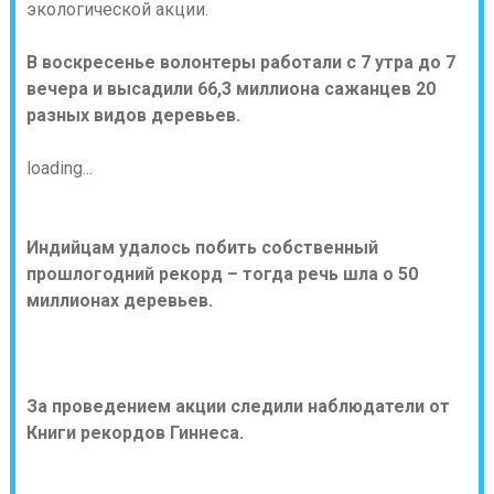
экологической акции.
В воскресенье волонтеры работали с 7 утра до 7
вечера и высадили 66,3 миллиона сажанцев 20
разных видов деревьев.
loading...
Индийцам удалось побить собственный
прошлогодний рекорд – тогда речь шла о 50
миллионах деревьев.
За проведением акции следили наблюдатели от
Книги рекордов Гиннеса.