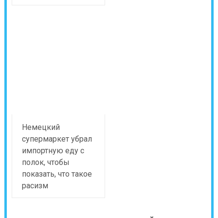
Немецкий
супермаркет убрал
импортную еду с
полок, чтобы
показать, что такое
расизм