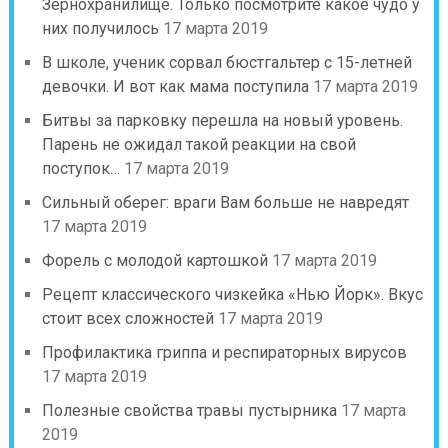
Зернохранилище. Только посмотрите какое чудо у
них получилось
17 марта 2019
В школе, ученик сорвал бюстгальтер с 15-летней
девочки. И вот как мама поступила
17 марта 2019
Битвы за парковку перешла на новый уровень.
Парень не ожидал такой реакции на свой
поступок…
17 марта 2019
Сильный оберег: враги Вам больше не навредят
17 марта 2019
Форель с молодой картошкой
17 марта 2019
Рецепт классического чизкейка «Нью Йорк». Вкус
стоит всех сложностей
17 марта 2019
Профилактика гриппа и респираторных вирусов
17 марта 2019
Полезные свойства травы пустырника
17 марта
2019