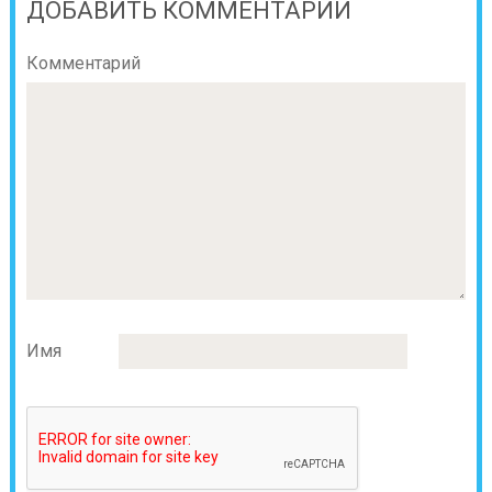
ДОБАВИТЬ КОММЕНТАРИЙ
Комментарий
Имя