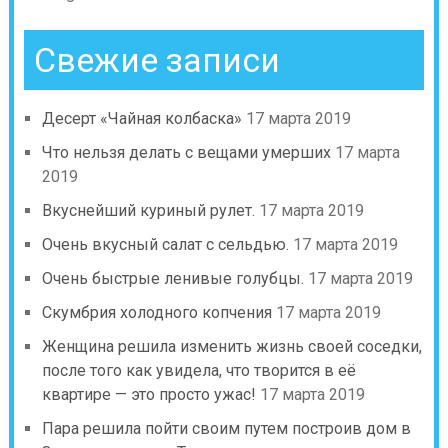
Свежие записи
Десерт «Чайная колбаска»
17 марта 2019
Что нельзя делать с вещами умерших
17 марта
2019
Вкуснейший куриный рулет.
17 марта 2019
Очень вкусный салат с сельдью.
17 марта 2019
Очень быстрые ленивые голубцы.
17 марта 2019
Скумбрия холодного копчения
17 марта 2019
Женщина решила изменить жизнь своей соседки,
после того как увидела, что творится в её
квартире — это просто ужас!
17 марта 2019
Пара решила пойти своим путем построив дом в