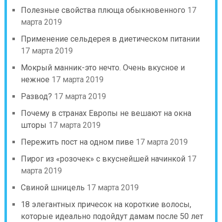
Полезные свойства плюща обыкновенного
17
марта 2019
Применение сельдерея в диетическом питании
17 марта 2019
Мокрый манник-это нечто. Очень вкусное и
нежное
17 марта 2019
Развод?
17 марта 2019
Почему в странах Европы не вешают на окна
шторы
17 марта 2019
Пережить пост на одном пиве
17 марта 2019
Пирог из «розочек» с вкуснейшей начинкой
17
марта 2019
Свиной шницель
17 марта 2019
18 элегантных причесок на короткие волосы,
которые идеально подойдут дамам после 50 лет