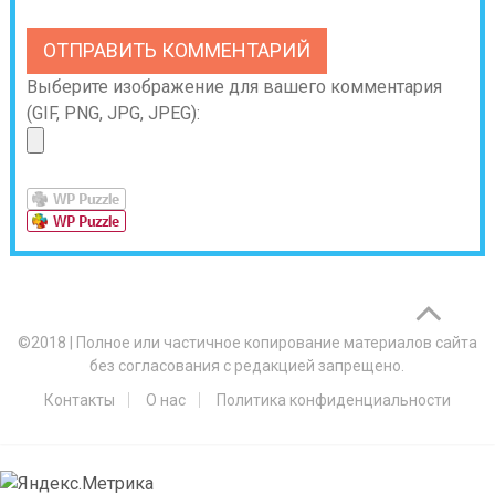
Выберите изображение для вашего комментария
(GIF, PNG, JPG, JPEG):
©2018
|
Полное или частичное копирование материалов сайта
без согласования с редакцией запрещено.
Контакты
О нас
Политика конфиденциальности