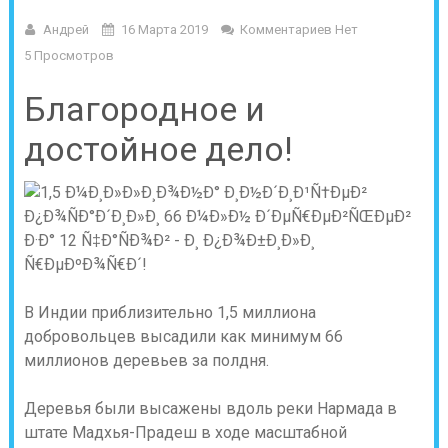
Андрей
16 Марта 2019
Комментариев Нет
5 Просмотров
Благородное и
достойное дело!
В Индии приблизительно 1,5 миллиона
добровольцев высадили как минимум 66
миллионов деревьев за полдня.
Деревья были высажены вдоль реки Нармада в
штате Мадхья-Прадеш в ходе масштабной