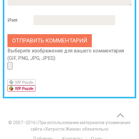
Имя
Выберите изображение для вашего комментария
(GIF, PNG, JPG, JPEG):
© 2007–2016
|
При использовании материалов упоминание
сайта «Хитрости Жизни» обязательно
Добавить
Контакты
О нас