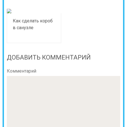
Как сделать короб
в санузле
ДОБАВИТЬ КОММЕНТАРИЙ
Комментарий