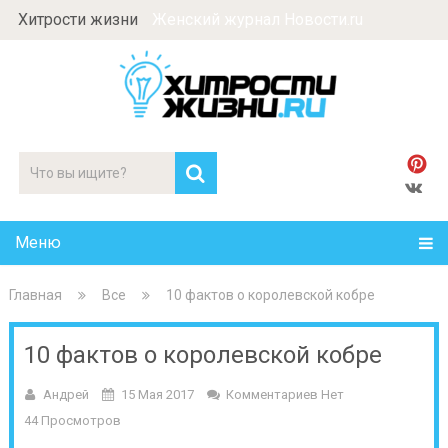
Хитрости жизни
Женский журнал Новости.ru
Меню
Главная
Все
10 фактов о королевской кобре
10 фактов о королевской кобре
Андрей
15 Мая 2017
Комментариев Нет
44 Просмотров