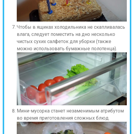
Чтобы в ящиках холодильника не скапливалась
влага, следует поместить на дно несколько
чистых сухих салфеток для уборки (также
можно использовать бумажные полотенца).
Мини-мусорка станет незаменимым атрибутом
во время приготовления сложных блюд.