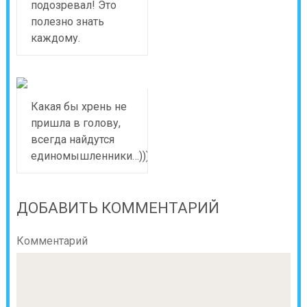
подозревал! Это
полезно знать
каждому.
Какая бы хрень не
пришла в голову,
всегда найдутся
единомышленники…)))
ДОБАВИТЬ КОММЕНТАРИЙ
Комментарий