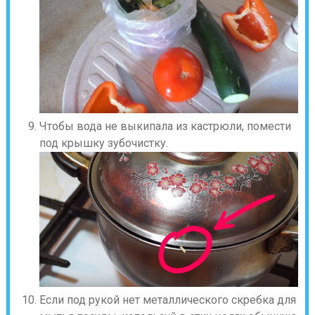
Чтобы вода не выкипала из кастрюли, помести
под крышку зубочистку.
Если под рукой нет металлического скребка для