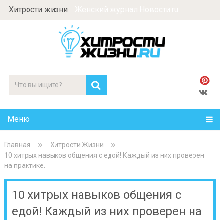
Хитрости жизни
Женский журнал Новости.ru
Меню
Главная
Хитрости Жизни
10 хитрых навыков общения с едой! Каждый из них проверен
на практике.
10 хитрых навыков общения с
едой! Каждый из них проверен на