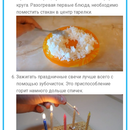
круга. Разогревая первые блюда, необходимо
поместить стакан в центр тарелки.
Зажигать праздничные свечи лучше всего с
помощью зубочисток. Это приспособление
горит намного дольше спичек.