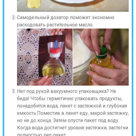
Самодельный дозатор поможет экономно
расходовать растительное масло.
Нет под рукой вакуумного упаковщика? Не
беда! Чтобы герметично упаковать продукты,
понадобится вода, пакет с застежкой и глубокая
емкость.Поместив в пакет еду, закрой застежку,
но не до конца. Затем опусти пакет под воду.
Когда вода достигнет уровня застежки, застегни
полностью зип-пакет.