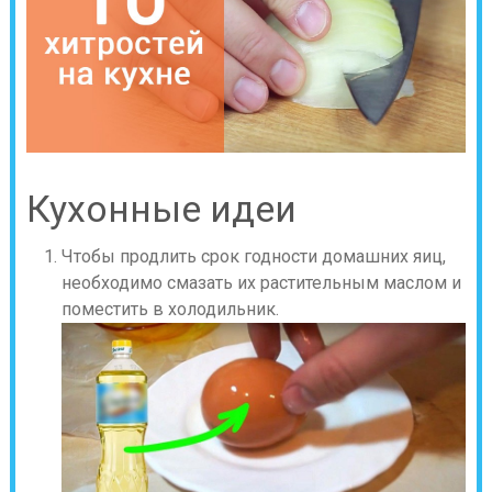
Кухонные идеи
Чтобы продлить срок годности домашних яиц,
необходимо смазать их растительным маслом и
поместить в холодильник.