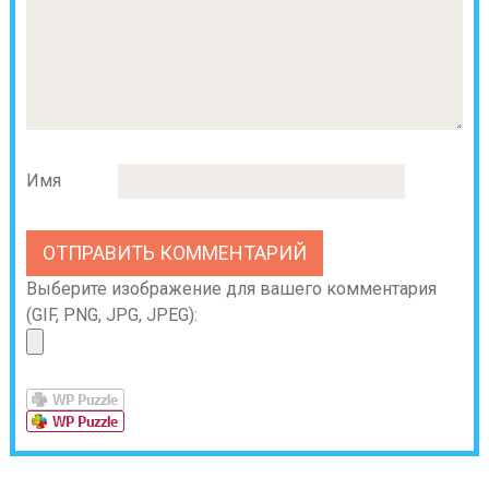
Имя
Выберите изображение для вашего комментария
(GIF, PNG, JPG, JPEG):