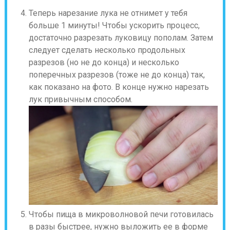
Теперь нарезание лука не отнимет у тебя
больше 1 минуты! Чтобы ускорить процесс,
достаточно разрезать луковицу пополам. Затем
следует сделать несколько продольных
разрезов (но не до конца) и несколько
поперечных разрезов (тоже не до конца) так,
как показано на фото. В конце нужно нарезать
лук привычным способом.
Чтобы пища в микроволновой печи готовилась
в разы быстрее, нужно выложить ее в форме