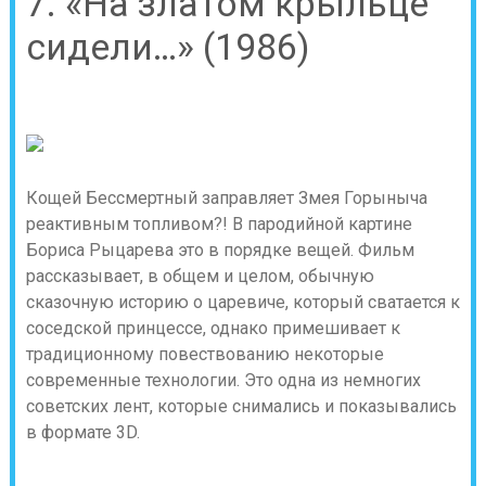
7. «На златом крыльце
сидели…» (1986)
Кощей Бессмертный заправляет Змея Горыныча
реактивным топливом?! В пародийной картине
Бориса Рыцарева это в порядке вещей. Фильм
рассказывает, в общем и целом, обычную
сказочную историю о царевиче, который сватается к
соседской принцессе, однако примешивает к
традиционному повествованию некоторые
современные технологии. Это одна из немногих
советских лент, которые снимались и показывались
в формате 3D.