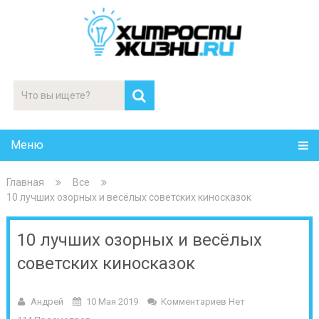
Меню
Главная
Все
10 лучших озорных и весёлых советских киносказок
10 лучших озорных и весёлых
советских киносказок
Андрей
10 Мая 2019
Комментариев Нет