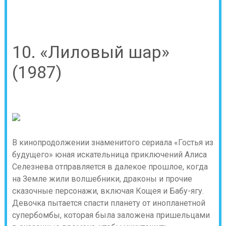
10. «Лиловый шар»
(1987)
В кинопродолжении знаменитого сериала «Гостья из
будущего» юная искательница приключений Алиса
Селезнева отправляется в далекое прошлое, когда
на Земле жили волшебники, драконы и прочие
сказочные персонажи, включая Кощея и Бабу-ягу.
Девочка пытается спасти планету от инопланетной
супербомбы, которая была заложена пришельцами