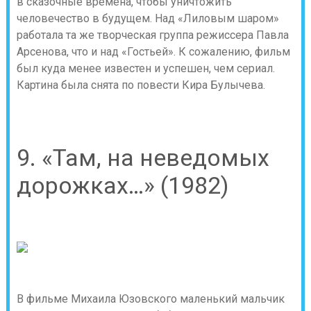
в сказочные времена, чтобы уничтожить
человечество в будущем. Над «Лиловым шаром»
работала та же творческая группа режиссера Павла
Арсенова, что и над «Гостьей». К сожалению, фильм
был куда менее известен и успешен, чем сериал.
Картина была снята по повести Кира Булычева.
9. «Там, на неведомых
дорожках…» (1982)
В фильме Михаила Юзовского маленький мальчик