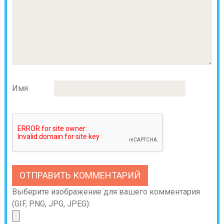
Имя
Выберите изображение для вашего комментария
(GIF, PNG, JPG, JPEG):