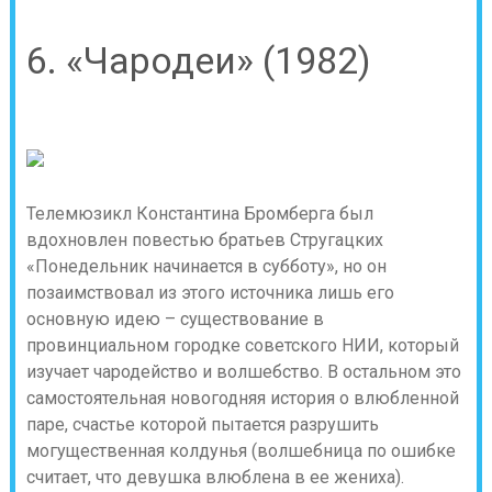
6. «Чародеи» (1982)
Телемюзикл Константина Бромберга был
вдохновлен повестью братьев Стругацких
«Понедельник начинается в субботу», но он
позаимствовал из этого источника лишь его
основную идею – существование в
провинциальном городке советского НИИ, который
изучает чародейство и волшебство. В остальном это
самостоятельная новогодняя история о влюбленной
паре, счастье которой пытается разрушить
могущественная колдунья (волшебница по ошибке
считает, что девушка влюблена в ее жениха).