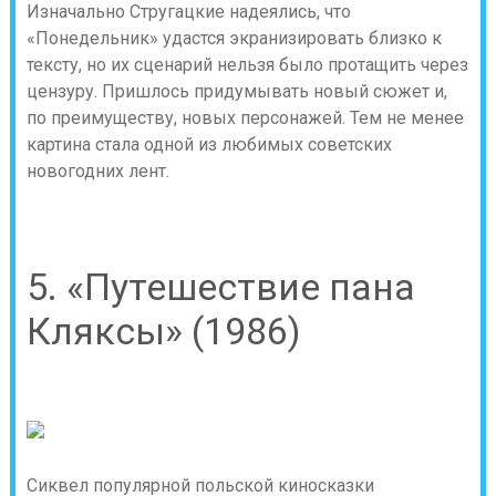
Изначально Стругацкие надеялись, что
«Понедельник» удастся экранизировать близко к
тексту, но их сценарий нельзя было протащить через
цензуру. Пришлось придумывать новый сюжет и,
по преимуществу, новых персонажей. Тем не менее
картина стала одной из любимых советских
новогодних лент.
5. «Путешествие пана
Кляксы» (1986)
Сиквел популярной польской киносказки