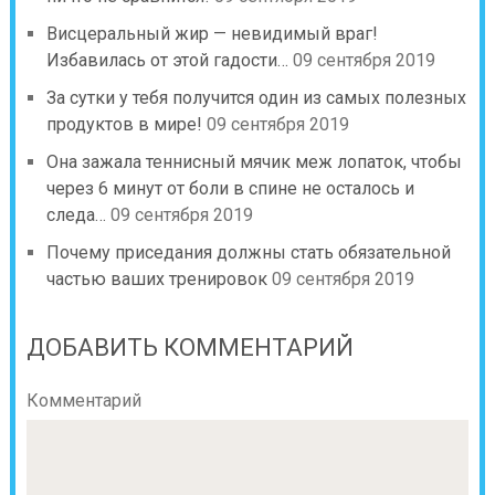
Висцеральный жир — невидимый враг!
Избавилась от этой гадости…
09 сентября 2019
За сутки у тебя получится один из самых полезных
продуктов в мире!
09 сентября 2019
Она зажала теннисный мячик меж лопаток, чтобы
через 6 минут от боли в спине не осталось и
следа…
09 сентября 2019
Почему приседания должны стать обязательной
частью ваших тренировок
09 сентября 2019
ДОБАВИТЬ КОММЕНТАРИЙ
Комментарий