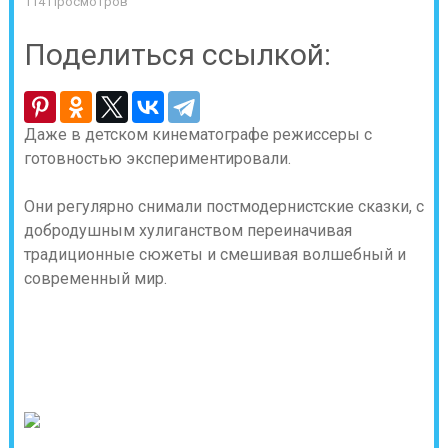
114 Просмотров
Поделиться ссылкой:
Даже в детском кинематографе режиссеры с
готовностью экспериментировали.
Они регулярно снимали постмодернистские сказки, с
добродушным хулиганством переиначивая
традиционные сюжеты и смешивая волшебный и
современный мир.