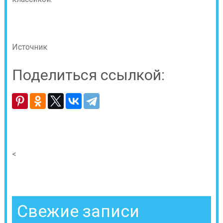
Источник
Поделиться ссылкой:
<
Свежие записи