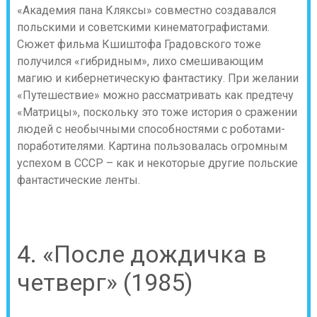
«Академия пана Кляксы» совместно создавался
польскими и советскими кинематографистами.
Сюжет фильма Кшиштофа Градовского тоже
получился «гибридным», лихо смешивающим
магию и кибернетическую фантастику. При желании
«Путешествие» можно рассматривать как предтечу
«Матрицы», поскольку это тоже история о сражении
людей с необычными способностями с роботами-
поработителями. Картина пользовалась огромным
успехом в СССР – как и некоторые другие польские
фантастические ленты.
4. «После дождичка в
четверг» (1985)