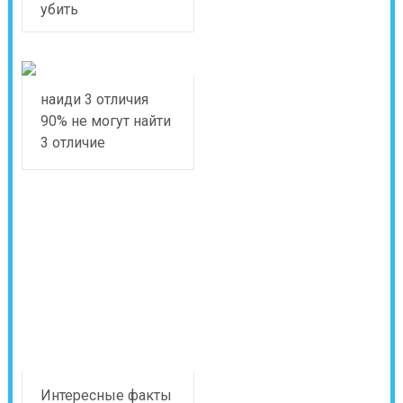
убить
наиди 3 отличия
90% не могут найти
3 отличие
Интересные факты