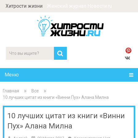
Хитрости жизни
Женский журнал Новости.ru
Меню
Главная
Все
10 лучших цитат из книги «Винни Пух» Алана Милна
10 лучших цитат из книги «Винни
Пух» Алана Милна