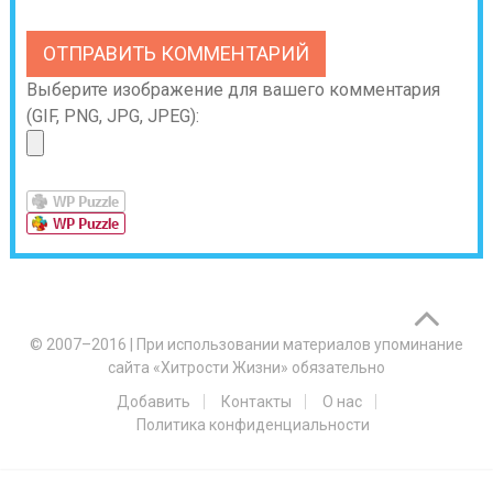
Выберите изображение для вашего комментария
(GIF, PNG, JPG, JPEG):
© 2007–2016
|
При использовании материалов упоминание
сайта «Хитрости Жизни» обязательно
Добавить
Контакты
О нас
Политика конфиденциальности