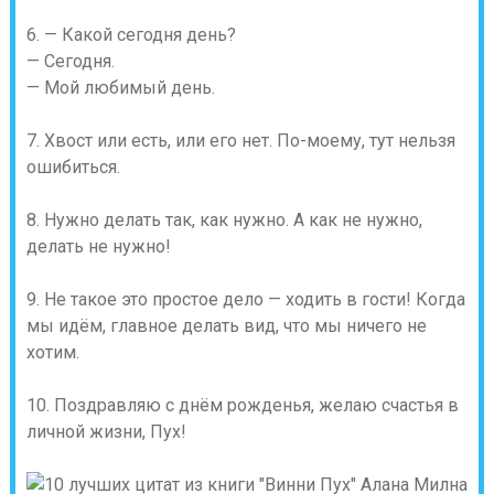
6. — Какой сегодня день?
— Сегодня.
— Мой любимый день.
7. Хвост или есть, или его нет. По-моему, тут нельзя
ошибиться.
8. Нужно делать так, как нужно. А как не нужно,
делать не нужно!
9. Не такое это простое дело — ходить в гости! Когда
мы идём, главное делать вид, что мы ничего не
хотим.
10. Поздравляю с днём рожденья, желаю счастья в
личной жизни, Пух!