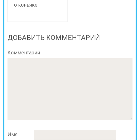
о коньяке
ДОБАВИТЬ КОММЕНТАРИЙ
Комментарий
Имя