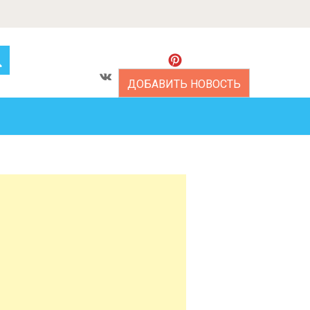
ДОБАВИТЬ НОВОСТЬ