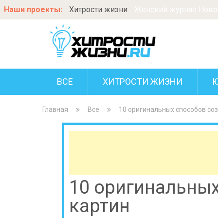
Наши проекты:
Хитрости жизни
Женский журнал Новос
ВСЕ
ХИТРОСТИ ЖИЗНИ
Главная
Все
10 оригинальных способов со
10 оригинальных
картин