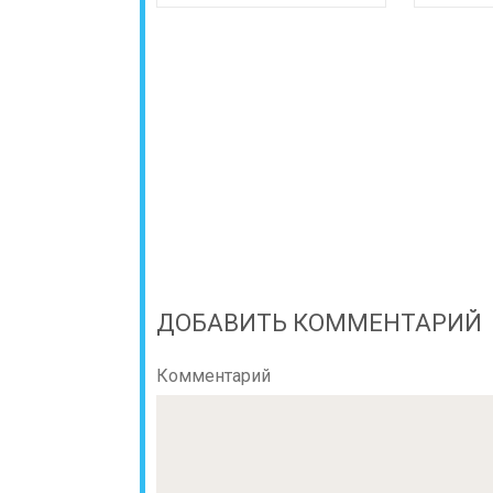
ДОБАВИТЬ КОММЕНТАРИЙ
Комментарий