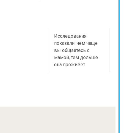
Исследования
показали: чем чаще
вы общаетесь с
мамой, тем дольше
она проживет