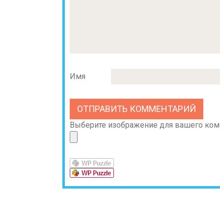
Имя
Выберите изображение для вашего комме