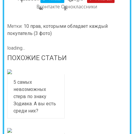
Вконтакте
Одноклассники
Метки:
10 прав
,
которыми обладает каждый
покупатель (3 фото)
loading...
ПОХОЖИЕ СТАТЬИ
5 самых
невозможных
стерв по знаку
Зодиака. А вы есть
среди них?