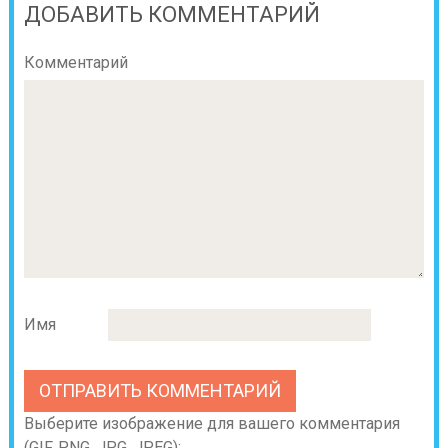
ДОБАВИТЬ КОММЕНТАРИЙ
Комментарий
Имя
Выберите изображение для вашего комментария
(GIF, PNG, JPG, JPEG):