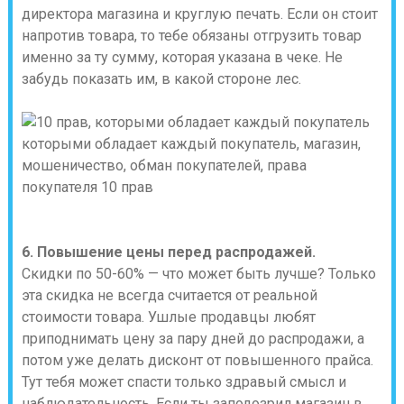
директора магазина и круглую печать. Если он стоит
напротив товара, то тебе обязаны отгрузить товар
именно за ту сумму, которая указана в чеке. Не
забудь показать им, в какой стороне лес.
6. Повышение цены перед распродажей.
Скидки по 50-60% — что может быть лучше? Только
эта скидка не всегда считается от реальной
стоимости товара. Ушлые продавцы любят
приподнимать цену за пару дней до распродажи, а
потом уже делать дисконт от повышенного прайса.
Тут тебя может спасти только здравый смысл и
наблюдательность. Если ты заподозрил магазин в