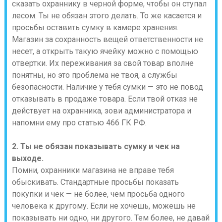
сказать охраннику в черной форме, чтобы он ступал
лесом. Ты не обязан этого делать. То же касается и
просьбы оставить сумку в камере хранения.
Магазин за сохранность вещей ответственности не
несет, а открыть такую ячейку можно с помощью
отвертки. Их переживания за свой товар вполне
понятны, но это проблема не твоя, а службы
безопасности. Наличие у тебя сумки — это не повод
отказывать в продаже товара. Если твой отказ не
действует на охранника, зови администратора и
напомни ему про статью 466 ГК РФ.
2. Ты не обязан показывать сумку и чек на
выходе.
Помни, охранники магазина не вправе тебя
обыскивать. Стандартные просьбы показать
покупки и чек — не более, чем просьба одного
человека к другому. Если не хочешь, можешь не
показывать ни одно, ни другого. Тем более, не давай