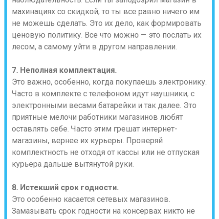
махинациях со скидкой, то ты все равно ничего им
не можешь сделать. Это их дело, как формировать
ценовую политику. Все что можно — это послать их
лесом, а самому уйти в другом направлении.
7. Неполная комплектация.
Это важно, особенно, когда покупаешь электронику.
Часто в комплекте с телефоном идут наушники, с
электронными весами батарейки и так далее. Это
приятные мелочи работники магазинов любят
оставлять себе. Часто этим грешат интернет-
магазины, вернее их курьеры. Проверяй
комплектность не отходя от кассы или не отпуская
курьера дальше вытянутой руки.
8. Истекший срок годности.
Это особенно касается сетевых магазинов.
Замазывать срок годности на консервах никто не