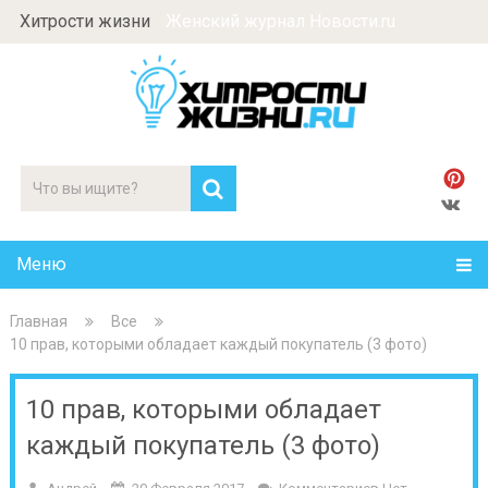
Хитрости жизни
Женский журнал Новости.ru
Меню
Главная
Все
10 прав, которыми обладает каждый покупатель (3 фото)
10 прав, которыми обладает
каждый покупатель (3 фото)