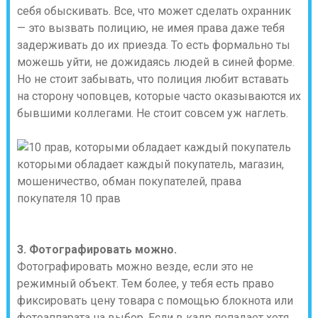
себя обыскивать. Все, что может сделать охранник
— это вызвать полицию, не имея права даже тебя
задерживать до их приезда. То есть формально ты
можешь уйти, не дожидаясь людей в синей форме.
Но не стоит забывать, что полиция любит вставать
на сторону чоповцев, которые часто оказываются их
бывшими коллегами. Не стоит совсем уж наглеть.
3. Фотографировать можно.
Фотографировать можно везде, если это не
режимный объект. Тем более, у тебя есть право
фиксировать цену товара с помощью блокнота или
фотоаппарата на выбор. Если в кадр попадает хотя