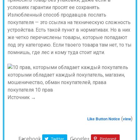
условиях гарантии просят ее сохранять.
Излюбленный способ продавцов послать
покупателя — это ссылка на техническую сложность
устройства. Есть такой пункт в нормативах. Но в них
же четко перечислены товары, которые попадают
под эту категорию. Если твоего товара там нет, то ты
помнишь, где лес и кому туда стоит идти.
Источник →
(
)
Like Button Notice
view
Facebook
Google+
Twitter
Pinterest