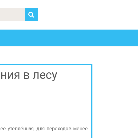
ния в лесу
лее утеплённая, для переходов менее