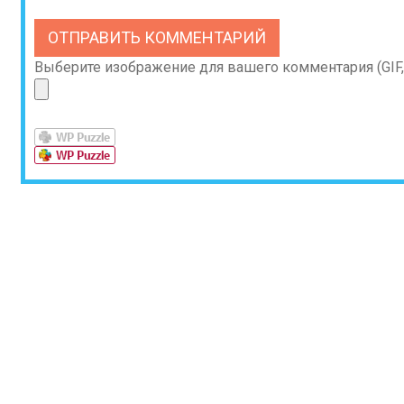
Выберите изображение для вашего комментария (GIF, 