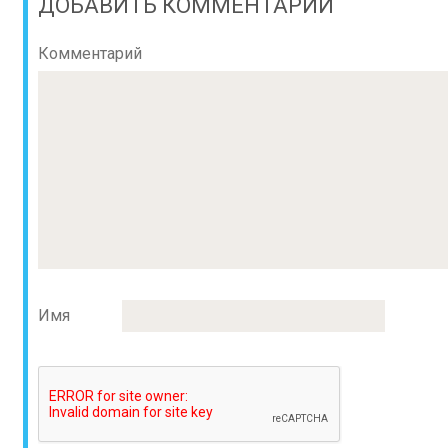
ДОБАВИТЬ КОММЕНТАРИЙ
Комментарий
Имя