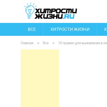
ВСЕ
ХИТРОСТИ ЖИЗНИ
Главная
Все
10 правил для выживания в ле