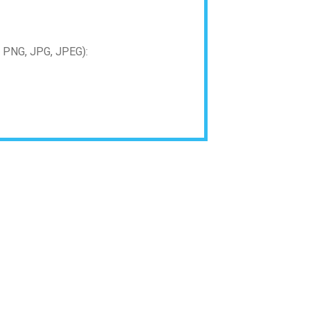
PNG, JPG, JPEG):