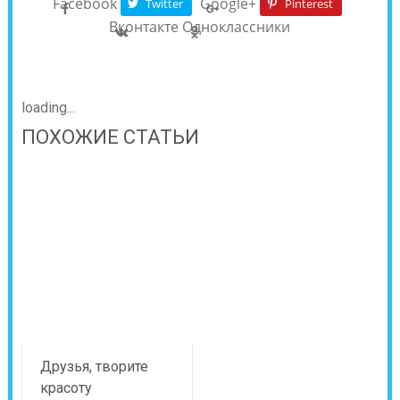
Facebook
Google+
Twitter
Pinterest
Вконтакте
Одноклассники
loading...
ПОХОЖИЕ СТАТЬИ
Друзья, творите
красоту