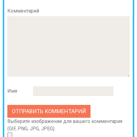
Комментарий
Имя
Выберите изображение для вашего комментария
(GIF, PNG, JPG, JPEG):