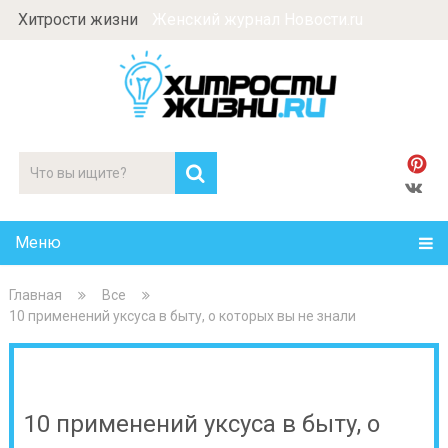
Хитрости жизни
Женский журнал Новости.ru
Меню
Главная
Все
10 применений уксуса в быту, о которых вы не знали
10 применений уксуса в быту, о