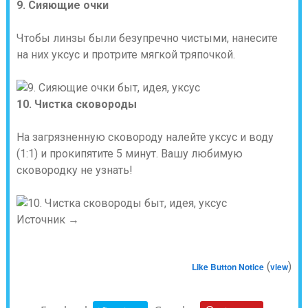
9. Сияющие очки
Чтобы линзы были безупречно чистыми, нанесите
на них уксус и протрите мягкой тряпочкой.
10. Чистка сковороды
На загрязненную сковороду налейте уксус и воду
(1:1) и прокипятите 5 минут. Вашу любимую
сковородку не узнать!
Источник →
(
)
Like Button Notice
view