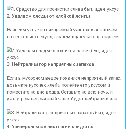
2. Удаляем следы от клейкой ленты
Наносим уксус на очищаемый участок и оставляем
на несколько секунд, а затем тщательно протираем.
3. Нейтрализатор неприятных запахов
Если в мусорном ведре появился неприятный запах,
возьмите кусочек хлеба, полейте его уксусом и
поместите на дно ведра. Оставьте на всю ночь, и
уже утром неприятный запах будет нейтрализован.
4. Универсальное чистящее средство