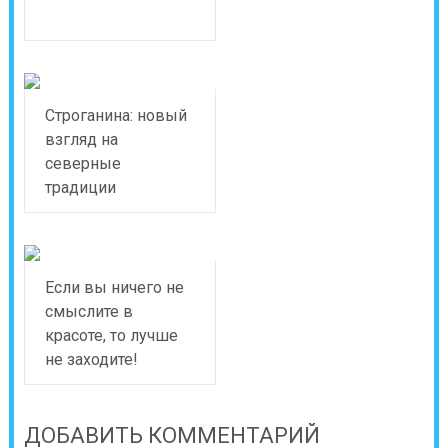
Строганина: новый
взгляд на
северные
традиции
Если вы ничего не
смыслите в
красоте, то лучше
не заходите!
ДОБАВИТЬ КОММЕНТАРИЙ