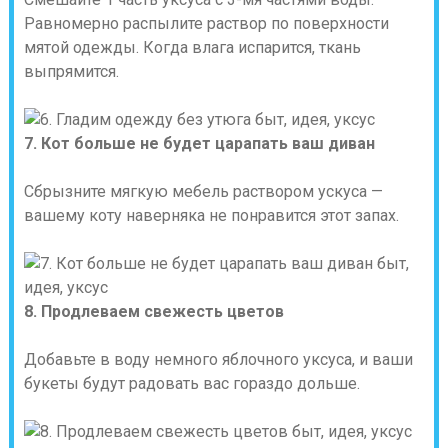
Равномерно распылите раствор по поверхности
мятой одежды. Когда влага испарится, ткань
выпрямится.
7. Кот больше не будет царапать ваш диван
Сбрызните мягкую мебель раствором ускуса —
вашему коту наверняка не понравится этот запах.
8. Продлеваем свежесть цветов
Добавьте в воду немного яблочного уксуса, и ваши
букеты будут радовать вас гораздо дольше.