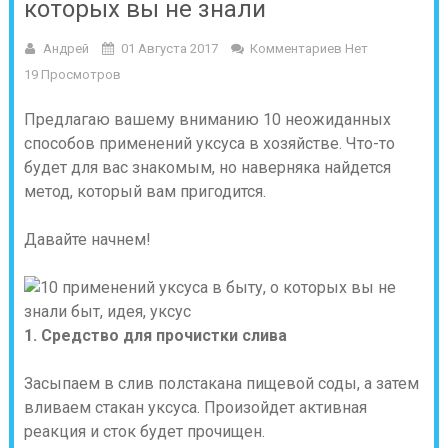
которых вы не знали
Андрей
01 Августа 2017
Комментариев Нет
19 Просмотров
Предлагаю вашему вниманию 10 неожиданных
способов применений уксуса в хозяйстве. Что-то
будет для вас знакомым, но наверняка найдется
метод, который вам пригодится.
Давайте начнем!
1. Средство для прочистки слива
Засыпаем в слив полстакана пищевой соды, а затем
вливаем стакан уксуса. Произойдет активная
реакция и сток будет прочищен.