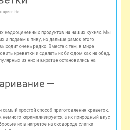
тариев Нет
х недооцененных продуктов на наших кухнях. Мы
их и подаем к пиву, но дальше рамок этого
выходит очень редко. Вместе с тем, в мире
вить креветки и сделать их блюдом как на обед,
пулярных из них и вкратце остановились на
аривание —
и самый простой способ приготовления креветок.
 немного карамелизируется, а их природный вкус
росьте их в нагретое на сковороде слегка