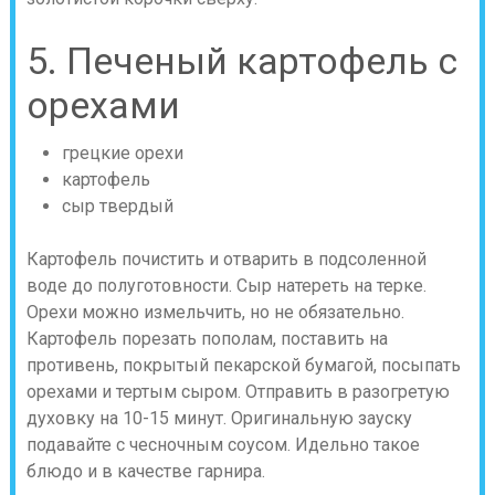
5. Печеный картофель с
орехами
грецкие орехи
картофель
сыр твердый
Картофель почистить и отварить в подсоленной
воде до полуготовности. Сыр натереть на терке.
Орехи можно измельчить, но не обязательно.
Картофель порезать пополам, поставить на
противень, покрытый пекарской бумагой, посыпать
орехами и тертым сыром. Отправить в разогретую
духовку на 10-15 минут. Оригинальную зауску
подавайте с чесночным соусом. Идельно такое
блюдо и в качестве гарнира.