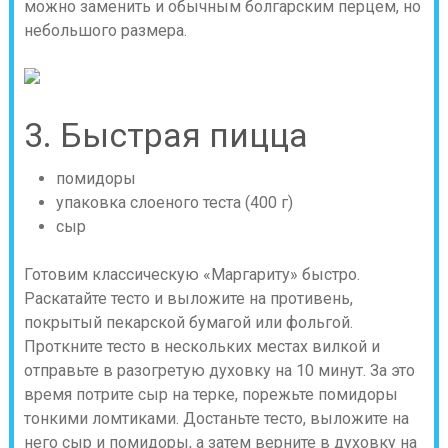
можно заменить и обычным болгарским перцем, но
небольшого размера.
3. Быстрая пицца
помидоры
упаковка слоеного теста (400 г)
сыр
Готовим классическую «Маргариту» быстро.
Раскатайте тесто и выложите на противень,
покрытый пекарской бумагой или фольгой.
Проткните тесто в нескольких местах вилкой и
отправьте в разогретую духовку на 10 минут. За это
время потрите сыр на терке, порежьте помидоры
тонкими ломтиками. Достаньте тесто, выложите на
него сыр и помидоры, а затем верните в духовку на