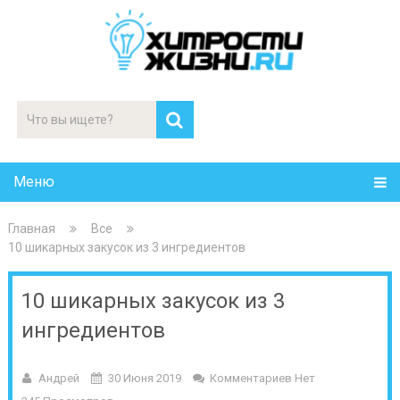
Меню
Главная
Все
10 шикарных закусок из 3 ингредиентов
10 шикарных закусок из 3
ингредиентов
Андрей
30 Июня 2019
Комментариев Нет