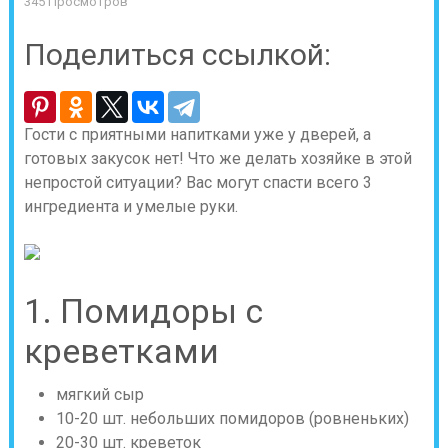
345 Просмотров
Поделиться ссылкой:
Гости с приятными напитками уже у дверей, а
готовых закусок нет! Что же делать хозяйке в этой
непростой ситуации? Вас могут спасти всего 3
ингредиента и умелые руки.
1. Помидоры с
креветками
мягкий сыр
10-20 шт. небольших помидоров (ровненьких)
20-30 шт. креветок