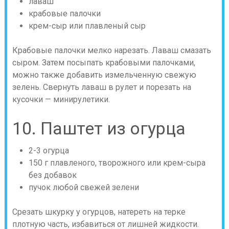
лаваш
крабовые палочки
крем-сыр или плавленый сыр
Крабовые палочки мелко нарезать. Лаваш смазать
сыром. Затем посыпать крабовыми палочками,
можно также добавить измельченную свежую
зелень. Свернуть лаваш в рулет и порезать на
кусочки — минирулетики.
10. Паштет из огурца
2-3 огурца
150 г плавленого, творожного или крем-сыра
без добавок
пучок любой свежей зелени
Срезать шкурку у огурцов, натереть на терке
плотную часть, избавиться от лишней жидкости.