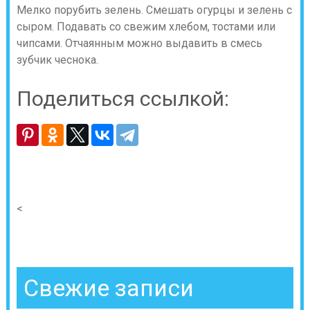
Мелко порубить зелень. Смешать огурцы и зелень с
сыром. Подавать со свежим хлебом, тостами или
чипсами. Отчаянным можно выдавить в смесь
зубчик чеснока.
Поделиться ссылкой:
<
Свежие записи