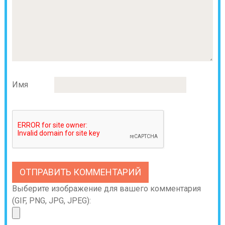
Имя
Выберите изображение для вашего комментария
(GIF, PNG, JPG, JPEG):