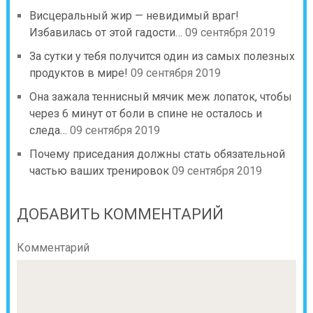
Висцеральный жир — невидимый враг!
Избавилась от этой гадости…
09 сентября 2019
За сутки у тебя получится один из самых полезных
продуктов в мире!
09 сентября 2019
Она зажала теннисный мячик меж лопаток, чтобы
через 6 минут от боли в спине не осталось и
следа…
09 сентября 2019
Почему приседания должны стать обязательной
частью ваших тренировок
09 сентября 2019
ДОБАВИТЬ КОММЕНТАРИЙ
Комментарий