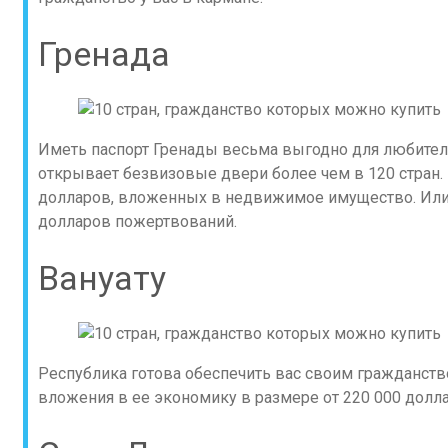
Гренада
Иметь паспорт Гренады весьма выгодно для любител
открывает безвизовые двери более чем в 120 стран. 
долларов, вложенных в недвижимое имущество. Или, 
долларов пожертвований.
Вануату
Республика готова обеспечить вас своим гражданст
вложения в ее экономику в размере от 220 000 долл