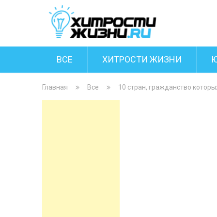
ВСЕ
ХИТРОСТИ ЖИЗНИ
Главная
Все
10 стран, гражданство которы