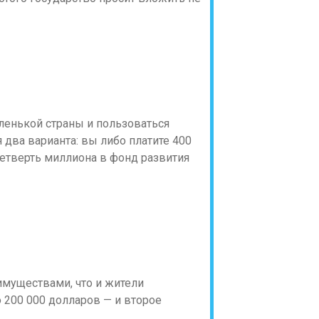
ленькой страны и пользоваться
 два варианта: вы либо платите 400
четверть миллиона в фонд развития
муществами, что и жители
 200 000 долларов — и второе