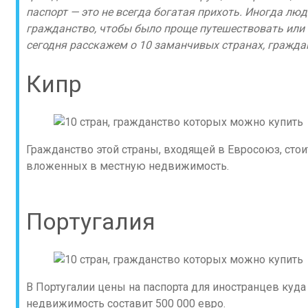
паспорт — это не всегда богатая прихоть. Иногда л
гражданство, чтобы было проще путешествовать или в
сегодня расскажем о 10 заманчивых странах, гражда
Кипр
Гражданство этой страны, входящей в Евросоюз, стои
вложенных в местную недвижимость.
Португалия
В Португалии цены на паспорта для иностранцев куда
недвижимость составит 500 000 евро.