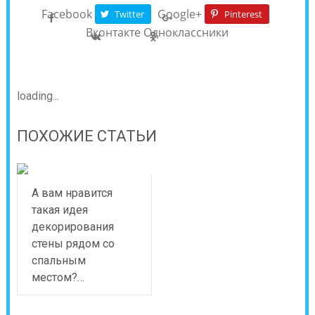
Facebook
Google+
Twitter
Pinterest
Вконтакте
Одноклассники
loading...
ПОХОЖИЕ СТАТЬИ
А вам нравится
такая идея
декорирования
стены рядом со
спальным
местом?…