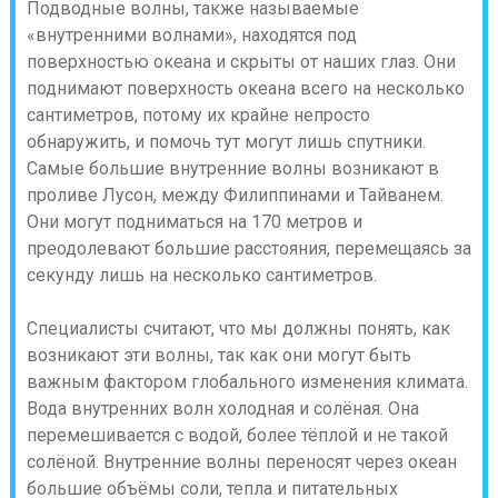
Подводные волны, также называемые
«внутренними волнами», находятся под
поверхностью океана и скрыты от наших глаз. Они
поднимают поверхность океана всего на несколько
сантиметров, потому их крайне непросто
обнаружить, и помочь тут могут лишь спутники.
Самые большие внутренние волны возникают в
проливе Лусон, между Филиппинами и Тайванем.
Они могут подниматься на 170 метров и
преодолевают большие расстояния, перемещаясь за
секунду лишь на несколько сантиметров.
Специалисты считают, что мы должны понять, как
возникают эти волны, так как они могут быть
важным фактором глобального изменения климата.
Вода внутренних волн холодная и солёная. Она
перемешивается с водой, более тёплой и не такой
солёной. Внутренние волны переносят через океан
большие объёмы соли, тепла и питательных