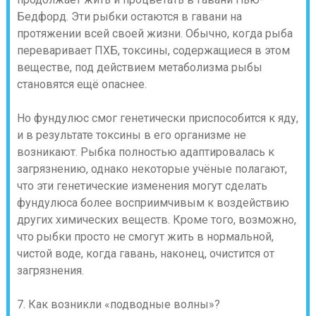
Бедфорд. Эти рыбки остаются в гавани на
протяжении всей своей жизни. Обычно, когда рыба
переваривает ПХБ, токсины, содержащиеся в этом
веществе, под действием метаболизма рыбы
становятся ещё опаснее.
Но фундулюс смог генетически приспособится к яду,
и в результате токсины в его организме не
возникают. Рыбка полностью адаптировалась к
загрязнению, однако некоторые учёные полагают,
что эти генетические изменения могут сделать
фундулюса более восприимчивым к воздействию
других химических веществ. Кроме того, возможно,
что рыбки просто не смогут жить в нормальной,
чистой воде, когда гавань, наконец, очистится от
загрязнения.
7. Как возникли «подводные волны»?