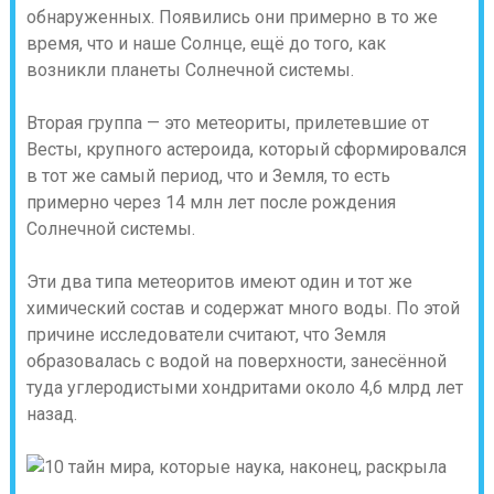
обнаруженных. Появились они примерно в то же
время, что и наше Солнце, ещё до того, как
возникли планеты Солнечной системы.
Вторая группа — это метеориты, прилетевшие от
Весты, крупного астероида, который сформировался
в тот же самый период, что и Земля, то есть
примерно через 14 млн лет после рождения
Солнечной системы.
Эти два типа метеоритов имеют один и тот же
химический состав и содержат много воды. По этой
причине исследователи считают, что Земля
образовалась с водой на поверхности, занесённой
туда углеродистыми хондритами около 4,6 млрд лет
назад.