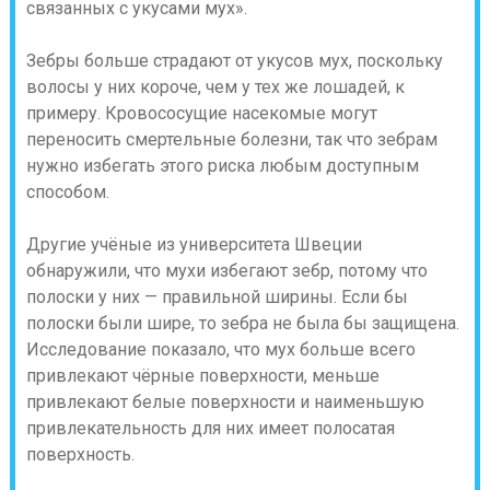
связанных с укусами мух».
Зебры больше страдают от укусов мух, поскольку
волосы у них короче, чем у тех же лошадей, к
примеру. Кровососущие насекомые могут
переносить смертельные болезни, так что зебрам
нужно избегать этого риска любым доступным
способом.
Другие учёные из университета Швеции
обнаружили, что мухи избегают зебр, потому что
полоски у них — правильной ширины. Если бы
полоски были шире, то зебра не была бы защищена.
Исследование показало, что мух больше всего
привлекают чёрные поверхности, меньше
привлекают белые поверхности и наименьшую
привлекательность для них имеет полосатая
поверхность.