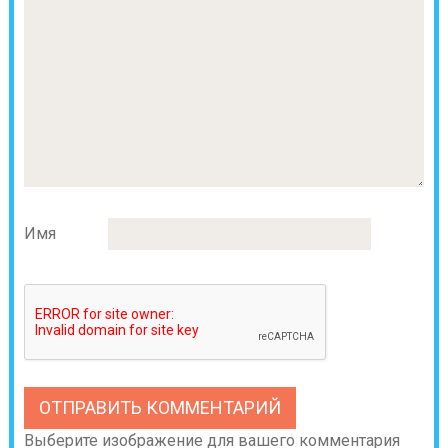
Имя
Выберите изображение для вашего комментария