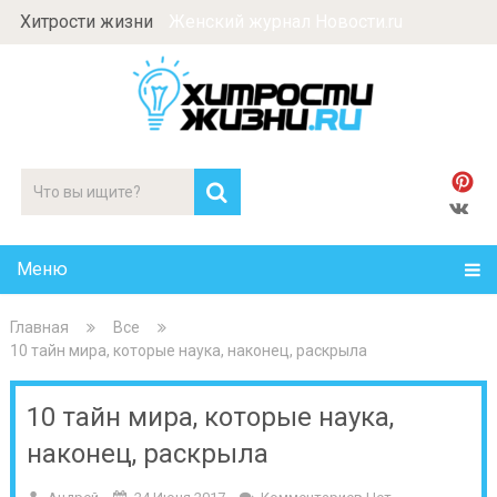
Хитрости жизни
Женский журнал Новости.ru
Меню
Главная
Все
10 тайн мира, которые наука, наконец, раскрыла
10 тайн мира, которые наука,
наконец, раскрыла