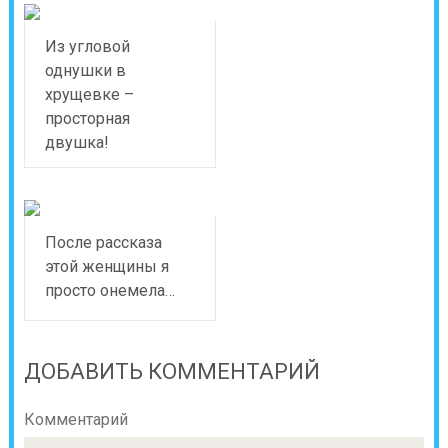
Из угловой
однушки в
хрущевке –
просторная
двушка!
После рассказа
этой женщины я
просто онемела…
ДОБАВИТЬ КОММЕНТАРИЙ
Комментарий