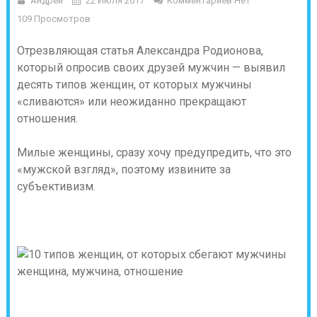
Андрей
22 Июля 2017
Комментариев Нет
109 Просмотров
Отрезвляющая статья Александра Родионова,
который опросив своих друзей мужчин — выявил
десять типов женщин, от которых мужчины
«сливаются» или неожиданно прекращают
отношения.
Милые женщины, сразу хочу предупредить, что это
«мужской взгляд», поэтому извините за
субъективизм.