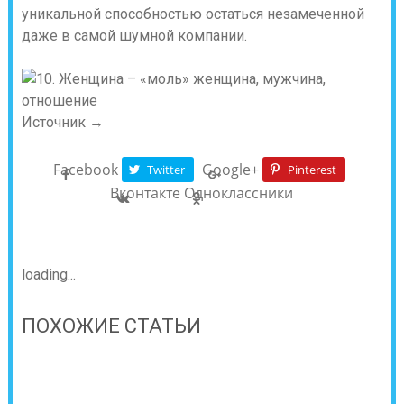
уникальной способностью остаться незамеченной
даже в самой шумной компании.
Источник →
Facebook
Google+
Twitter
Pinterest
Вконтакте
Одноклассники
loading...
ПОХОЖИЕ СТАТЬИ