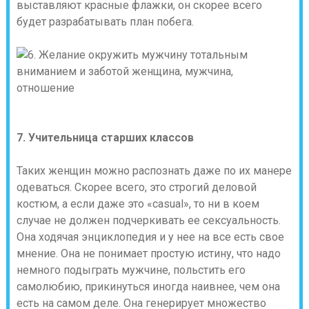
выставляют красные флажки, он скорее всего
будет разрабатывать план побега.
7. Учительница старших классов
Таких женщин можно распознать даже по их манере
одеваться. Скорее всего, это строгий деловой
костюм, а если даже это «casual», то ни в коем
случае не должен подчеркивать ее сексуальность.
Она ходячая энциклопедия и у нее на все есть свое
мнение. Она не понимает простую истину, что надо
немного подыграть мужчине, польстить его
самолюбию, прикинуться иногда наивнее, чем она
есть на самом деле. Она генерирует множество