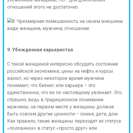
отношений этого не достаточно.
9. Убежденная карьеристка
С такой женщиной интересно обсудить состояние
российской экономики, цены на нефть и курсы
валют, но через некоторое время мужчина
понимает, что бизнес или карьера – это
единственное, что ее по-настоящему увлекает. Это
страшно, ведь в традиционном понимании
мужчины, на первом месте у женщины должна
быть совсем другие ценности – семья, дети, дом.
Как правило, такие женщины переходят из статуса
«половинок» в статус «просто друг» или