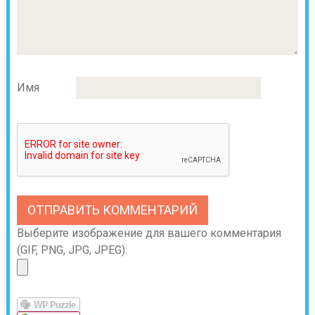
Имя
Выберите изображение для вашего комментария
(GIF, PNG, JPG, JPEG):