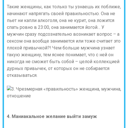
Такие женщины, как только ты узнаешь их поближе,
начинают напрягать своей правильностью. Она не
пьет ни капли алкоголя, она не курит, она ложится
спать ровно в 23:00, она занимается йогой… У
мужчин сразу подсознательно возникает вопрос – а
сексом она вообще занимается или тоже считает это
плохой привычкой?! Чем больше мужчина узнает
такую женщину, тем яснее понимает, что с ней он
никогда не сможет быть собой – целой коллекцией
дурных привычек, от которых он не собирается
отказываться.
4. Маниакальное желание выйти замуж