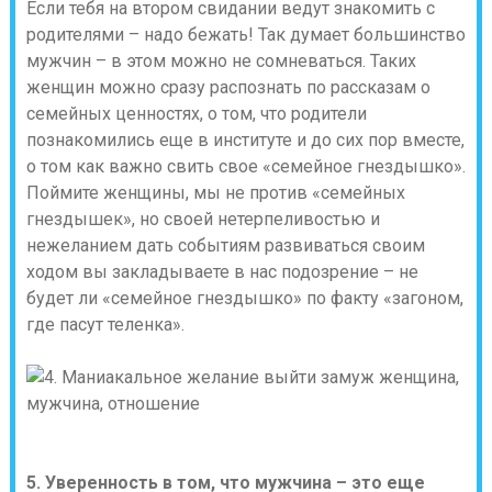
Если тебя на втором свидании ведут знакомить с
родителями – надо бежать! Так думает большинство
мужчин – в этом можно не сомневаться. Таких
женщин можно сразу распознать по рассказам о
семейных ценностях, о том, что родители
познакомились еще в институте и до сих пор вместе,
о том как важно свить свое «семейное гнездышко».
Поймите женщины, мы не против «семейных
гнездышек», но своей нетерпеливостью и
нежеланием дать событиям развиваться своим
ходом вы закладываете в нас подозрение – не
будет ли «семейное гнездышко» по факту «загоном,
где пасут теленка».
5. Уверенность в том, что мужчина – это еще