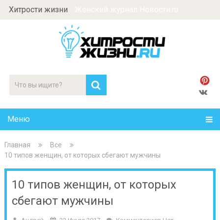
Хитрости жизни
Женский журнал Новости.ru
Меню
Главная
Все
10 типов женщин, от которых сбегают мужчины
10 типов женщин, от которых
сбегают мужчины