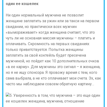
один ее кошелек
Ни один нормальный мужчина не позволит
женщине заплатить за ужин или за такси на первом
свидании, но практически всех мужчин
«вымораживает» когда женщина считает, что это
чуть ли не основная миссия мужчины – платить и
оплачивать. Скромность на первых свиданиях
только приветствуется. Попытка женщины
заплатить за свой коктейль будет пресечена
мужчиной, но пойдет как 10 дополнительных очков
«в ее карму». Для мужчины это сигнал – я женщина,
но я не ищу спонсора. Я провожу время с тем, кого
сама выбрала, а не кто оплачивает мои счета. Эх, как
часто мы наблюдаем совсем обратную картину…