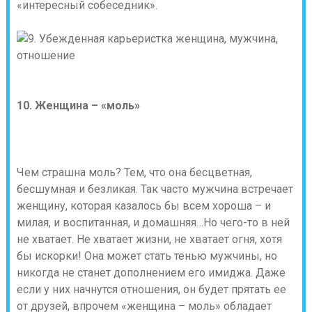
«интересный собеседник».
10. Женщина – «моль»
Чем страшна моль? Тем, что она бесцветная,
бесшумная и безликая. Так часто мужчина встречает
женщину, которая казалось бы всем хороша – и
милая, и воспитанная, и домашняя…Но чего-то в ней
не хватает. Не хватает жизни, не хватает огня, хотя
бы искорки! Она может стать тенью мужчины, но
никогда не станет дополнением его имиджа. Даже
если у них начнутся отношения, он будет прятать ее
от друзей, впрочем «женщина – моль» обладает