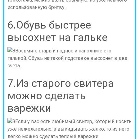
использованную бритву.
6.Обувь быстрее
высохнет на гальке
Возьмите старый поднос и наполните его
галькой. Обувь на такой подставке высохнет в два
счета.
7.Из старого свитера
можно сделать
варежки
Если у вас есть любимый свитер, который носить
уже нежелательно, а выкидывать жалко, то из него
легко можно сделать теплые варежки.