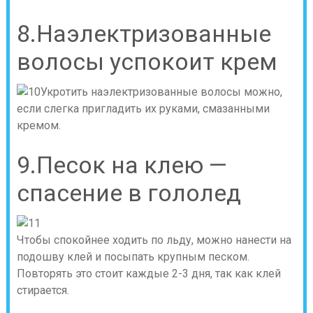
8.Наэлектризованные
волосы успокоит крем
Укротить наэлектризованные волосы можно,
если слегка пригладить их руками, смазанными
кремом.
9.Песок на клею —
спасение в гололед
Чтобы спокойнее ходить по льду, можно нанести на
подошву клей и посыпать крупным песком.
Повторять это стоит каждые 2-3 дня, так как клей
стирается.