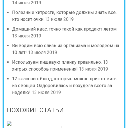
14 июля 2019
Полезные хитрости, которые должны знать все,
кто носит очки
13 июля 2019
Домашний квас, точно такой как продают летом
13 июля 2019
Выводим всю слизь из организма и молодеем на
10 лет!
13 июля 2019
Используем пищевую пленку правильно. 13
хитрых способов применения!
13 июля 2019
12 классных блюд, которые можно приготовить
из овощей. Оздоровилась и похудела всего за
неделю!
13 июля 2019
ПОХОЖИЕ СТАТЬИ