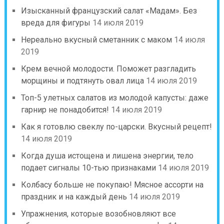
Изысканный французский салат «Мадам». Без
вреда для фигуры
14 июля 2019
Нереально вкусный сметанник с маком
14 июля
2019
Крем вечной молодости. Поможет разгладить
морщины и подтянуть овал лица
14 июля 2019
Топ-5 улетных салатов из молодой капусты: даже
гарнир не понадобится!
14 июля 2019
Как я готовлю свеклу по-царски. Вкусный рецепт!
14 июля 2019
Когда душа истощена и лишена энергии, тело
подает сигналы 10-тью признаками
14 июля 2019
Колбасу больше не покупаю! Мясное ассорти на
праздник и на каждый день
14 июля 2019
Упражнения, которые возобновляют все