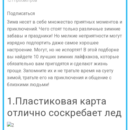
121 Просмотров
Подписаться
Зима несет в себе множество приятных моментов и
приключений. Чего стоят только различные зимние
забавы и праздники! Но мелкие неприятности могут
изрядно подпортить даже самое хорошее
настроение. Могут, но не испортят! В этой подборке
вы найдете 10 лучших зимних лайфхаков, которые
обязательно вам пригодятся и сделают жизнь
проще. Запомните их и не тратьте время на суету
зимой, тратьте его на приключения и общение с
близкими людьми!
1.Пластиковая карта
отлично соскребает лед