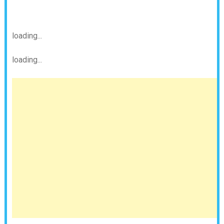
loading...
loading...