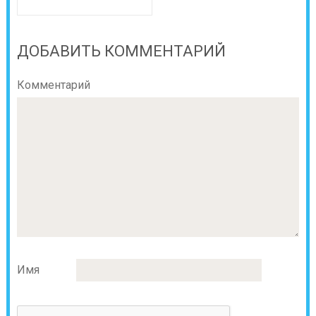
ДОБАВИТЬ КОММЕНТАРИЙ
Комментарий
Имя