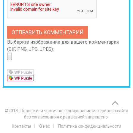
Выберите изображение для вашего комментария
(GIF, PNG, JPG, JPEG):
©2018
|
Полное или частичное копирование материалов сайта
без согласования с редакцией запрещено.
Контакты
О нас
Политика конфиденциальности