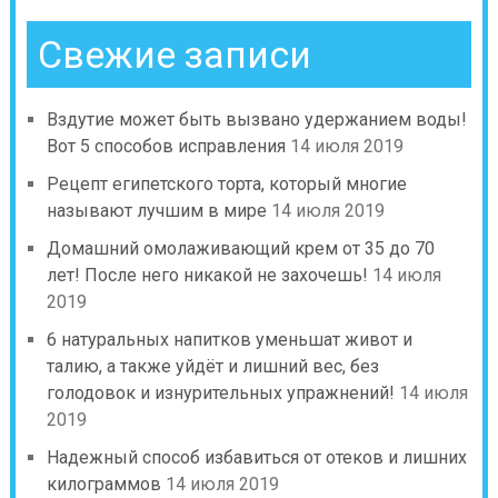
Свежие записи
Вздутие может быть вызвано удержанием воды!
Вот 5 способов исправления
14 июля 2019
Рецепт египетского торта, который многие
называют лучшим в мире
14 июля 2019
Домашний омолаживающий крем от 35 до 70
лет! После него никакой не захочешь!
14 июля
2019
6 натуральных напитков уменьшат живот и
талию, а также уйдёт и лишний вес, без
голодовок и изнурительных упражнений!
14 июля
2019
Надежный способ избавиться от отеков и лишних
килограммов
14 июля 2019