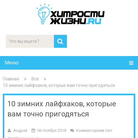
Меню
Главная
Все
10 зимних лайфхаков, которые вам точно пригодяться
10 зимних лайфхаков, которые
вам точно пригодяться
Андрей
06 Ноября 2018
Комментариев Нет