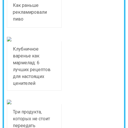
Как раньше
рекламировали
пиво
Клубничное
варенье как
мармелад: 6
лучших рецептов
для настоящих
ценителей
Три продукта,
которых не стоит
переедать