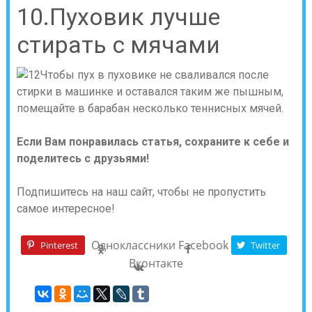
10.Пуховик лучше
стирать с мячами
Чтобы пух в пуховике не сваливался после
стирки в машинке и оставался таким же пышным,
помещайте в барабан несколько теннисных мячей.
Если Вам понравилась статья, сохраните к себе и
поделитесь с друзьями!
Подпишитесь на наш сайт, чтобы не пропустить
самое интересное!
Одноклассники
Facebook
Pinterest
Twitter
Вконтакте