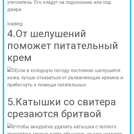
утеплитель. Его кладут на подоконник или под
двери.
loading...
4.От шелушений
поможет питательный
крем
Если в холодную погоду постоянно шелушится
кожа, лучше отказаться от увлажняющих кремов и
прибегнуть к помощи питательных.
5.Катышки со свитера
срезаются бритвой
Чтобы аккуратно удалить катышки с теплого
трикотажа, можно взять обычную, но уже немного