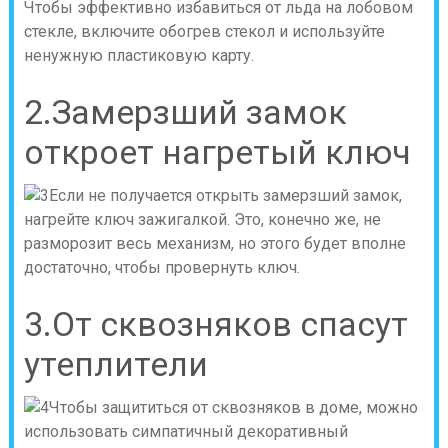
Чтобы эффективно избавиться от льда на лобовом
стекле, включите обогрев стекол и используйте
ненужную пластиковую карту.
2.Замерзший замок
откроет нагретый ключ
Если не получается открыть замерзший замок,
нагрейте ключ зажигалкой. Это, конечно же, не
разморозит весь механизм, но этого будет вполне
достаточно, чтобы провернуть ключ.
3.От сквозняков спасут
утеплители
Чтобы защититься от сквозняков в доме, можно
использовать симпатичный декоративный