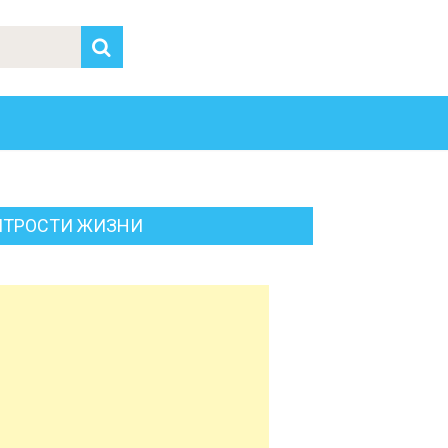
ИТРОСТИ ЖИЗНИ