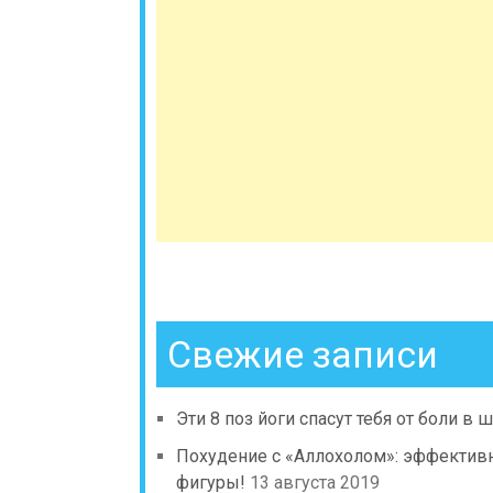
Свежие записи
Эти 8 поз йоги спасут тебя от боли в 
Похудение с «Аллохолом»: эффективн
фигуры!
13 августа 2019