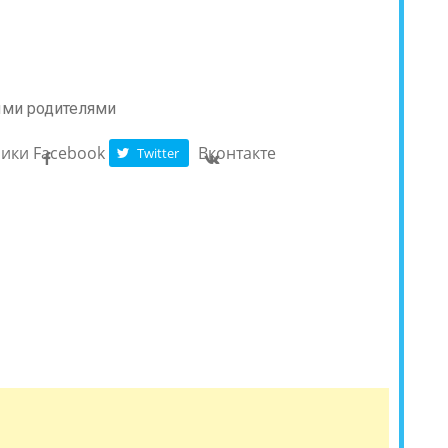
ники
Facebook
Вконтакте
Twitter