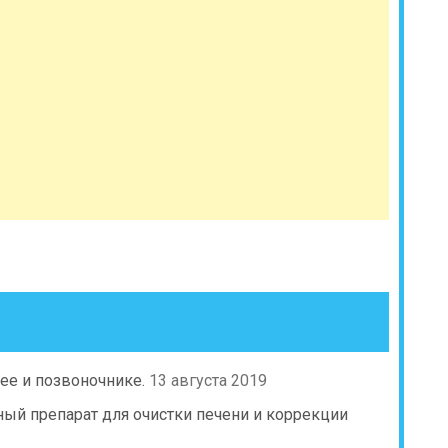
шее и позвоночнике.
13 августа 2019
ый препарат для очистки печени и коррекции