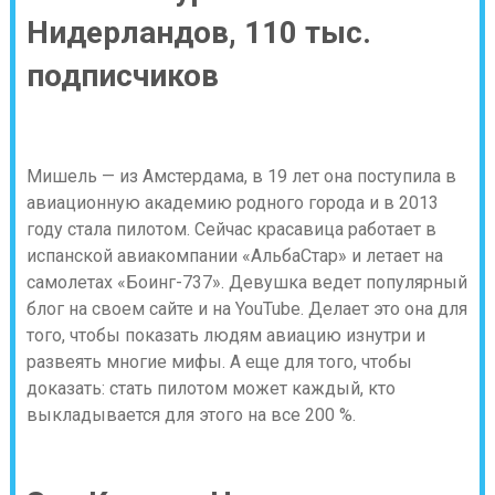
Нидерландов, 110 тыс.
подписчиков
Мишель — из Амстердама, в 19 лет она поступила в
авиационную академию родного города и в 2013
году стала пилотом. Сейчас красавица работает в
испанской авиакомпании «АльбаСтар» и летает на
самолетах «Боинг-737». Девушка ведет популярный
блог на своем сайте и на YouTube. Делает это она для
того, чтобы показать людям авиацию изнутри и
развеять многие мифы. А еще для того, чтобы
доказать: стать пилотом может каждый, кто
выкладывается для этого на все 200 %.