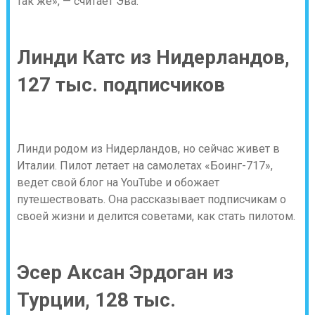
так же», — считает Эва.
Линди Катс из Нидерландов,
127 тыс. подписчиков
Линди родом из Нидерландов, но сейчас живет в
Италии. Пилот летает на самолетах «Боинг-717»,
ведет свой блог на YouTube и обожает
путешествовать. Она рассказывает подписчикам о
своей жизни и делится советами, как стать пилотом.
Эсер Аксан Эрдоган из
Турции, 128 тыс.