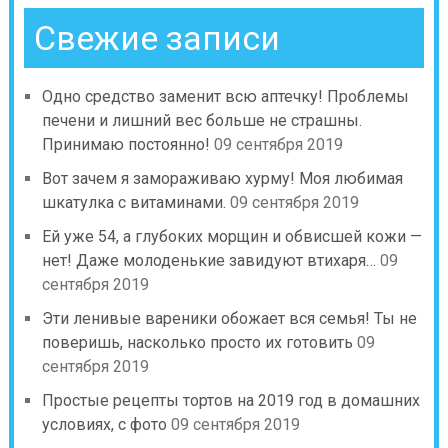
Свежие записи
Одно средство заменит всю аптечку! Проблемы
печени и лишний вес больше не страшны.
Принимаю постоянно!
09 сентября 2019
Вот зачем я замораживаю хурму! Моя любимая
шкатулка с витаминами.
09 сентября 2019
Ей уже 54, а глубоких морщин и обвисшей кожи —
нет! Даже молоденькие завидуют втихаря…
09
сентября 2019
Эти ленивые вареники обожает вся семья! Ты не
поверишь, насколько просто их готовить
09
сентября 2019
Простые рецепты тортов на 2019 год в домашних
условиях, с фото
09 сентября 2019