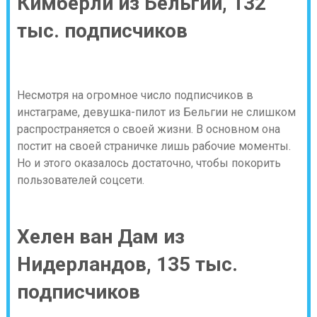
Кимберли из Бельгии, 132
тыс. подписчиков
Несмотря на огромное число подписчиков в
инстаграме, девушка-пилот из Бельгии не слишком
распространяется о своей жизни. В основном она
постит на своей страничке лишь рабочие моменты.
Но и этого оказалось достаточно, чтобы покорить
пользователей соцсети.
Хелен ван Дам из
Нидерландов, 135 тыс.
подписчиков