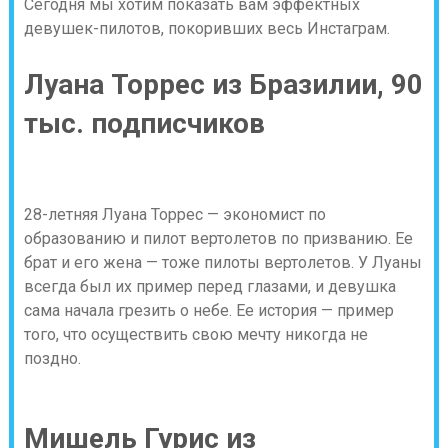
Сегодня мы хотим показать вам эффектных
девушек-пилотов, покоривших весь Инстаграм.
Луана Торрес из Бразилии, 90
тыс. подписчиков
28-летняя Луана Торрес — экономист по
образованию и пилот вертолетов по призванию. Ее
брат и его жена — тоже пилоты вертолетов. У Луаны
всегда был их пример перед глазами, и девушка
сама начала грезить о небе. Ее история — пример
того, что осуществить свою мечту никогда не
поздно.
Мишель Гурис из