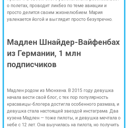
о полетах, проводит ликбез по теме авиации и
просто делится своим жизнелюбием. Мария
увлекается йогой и выглядит просто безупречно.
Мадлен Шнайдер-Вайфенбах
из Германии, 1 млн
подписчиков
Мадлен родом из Мюнхена. В 2015 году девушка
начала вести свой блог, с тех пор популярность
красавицы-блогера достигла особенного размаха, и
девушка стала настоящей звездой инстаграма. Два
кузена Мадлен — тоже пилоты, и девушка мечтала о
небе с 12 лет. Она выучилась на пилота, но получить