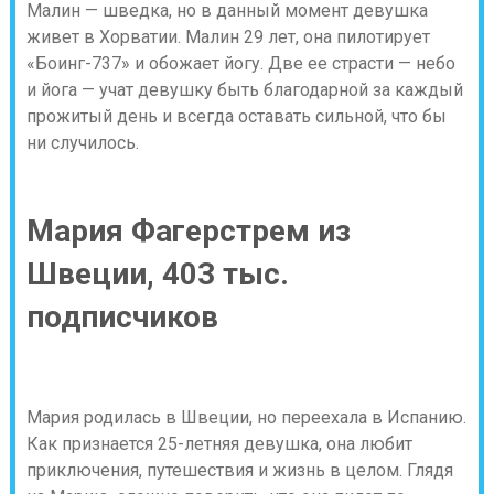
Малин — шведка, но в данный момент девушка
живет в Хорватии. Малин 29 лет, она пилотирует
«Боинг-737» и обожает йогу. Две ее страсти — небо
и йога — учат девушку быть благодарной за каждый
прожитый день и всегда оставать сильной, что бы
ни случилось.
Мария Фагерстрем из
Швеции, 403 тыс.
подписчиков
Мария родилась в Швеции, но переехала в Испанию.
Как признается 25-летняя девушка, она любит
приключения, путешествия и жизнь в целом. Глядя