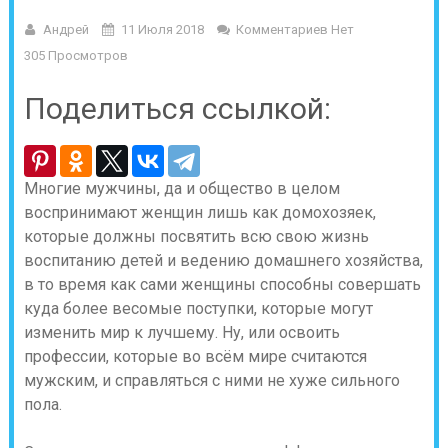
Андрей
11 Июля 2018
Комментариев Нет
305 Просмотров
Поделиться ссылкой:
Многие мужчины, да и общество в целом
воспринимают женщин лишь как домохозяек,
которые должны посвятить всю свою жизнь
воспитанию детей и ведению домашнего хозяйства,
в то время как сами женщины способны совершать
куда более весомые поступки, которые могут
изменить мир к лучшему. Ну, или освоить
профессии, которые во всём мире считаются
мужским, и справляться с ними не хуже сильного
пола.