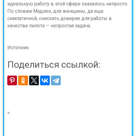
идеальную работу в этой сфере оказалось непросто.
По словам Мадлен, для женщины, да еще
симпатичной, снискать доверие для работы в
качестве пилота — непростая задача.
Источник
Поделиться ссылкой:
<