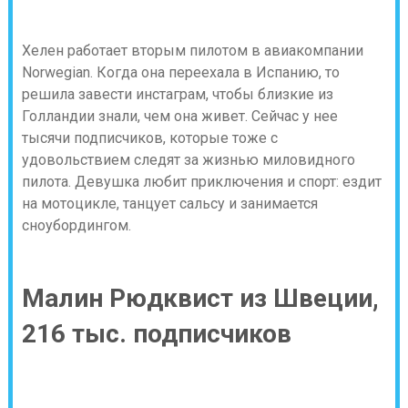
Хелен работает вторым пилотом в авиакомпании
Norwegian. Когда она переехала в Испанию, то
решила завести инстаграм, чтобы близкие из
Голландии знали, чем она живет. Сейчас у нее
тысячи подписчиков, которые тоже с
удовольствием следят за жизнью миловидного
пилота. Девушка любит приключения и спорт: ездит
на мотоцикле, танцует сальсу и занимается
сноубордингом.
Малин Рюдквист из Швеции,
216 тыс. подписчиков