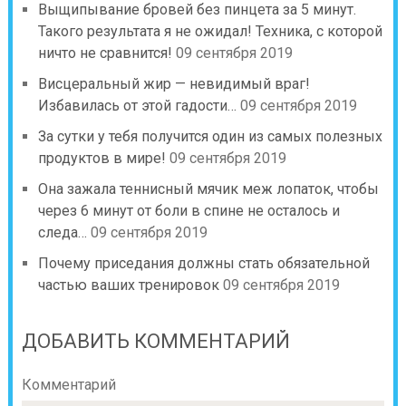
Выщипывание бровей без пинцета за 5 минут.
Такого результата я не ожидал! Техника, с которой
ничто не сравнится!
09 сентября 2019
Висцеральный жир — невидимый враг!
Избавилась от этой гадости…
09 сентября 2019
За сутки у тебя получится один из самых полезных
продуктов в мире!
09 сентября 2019
Она зажала теннисный мячик меж лопаток, чтобы
через 6 минут от боли в спине не осталось и
следа…
09 сентября 2019
Почему приседания должны стать обязательной
частью ваших тренировок
09 сентября 2019
ДОБАВИТЬ КОММЕНТАРИЙ
Комментарий