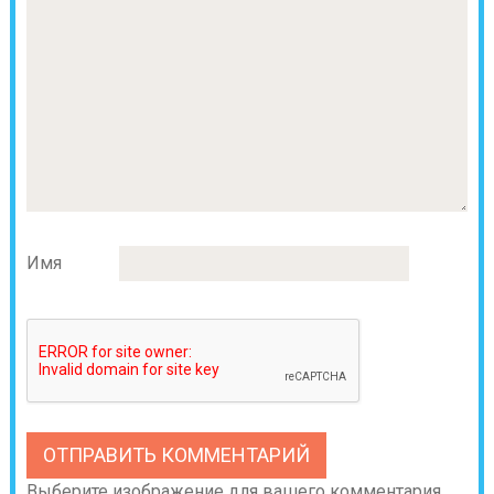
Имя
Выберите изображение для вашего комментария