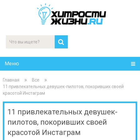
Меню
Главная
Все
11 привлекательных девушек-пилотов, покоривших своей
красотой Инстаграм
11 привлекательных девушек-
пилотов, покоривших своей
красотой Инстаграм