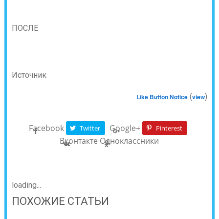
ПОСЛЕ
Источник
(
)
Like Button Notice
view
Facebook
Google+
Twitter
Pinterest
Вконтакте
Одноклассники
loading...
ПОХОЖИЕ СТАТЬИ