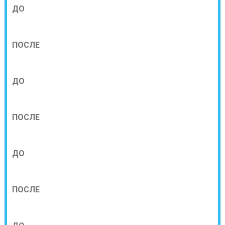
ДО
ПОСЛЕ
ДО
ПОСЛЕ
ДО
ПОСЛЕ