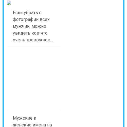
Если убрать с
фотографии всех
мужчин, можно
увидеть кое-что
очень тревожное…
Мужские и
женские имена на