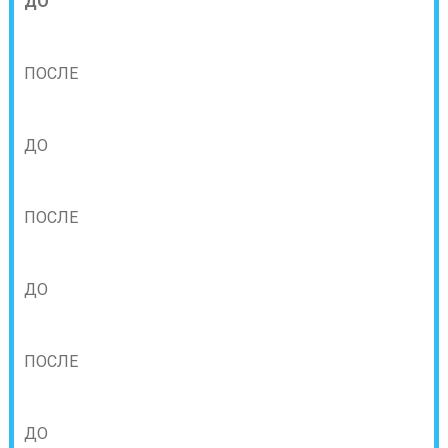
ДО
ПОСЛЕ
ДО
ПОСЛЕ
ДО
ПОСЛЕ
ДО