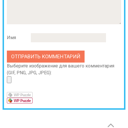
Имя
Выберите изображение для вашего комментария
(GIF, PNG, JPG, JPEG):