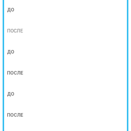
ДО
ПОСЛЕ
ДО
ПОСЛЕ
ДО
ПОСЛЕ