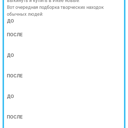
выкинуть и купить в Икее новые.
Вот очередная подборка творческих находок
обычных людей:
ДО
ПОСЛЕ
ДО
ПОСЛЕ
ДО
ПОСЛЕ