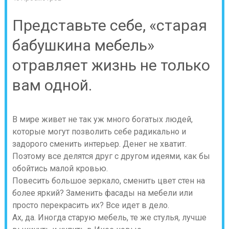
Представьте себе, «старая
бабушкина мебель»
отравляет жизнь не только
вам одной.
В мире живет не так уж много богатых людей,
которые могут позволить себе радикально и
задорого сменить интерьер. Денег не хватит.
Поэтому все делятся друг с другом идеями, как бы
обойтись малой кровью.
Повесить большое зеркало, сменить цвет стен на
более яркий? Заменить фасады на мебели или
просто перекрасить их? Все идет в дело.
Ах, да. Иногда старую мебель, те же стулья, лучше