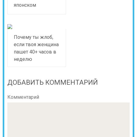
японском
Почему ты жлоб,
если твоя женщина
пашет 40+ часов в
неделю
ДОБАВИТЬ КОММЕНТАРИЙ
Комментарий