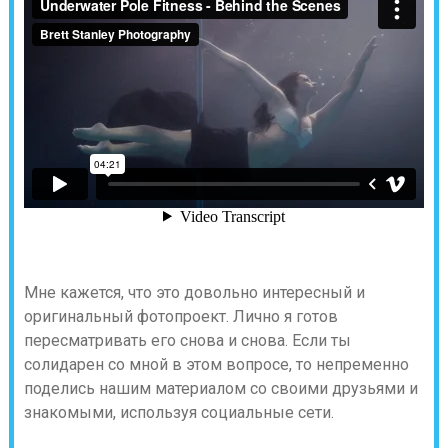
Мне кажется, что это довольно интересный и
оригинальный фотопроект. Лично я готов
пересматривать его снова и снова. Если ты
солидарен со мной в этом вопросе, то непременно
поделись нашим материалом со своими друзьями и
знакомыми, используя социальные сети.