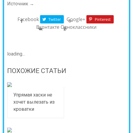
Источник →
Facebook
Google+
Twitter
Pinterest
Вконтакте
Одноклассники
loading...
ПОХОЖИЕ СТАТЬИ
Упрямая хаски не
хочет вылезать из
кроватки