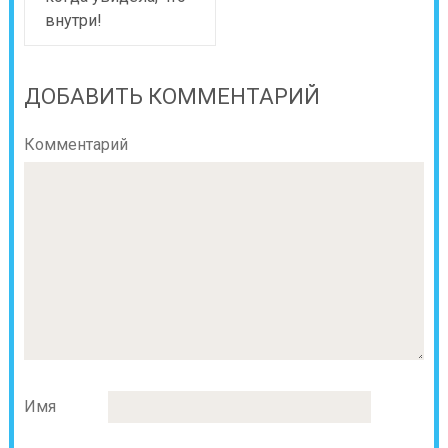
внутри!
ДОБАВИТЬ КОММЕНТАРИЙ
Комментарий
Имя