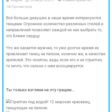
Андрей
26 Августа 2017
Комментариев Нет
100 Просмотров
Всё больше девушек в наше время интересуются
танцами. Огромное количество различных стилей и
направлений позволяет каждой из них выбрать то,
что ближе сердцу.
Что же касается мужчин, то уже долгое время их
привлекает танец на пилоне, конечно же, в качестве
зрителей. Это понятно, ведь если это и не стриптиз,
то нечто, что сильно с ним ассоциируется.
Ты только взгляни на эту грацию…