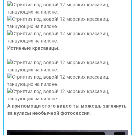
Истинные красавицы…
А при помощи этого видео ты можешь заглянуть
за кулисы необычной фотосессии.