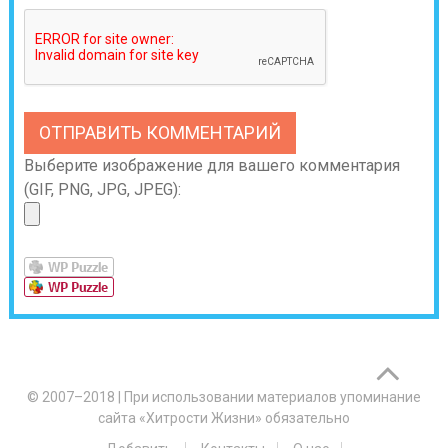
Выберите изображение для вашего комментария
(GIF, PNG, JPG, JPEG):
© 2007–2018
|
При использовании материалов упоминание
сайта «Хитрости Жизни» обязательно