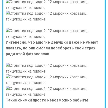
Интересно, что многие девушки даже не умеют
плавать, но они смогли перебороть свой страх
ради этой фотосессии…
Такие снимки просто невозможно забыть!