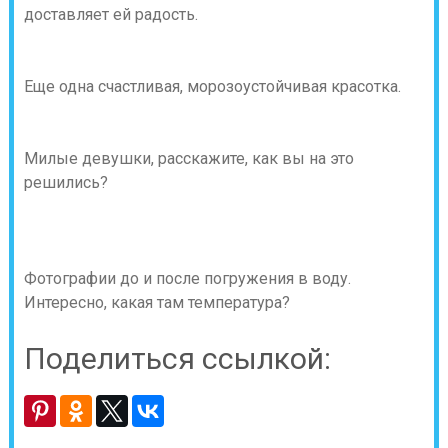
доставляет ей радость.
Еще одна счастливая, морозоустойчивая красотка.
Милые девушки, расскажите, как вы на это
решились?
Фотографии до и после погружения в воду.
Интересно, какая там температура?
Поделиться ссылкой: