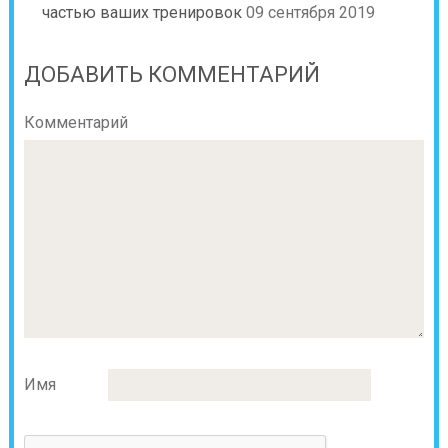
частью ваших тренировок
09 сентября 2019
ДОБАВИТЬ КОММЕНТАРИЙ
Комментарий
Имя