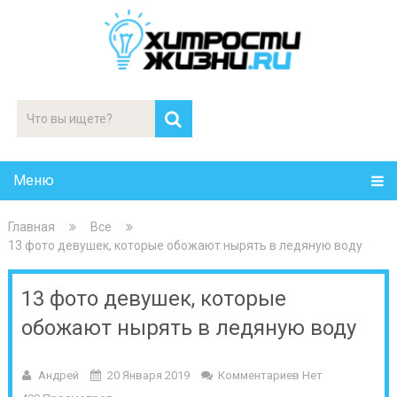
Меню
Главная
Все
13 фото девушек, которые обожают нырять в ледяную воду
13 фото девушек, которые
обожают нырять в ледяную воду
Андрей
20 Января 2019
Комментариев Нет