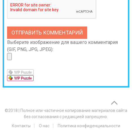
Выберите изображение для вашего комментария
(GIF, PNG, JPG, JPEG):
©2018
|
Полное или частичное копирование материалов сайта
без согласования с редакцией запрещено.
Контакты
О нас
Политика конфиденциальности