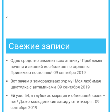
<
Свежие записи
Одно средство заменит всю аптечку! Проблемы
печени и лишний вес больше не страшны.
Принимаю постоянно!
09 сентября 2019
Вот зачем я замораживаю хурму! Моя любимая
шкатулка с витаминами.
09 сентября 2019
Ей уже 54, а глубоких морщин и обвисшей кожи —
нет! Даже молоденькие завидуют втихаря…
09
сентября 2019