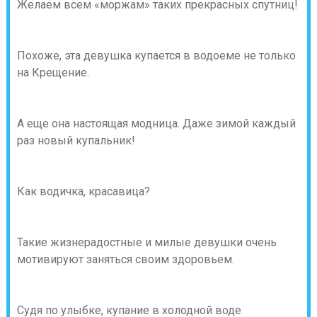
Желаем всем «моржам» таких прекрасных спутниц!
Похоже, эта девушка купается в водоеме не только
на Крещение.
А еще она настоящая модница. Даже зимой каждый
раз новый купальник!
Как водичка, красавица?
Такие жизнерадостные и милые девушки очень
мотивируют заняться своим здоровьем.
Судя по улыбке, купание в холодной воде