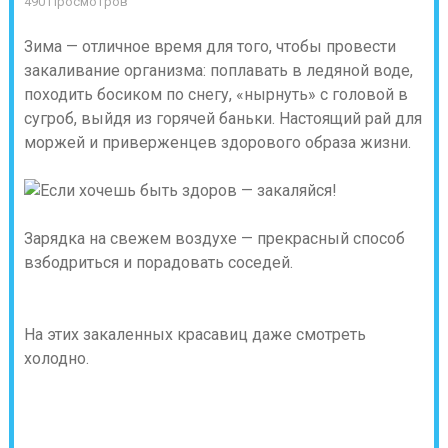
490 Просмотров
Зима — отличное время для того, чтобы провести
закаливание организма: поплавать в ледяной воде,
походить босиком по снегу, «нырнуть» с головой в
сугроб, выйдя из горячей баньки. Настоящий рай для
моржей и приверженцев здорового образа жизни.
Зарядка на свежем воздухе — прекрасный способ
взбодриться и порадовать соседей.
На этих закаленных красавиц даже смотреть
холодно.