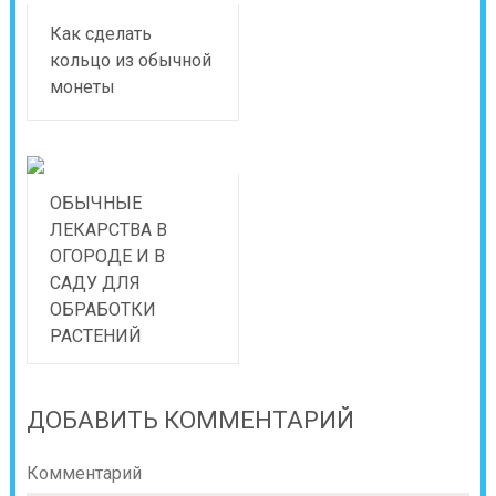
Как сделать
кольцо из обычной
монеты
ОБЫЧНЫЕ
ЛЕКАРСТВА В
ОГОРОДЕ И В
САДУ ДЛЯ
ОБРАБОТКИ
РАСТЕНИЙ
ДОБАВИТЬ КОММЕНТАРИЙ
Комментарий