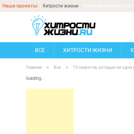
Наши проекты:
Хитрости жизни
Женский журнал Новос
ВСЕ
ХИТРОСТИ ЖИЗНИ
Главная
Все
13 секретов, которые ни одна
loading...