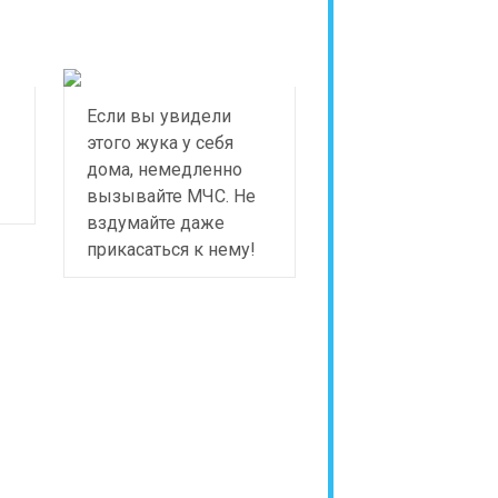
Если вы увидели
этого жука у себя
дома, немедленно
вызывайте МЧС. Не
вздумайте даже
прикасаться к нему!