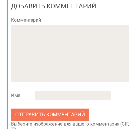
ДОБАВИТЬ КОММЕНТАРИЙ
Комментарий
Имя
Выберите изображение для вашего комментария (GIF, 