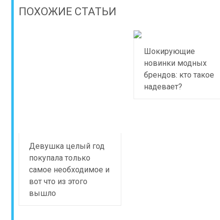
ПОХОЖИЕ СТАТЬИ
Шокирующие
новинки модных
брендов: кто такое
надевает?
Девушка целый год
покупала только
самое необходимое и
вот что из этого
вышло