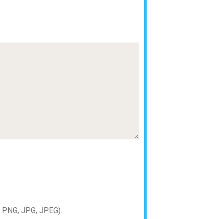
PNG, JPG, JPEG):