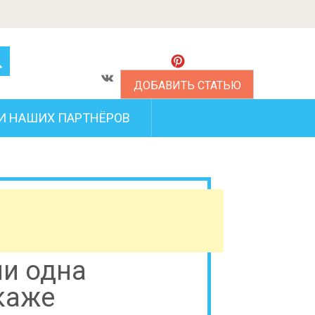
ДОБАВИТЬ СТАТЬЮ
И НАШИХ ПАРТНЁРОВ
ни одна
каже