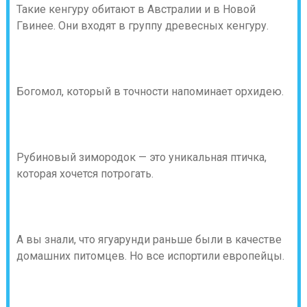
Такие кенгуру обитают в Австралии и в Новой
Гвинее. Они входят в группу древесных кенгуру.
Богомол, который в точности напоминает орхидею.
Рубиновый зимородок — это уникальная птичка,
которая хочется потрогать.
А вы знали, что ягуарунди раньше были в качестве
домашних питомцев. Но все испортили европейцы.