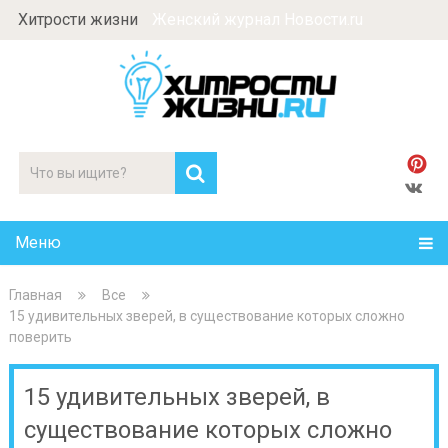
Хитрости жизни
Женский журнал Новости.ru
Меню
Главная
Все
15 удивительных зверей, в существование которых сложно
поверить
15 удивительных зверей, в
существование которых сложно