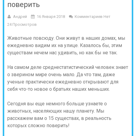
поверить
Андрей
16 Января 2018
Комментариев Нет
24 Просмотров
Животные повсюду. Они живут в наших домах, мы
ежедневно видим их на улице. Казалось бы, этим
существам нечем нас удивить, но как бы не так.
На самом деле среднестатистический человек знает
о зверином мире очень мало. Да что там, даже
ученые практически ежедневно открывают для
себя что-то новое о братьях наших меньших.
Сегодня вы еще немного больше узнаете о
животных, населяющих нашу планету. Мы
расскажем вам о 15 существах, в реальность
которых сложно поверить!