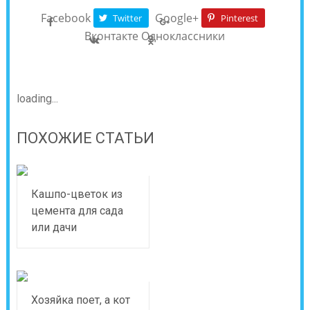
Facebook
Google+
Twitter
Pinterest
Вконтакте
Одноклассники
loading...
ПОХОЖИЕ СТАТЬИ
Кашпо-цветок из
цемента для сада
или дачи
Хозяйка поет, а кот