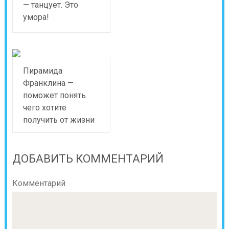
— танцует. Это
умора!
Пирамида
Франклина —
поможет понять
чего хотите
получить от жизни
ДОБАВИТЬ КОММЕНТАРИЙ
Комментарий