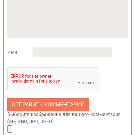
Имя
Выберите изображение для вашего комментария
(GIF, PNG, JPG, JPEG):