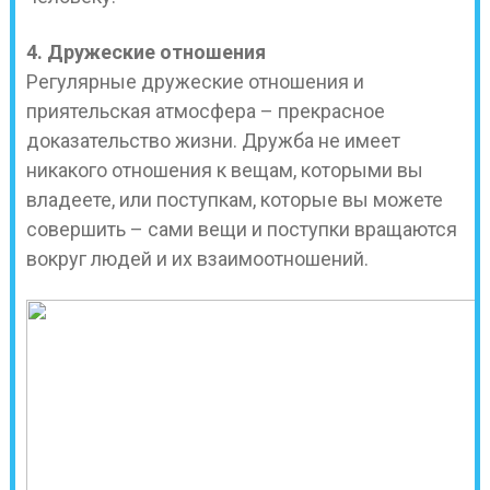
4. Дружеские отношения
Регулярные дружеские отношения и
приятельская атмосфера – прекрасное
доказательство жизни. Дружба не имеет
никакого отношения к вещам, которыми вы
владеете, или поступкам, которые вы можете
совершить – сами вещи и поступки вращаются
вокруг людей и их взаимоотношений.