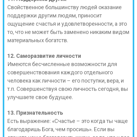
Свойственное большинству людей оказание
поддержки другим людям, приносит
ощущение счастья и удовлетворенности, а это
то, что не может быть заменено никаким видом
материальных богатств.
12. Саморазвитие личности
Имеются бесчисленные возможности для
совершенствования каждого отдельного
человека как личности – его поступки, вера, и
т.п. Совершенствуя свою личность сегодня, вы
улучшаете свое будущее.
13. Признательность
Есть выражение: «Счастье – это когда ты чаще
благодаришь Бога, чем просишь». Если вы