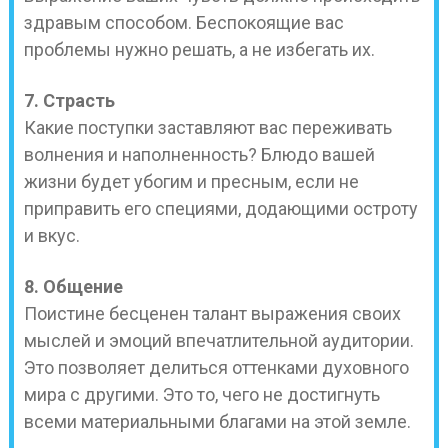
здравым способом. Беспокоящие вас
проблемы нужно решать, а не избегать их.
7. Страсть
Какие поступки заставляют вас переживать
волнения и наполненность? Блюдо вашей
жизни будет убогим и пресным, если не
приправить его специями, додающими остроту
и вкус.
8. Общение
Поистине бесценен талант выражения своих
мыслей и эмоций впечатлительной аудитории.
Это позволяет делиться оттенками духовного
мира с другими. Это то, чего не достигнуть
всеми материальными благами на этой земле.