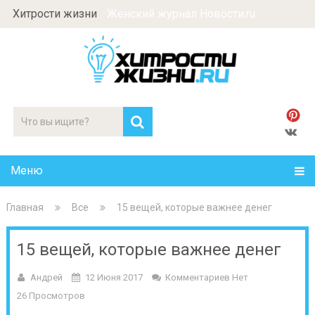
Хитрости жизни
Женский журнал Новости.ru
Меню
Главная
Все
15 вещей, которые важнее денег
15 вещей, которые важнее денег
Андрей
12 Июня 2017
Комментариев Нет
26 Просмотров