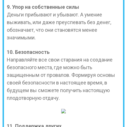
9. Упор на собственные силы
Деньги прибывают и убывают. А умение
выживать, или даже преуспевать без денег,
обозначает, что они становятся менее
значимыми.
10. Безопасность
Направляйте все свои старания на создание
безопасного места, где можно быть
защищенным от провалов. Формируя основы
своей безопасности в настоящее время, в
будущем вы сможете получить настоящую
плодотворную отдачу.
11. Поддержка других