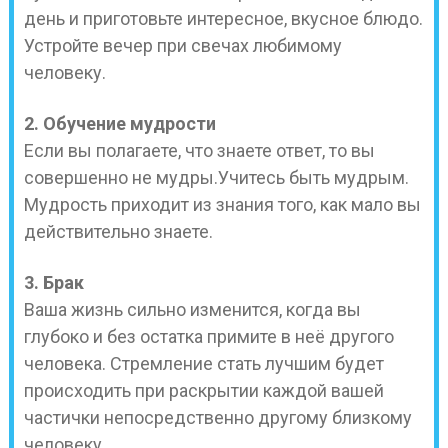
день и приготовьте интересное, вкусное блюдо.
Устройте вечер при свечах любимому
человеку.
2. Обучение мудрости
Если вы полагаете, что знаете ответ, то вы
совершенно не мудры.Учитесь быть мудрым.
Мудрость приходит из знания того, как мало вы
действительно знаете.
3. Брак
Ваша жизнь сильно изменится, когда вы
глубоко и без остатка примите в неё другого
человека. Стремление стать лучшим будет
происходить при раскрытии каждой вашей
частички непосредственно другому близкому
человеку.