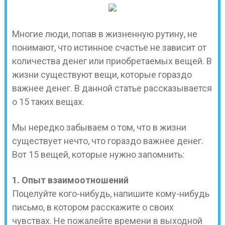
Многие люди, попав в жизненную рутину, не
понимают, что истинное счастье не зависит от
количества денег или приобретаемых вещей. В
жизни существуют вещи, которые гораздо
важнее денег. В данной статье рассказывается
о 15 таких вещах.
Мы нередко забываем о том, что в жизни
существует нечто, что гораздо важнее денег.
Вот 15 вещей, которые нужно запомнить:
1. Опыт взаимоотношений
Поцелуйте кого-нибудь, напишите кому-нибудь
письмо, в котором расскажите о своих
чувствах. Не пожалейте времени в выходной