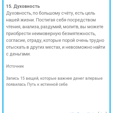
15. Духовность
Духовность, по большому счёту, есть цель
нашей жизни. Постигая себя посредством
чтения, анализа, раздумий, молитв, вы можете
приобрести неимоверную безмятежность,
согласие, отраду, которые порой очень трудно
отыскать в других местах, и невозможно найти
с деньгами.
Источник
Запись 15 вещей, которые важнее денег впервые
появилась Путь к истинной себе.