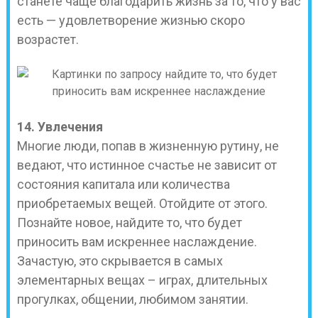
станете чаще благодарить жизнь за то, что у вас
есть — удовлетворение жизнью скоро
возрастет.
14. Увлечения
Многие люди, попав в жизненную рутину, не
ведают, что истинное счастье не зависит от
состояния капитала или количества
приобретаемых вещей. Отойдите от этого.
Познайте новое, найдите то, что будет
приносить вам искреннее наслаждение.
Зачастую, это скрывается в самых
элементарных вещах – играх, длительных
прогулках, общении, любимом занятии.