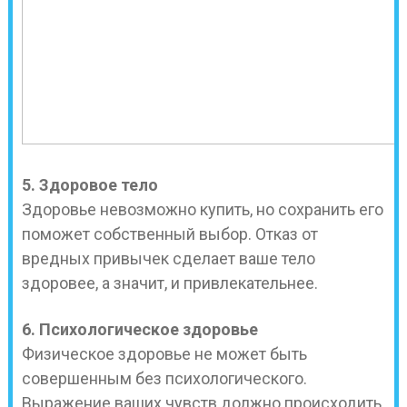
5. Здоровое тело
Здоровье невозможно купить, но сохранить его
поможет собственный выбор. Отказ от
вредных привычек сделает ваше тело
здоровее, а значит, и привлекательнее.
6. Психологическое здоровье
Физическое здоровье не может быть
совершенным без психологического.
Выражение ваших чувств должно происходить