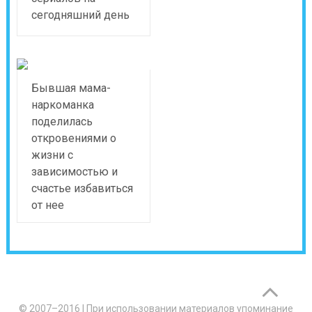
сегодняшний день
Бывшая мама-
наркоманка
поделилась
откровениями о
жизни с
зависимостью и
счастье избавиться
от нее
© 2007–2016
|
При использовании материалов упоминание