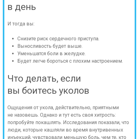
в день
И тогда вы:
Снизите риск сердечного приступа.
Выносливость будет выше.
Уменьшатся боли в желудке.
Будет легче бороться с плохим настроением.
Что делать, если
вы боитесь уколов
Ощущения от укола, действительно, приятными
не назовешь. Однако и тут есть своя хитрость:
попробуйте покашлять. Исследования показали, что
люди, которые кашляли во время внутривенных
инъекций, чувствовали меньшую боль, чем те, кто