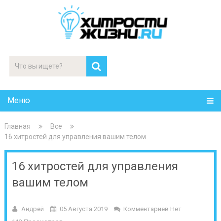
Меню
Главная
Все
16 хитростей для управления вашим телом
16 хитростей для управления
вашим телом
Андрей
05 Августа 2019
Комментариев Нет