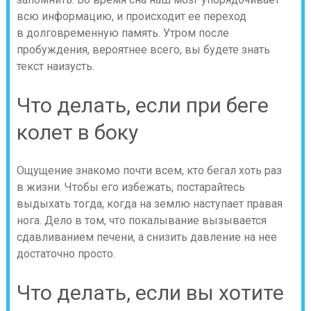
всю информацию, и происходит ее переход
в долговременную память. Утром после
пробуждения, вероятнее всего, вы будете знать
текст наизусть.
Что делать, если при беге
колет в боку
Ощущение знакомо почти всем, кто бегал хоть раз
в жизни. Чтобы его избежать, постарайтесь
выдыхать тогда, когда на землю наступает правая
нога. Дело в том, что покалывание вызывается
сдавливанием печени, а снизить давление на нее
достаточно просто.
Что делать, если вы хотите