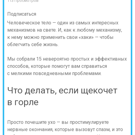
113 Просмотров
Подписаться
Человеческое тело — один из самых интересных
механизмов на свете. И, как к любому механизму,
к нему можно применить свои «хаки» — чтобы
облегчить себе жизнь.
Мы собрали 15 невероятно простых и эффективных
способов, которые помогут вам справиться
с мелкими повседневными проблемами.
Что делать, если щекочет
в горле
Просто почешите ухо — вы простимулируете
нервные окончания, которые вызовут спазм, и это