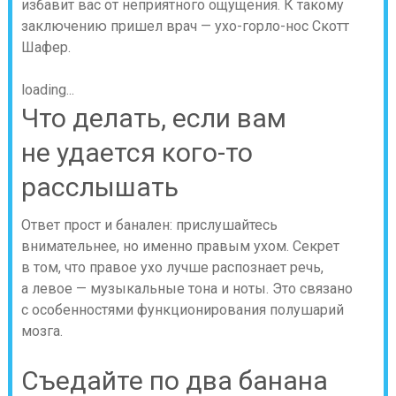
избавит вас от неприятного ощущения. К такому
заключению пришел врач — ухо-горло-нос Скотт
Шафер.
loading...
Что делать, если вам
не удается кого-то
расслышать
Ответ прост и банален: прислушайтесь
внимательнее, но именно правым ухом. Секрет
в том, что правое ухо лучше распознает речь,
а левое — музыкальные тона и ноты. Это связано
с особенностями функционирования полушарий
мозга.
Съедайте по два банана