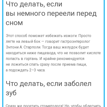
Что делать, если
вы немного переели перед
сном
Этот способ поможет избежать изжоги. Просто
лягте на левый бок — говорит гастроэнтеролог
Энтони А. Старполи. Тогда ваш желудок будет
находиться ниже пищевода, что не позволит кислоте
попасть в гортань. И крайне рекомендуется
не ложиться спать сразу после приема пищи,
а подождать 2–3 часа.
Что делать, если заболел
зуб
Сразу же посетить стоматолога! Но, чтобы облегчить