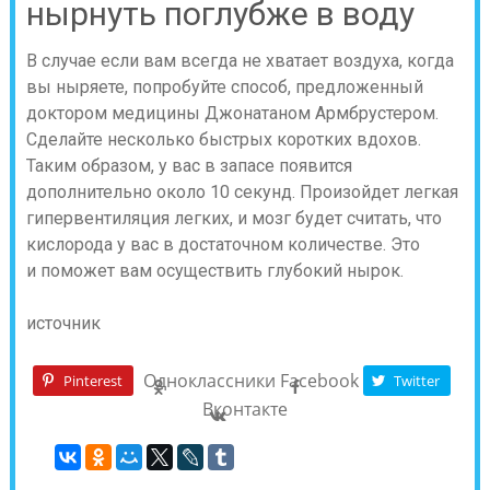
нырнуть поглубже в воду
В случае если вам всегда не хватает воздуха, когда
вы ныряете, попробуйте способ, предложенный
доктором медицины Джонатаном Армбрустером.
Сделайте несколько быстрых коротких вдохов.
Таким образом, у вас в запасе появится
дополнительно около 10 секунд. Произойдет легкая
гипервентиляция легких, и мозг будет считать, что
кислорода у вас в достаточном количестве. Это
и поможет вам осуществить глубокий нырок.
источник
Одноклассники
Facebook
Pinterest
Twitter
Вконтакте