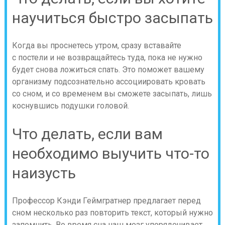
научиться быстро засыпать
Когда вы проснетесь утром, сразу вставайте
с постели и не возвращайтесь туда, пока не нужно
будет снова ложиться спать. Это поможет вашему
организму подсознательно ассоциировать кровать
со сном, и со временем вы сможете засыпать, лишь
коснувшись подушки головой.
Что делать, если вам
необходимо выучить что-то
наизусть
Профессор Кэнди Геймгратнер предлагает перед
сном несколько раз повторить текст, который нужно
запомнить. Во время сна наш мозг упорядочивает