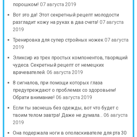
порошком!
07 августа 2019
Вот это да! Этот секретный рецепт молодости
разгладит кожу на руках в два счета!
07 августа
2019
Тренировка для супер стройных ножек
07 августа
2019
Эликсир из трех простых компонентов, творящий
чудеса. Секретный рецепт от немецких
врачевателей.
06 августа 2019
8 сигналов, при помощи которых глаза
предупреждают о проблемах со здоровьем!
Обрати внимание!
06 августа 2019
Если ты заснешь без одежды, вот что будет с
твоим телом завтра! Даже не думала…
06 августа
2019
Она подержала ноги в ополаскивателе для рта 30