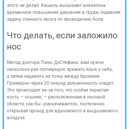
этого не делал. Кашель вызывает внезапное
временное повышение давления в груди, подавляя
задачу спинного мозга по проведению боли.
Что делать, если заложило
нос
Метод доктора Лизы ДеСтефано: вам нужно
несколько раз поочередно прижать язык к небу,
а затем надавить на точку между бровями.
Примерно через 20 секунд заложенность спадет.
Это происходит из-за того, что особая пористая
кость — сошник, — расположенная в носовой
области, как бы «раскачивается», постепенно
открывая проход для вдыхаемого и выдыхаемого
воздуха.