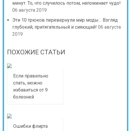
минут. То, что случилось потом, напоминает чудо!
06 августа 2019
Эти 10 трюков перевернули мир моды… Взгляд
глубокий, притягательный и сияющий!
06 августа
2019
ПОХОЖИЕ СТАТЬИ
Если правильно
спать, можно
избавиться от 9
болезней
Ошибки флирта