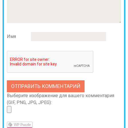
Имя
Выберите изображение для вашего комментария
(GIF, PNG, JPG, JPEG):