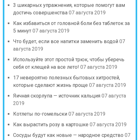
3 шикарных упражнения, которые помогут вам
достичь совершенства
07 августа 2019
Как избавиться от головной боли без таблеток за
5 минут
07 августа 2019
Что будет, если все напитки заменить водой
07
августа 2019
Используйте этот простой трюк, чтобы уберечь
себя от клещей на все лето!
07 августа 2019
17 невероятно полезных бытовых хитростей,
которые сделают жизнь проще
07 августа 2019
Яичная скорлупа — источник кальция
07 августа
2019
Котлеты по-гомельски
07 августа 2019
Как вырастить розу в картошке
07 августа 2019
Сосуды будут как новые — народное средство
07