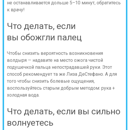
не останавливается дольше 5–10 минут, обратитесь
к врачу!
Что делать, если
вы обожгли палец
Чтобы снизить вероятность возникновения
волдыря — надавите на место ожога чистой
подушечкой пальца непострадавшей руки. Этот
способ рекомендует та же Лиза ДеСтефано. А для
того чтобы снизить болевые ощущения,
воспользуйтесь старым добрым методом: рука +
холодная вода.
Что делать, если вы сильно
волнуетесь