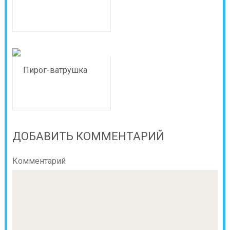
Пирог-ватрушка
ДОБАВИТЬ КОММЕНТАРИЙ
Комментарий