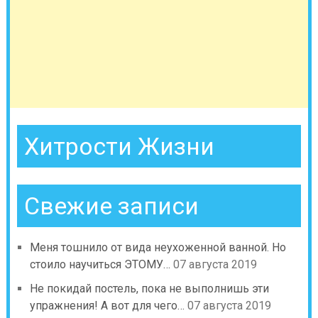
Хитрости Жизни
Свежие записи
Меня тошнило от вида неухоженной ванной. Но
стоило научиться ЭТОМУ…
07 августа 2019
Не покидай постель, пока не выполнишь эти
упражнения! А вот для чего…
07 августа 2019