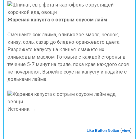
Жареная капуста с острым соусом лайм
Смешайте сок лайма, оливковое масло, чеснок,
кинзу, соль, сахар до бледно-оранжевого цвета.
Разрежьте капусту на клинья, смажьте их
оливковым маслом. Готовьте с каждой стороны в
течение 5-7 минут на гриле, пока края каждого слоя
не почернеют. Вылейте соус на капусту и подайте с
дольками лайма.
Источник →
(
)
Like Button Notice
view