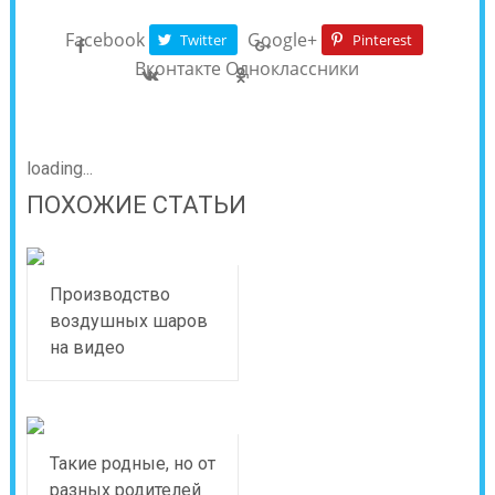
Facebook
Google+
Twitter
Pinterest
Вконтакте
Одноклассники
loading...
ПОХОЖИЕ СТАТЬИ
Производство
воздушных шаров
на видео
Такие родные, но от
разных родителей