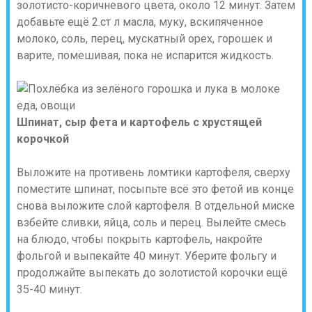
золотисто-коричневого цвета, около 12 минут. Затем
добавьте ещё 2.ст л масла, муку, вскипяченное
молоко, соль, перец, мускатный орех, горошек и
варите, помешивая, пока не испарится жидкость.
Шпинат, сыр фета и картофель с хрустящей
корочкой
Выложите на противень ломтики картофеля, сверху
поместите шпинат, посыпьте всё это фетой ив конце
снова выложите слой картофеля. В отдельной миске
взбейте сливки, яйца, соль и перец. Вылейте смесь
на блюдо, чтобы покрыть картофель, накройте
фольгой и выпекайте 40 минут. Уберите фольгу и
продолжайте выпекать до золотистой корочки ещё
35-40 минут.