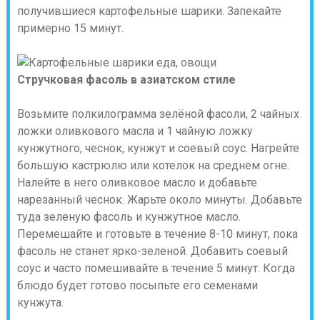
получившиеся картофельные шарики. Запекайте
примерно 15 минут.
Стручковая фасоль в азиатском стиле
Возьмите полкилограмма зелёной фасоли, 2 чайных
ложки оливкового масла и 1 чайную ложку
кунжутного, чеснок, кунжут и соевый соус. Нагрейте
большую кастрюлю или котелок на среднем огне.
Налейте в него оливковое масло и добавьте
нарезанный чеснок. Жарьте около минуты. Добавьте
туда зеленую фасоль и кунжутное масло.
Перемешайте и готовьте в течение 8-10 минут, пока
фасоль не станет ярко-зеленой. Добавить соевый
соус и часто помешивайте в течение 5 минут. Когда
блюдо будет готово посыпьте его семенами
кунжута.