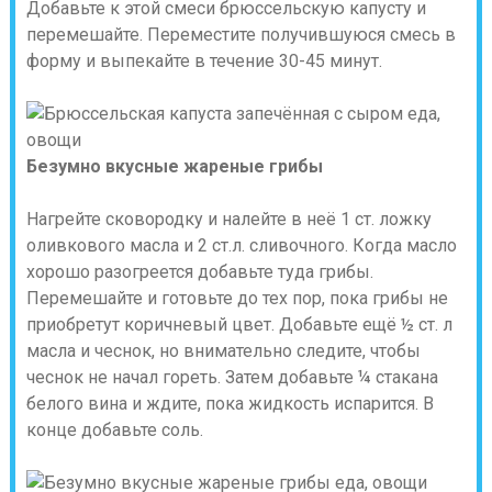
Добавьте к этой смеси брюссельскую капусту и
перемешайте. Переместите получившуюся смесь в
форму и выпекайте в течение 30-45 минут.
Безумно вкусные жареные грибы
Нагрейте сковородку и налейте в неё 1 ст. ложку
оливкового масла и 2 ст.л. сливочного. Когда масло
хорошо разогреется добавьте туда грибы.
Перемешайте и готовьте до тех пор, пока грибы не
приобретут коричневый цвет. Добавьте ещё ½ ст. л
масла и чеснок, но внимательно следите, чтобы
чеснок не начал гореть. Затем добавьте ¼ стакана
белого вина и ждите, пока жидкость испарится. В
конце добавьте соль.