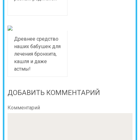
Древнее средство
наших бабушек для
лечения бронхита,
кашля и даже
астмы!
ДОБАВИТЬ КОММЕНТАРИЙ
Комментарий