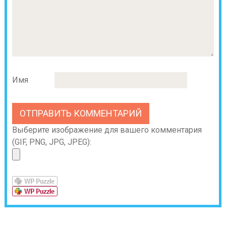
Имя
Выберите изображение для вашего комментария
(GIF, PNG, JPG, JPEG):