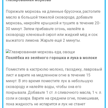
Порежьте морковь на длинные брусочки, растопите
масло в большой тяжелой сковороде, добавьте
морковь, накройте крышкой и тушите в течение 20-
30 минут. Затем прибавьте огонь, налейте в
сковороду кленовый сироп или жидкий мёд и сок
выжатого лимона. Жарьте ещё 2 минуты.
Похлёбка из зелёного горошка и лука в молоке
Поместите в кастрюлю молоко, гвоздику, лавровый
лист и варите на медленном огне в течение 15
минут. В это время поместите лук в небольшую
сковороду и налейте воды, чтобы она его
покрывала. Добавьте 1 ст. л сливочного масла, 1 ч. л.
соли и сахара. Варите на среднем огне, помешивая,
пока жидкость не испарится и лук не станет