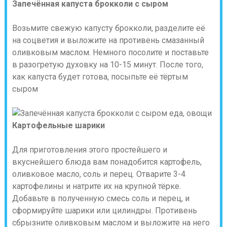
Запечённая капуста брокколи с сыром
Возьмите свежую капусту брокколи, разделите её
на соцветия и выложите на противень смазанный
оливковым маслом. Немного посолите и поставьте
в разогретую духовку на 10-15 минут. После того,
как капуста будет готова, посыпьте её тёртым
сыром
Картофельные шарики
Для приготовления этого простейшего и
вкуснейшего блюда вам понадобится картофель,
оливковое масло, соль и перец. Отварите 3-4
картофелины и натрите их на крупной тёрке.
Добавьте в полученную смесь соль и перец, и
сформируйте шарики или цилиндры. Противень
сбрызните оливковым маслом и выложите на него