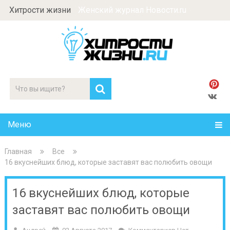
Хитрости жизни
Женский журнал Новости.ru
Меню
Главная
Все
16 вкуснейших блюд, которые заставят вас полюбить овощи
16 вкуснейших блюд, которые
заставят вас полюбить овощи