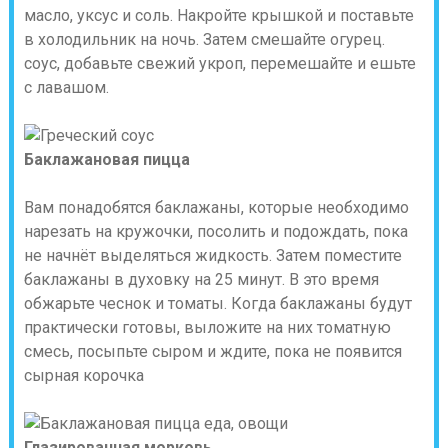
масло, уксус и соль. Накройте крышкой и поставьте
в холодильник на ночь. Затем смешайте огурец.
соус, добавьте свежий укроп, перемешайте и ешьте
с лавашом.
Баклажановая пицца
Вам понадобятся баклажаны, которые необходимо
нарезать на кружочки, посолить и подождать, пока
не начнёт выделяться жидкость. Затем поместите
баклажаны в духовку на 25 минут. В это время
обжарьте чеснок и томаты. Когда баклажаны будут
практически готовы, выложите на них томатную
смесь, посыпьте сыром и ждите, пока не появится
сырная корочка
Глазированная морковь