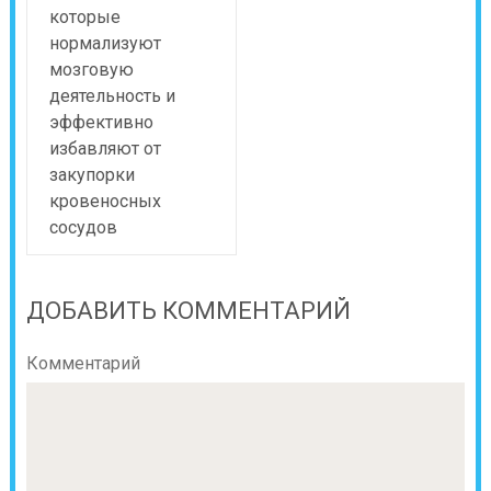
которые
нормализуют
мозговую
деятельность и
эффективно
избавляют от
закупорки
кровеносных
сосудов
ДОБАВИТЬ КОММЕНТАРИЙ
Комментарий