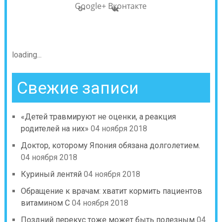
Google+
Вконтакте
loading...
Свежие записи
«Детей травмируют не оценки, а реакция
родителей на них»
04 ноября 2018
Доктор, которому Япония обязана долголетием.
04 ноября 2018
Куриный лентяй
04 ноября 2018
Обращение к врачам: хватит кормить пациентов
витамином С
04 ноября 2018
Поздний перекус тоже может быть полезным
04