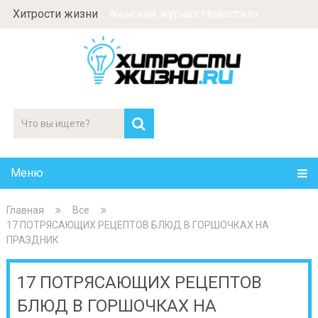
Хитрости жизни
Женский журнал Новости.ru
Меню
Главная
Все
17 ПОТРЯСАЮЩИХ РЕЦЕПТОВ БЛЮД В ГОРШОЧКАХ НА
ПРАЗДНИК
17 ПОТРЯСАЮЩИХ РЕЦЕПТОВ
БЛЮД В ГОРШОЧКАХ НА