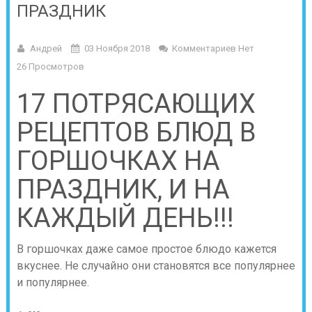
ПРАЗДНИК
Андрей
03 Ноября 2018
Комментариев Нет
26 Просмотров
17 ПОТРЯСАЮЩИХ
РЕЦЕПТОВ БЛЮД В
ГОРШОЧКАХ НА
ПРАЗДНИК, И НА
КАЖДЫЙ ДЕНЬ!!!
В горшочках даже самое простое блюдо кажется
вкуснее. Не случайно они становятся все популярнее
и популярнее.