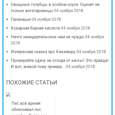
Овощные голубцы в особом соусе. Оценят не
только вегетарианцы
04 ноября 2018
Папанаши
04 ноября 2018
Коварная борная кислота
04 ноября 2018
Ничто неандертальское нам не чуждо
04 ноября
2018
Интересная сказка про Кикимору
04 ноября 2018
Проверяйте сдачу не отходя от кассы! Это правда!
И вот, живой тому пример…
04 ноября 2018
ПОХОЖИЕ СТАТЬИ
Пес всё время
обнюхивал нос