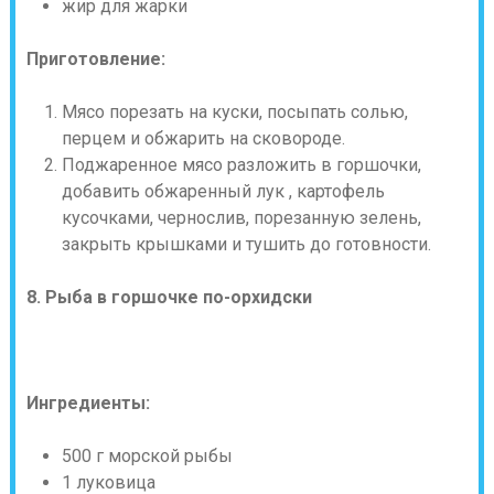
жир для жарки
Приготовление:
Мясо порезать на куски, посыпать солью,
перцем и обжарить на сковороде.
Поджаренное мясо разложить в горшочки,
добавить обжаренный лук , картофель
кусочками, чернослив, порезанную зелень,
закрыть крышками и тушить до готовности.
8. Рыба в горшочке по-орхидски
Ингредиенты:
500 г морской рыбы
1 луковица