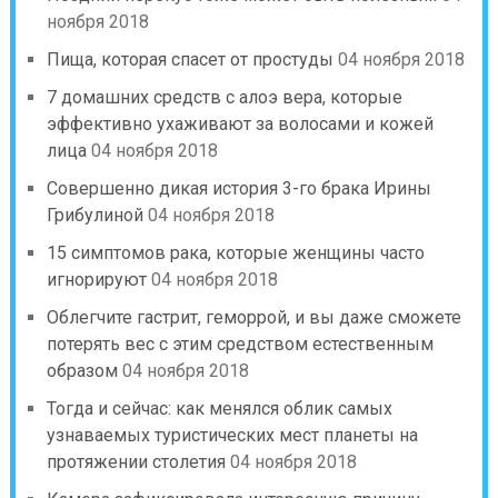
ноября 2018
Пища, которая спасет от простуды
04 ноября 2018
7 домашних средств с алоэ вера, которые
эффективно ухаживают за волосами и кожей
лица
04 ноября 2018
Совершенно дикая история 3-го брака Ирины
Грибулиной
04 ноября 2018
15 симптомов рака, которые женщины часто
игнорируют
04 ноября 2018
Облегчите гастрит, геморрой, и вы даже сможете
потерять вес с этим средством естественным
образом
04 ноября 2018
Тогда и сейчас: как менялся облик самых
узнаваемых туристических мест планеты на
протяжении столетия
04 ноября 2018