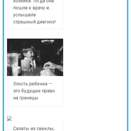
хозяйки. Тогда она
пошла к врачу и…
услышала
страшный диагноз!
Злость ребенка —
это будущее право
на границы
Салаты из свеклы,