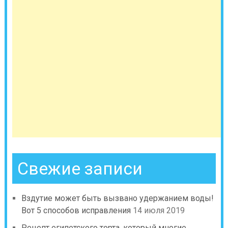
Свежие записи
Вздутие может быть вызвано удержанием воды!
Вот 5 способов исправления
14 июля 2019
Рецепт египетского торта, который многие