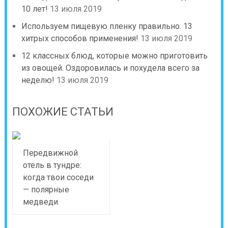
10 лет!
13 июля 2019
Используем пищевую пленку правильно. 13
хитрых способов применения!
13 июля 2019
12 классных блюд, которые можно приготовить
из овощей. Оздоровилась и похудела всего за
неделю!
13 июля 2019
ПОХОЖИЕ СТАТЬИ
Передвижной
отель в тундре:
когда твои соседи
— полярные
медведи