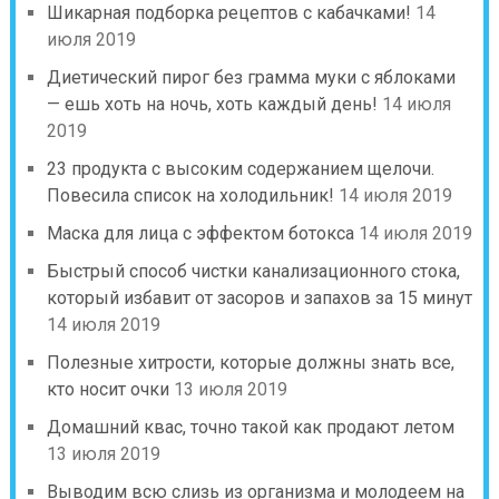
Шикарная подборка рецептов с кабачками!
14
июля 2019
Диетический пирог без грамма муки с яблоками
— ешь хоть на ночь, хоть каждый день!
14 июля
2019
23 продукта с высоким содержанием щелочи.
Повесила список на холодильник!
14 июля 2019
Маска для лица с эффектом ботокса
14 июля 2019
Быстрый способ чистки канализационного стока,
который избавит от засоров и запахов за 15 минут
14 июля 2019
Полезные хитрости, которые должны знать все,
кто носит очки
13 июля 2019
Домашний квас, точно такой как продают летом
13 июля 2019
Выводим всю слизь из организма и молодеем на