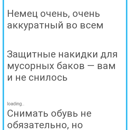
Немец очень, очень
аккуратный во всем
Защитные накидки для
мусорных баков — вам
и не снилось
loading...
Снимать обувь не
обязательно, но