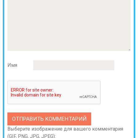
Имя
Выберите изображение для вашего комментария
(GIF, PNG, JPG, JPEG):