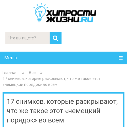
Меню
Главная
Все
17 снимков, которые раскрывают, что же такое этот
«немецкий порядок» во всем
17 снимков, которые раскрывают,
что же такое этот «немецкий
порядок» во всем