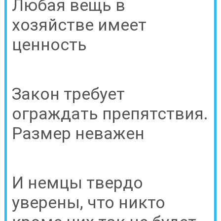
Любая вещь в
хозяйстве имеет
ценность
Закон требует
ограждать препятствия.
Размер неважен
И немцы твердо
уверены, что никто