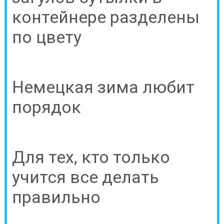
контейнере разделены
по цвету
Немецкая зима любит
порядок
Для тех, кто только
учится все делать
правильно