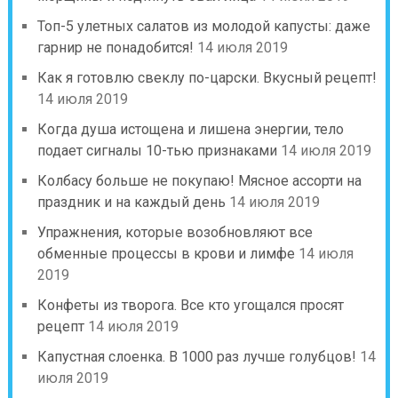
Топ-5 улетных салатов из молодой капусты: даже
гарнир не понадобится!
14 июля 2019
Как я готовлю свеклу по-царски. Вкусный рецепт!
14 июля 2019
Когда душа истощена и лишена энергии, тело
подает сигналы 10-тью признаками
14 июля 2019
Колбасу больше не покупаю! Мясное ассорти на
праздник и на каждый день
14 июля 2019
Упражнения, которые возобновляют все
обменные процессы в крови и лимфе
14 июля
2019
Конфеты из творога. Все кто угощался просят
рецепт
14 июля 2019
Капустная слоенка. В 1000 раз лучше голубцов!
14
июля 2019