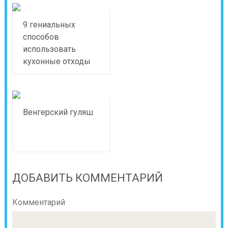
9 гениальных
способов
использовать
кухонные отходы
Венгерский гуляш
ДОБАВИТЬ КОММЕНТАРИЙ
Комментарий