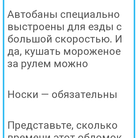
Автобаны специально
выстроены для езды с
большой скоростью. И
да, кушать мороженое
за рулем можно
Носки — обязательны
Представьте, сколько
времени этот обломок