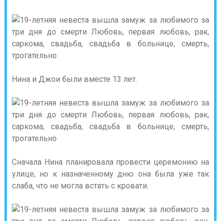
Нина и Джои были вместе 13 лет.
Сначала Нина планировала провести церемонию на
улице, но к назначенному дню она была уже так
слаба, что не могла встать с кровати.