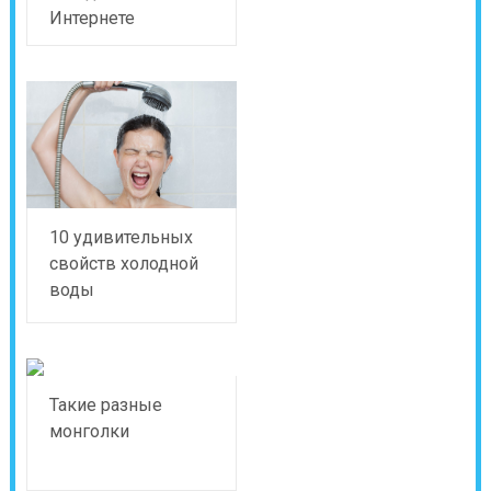
Интернете
10 удивительных
свойств холодной
воды
Такие разные
монголки