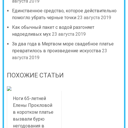
августа 2019
Единственное средство, которое действительно
помогло убрать черные точки
23 августа 2019
Как обычный пакет с водой разгоняет
надоедливых мух
23 августа 2019
За два года в Мертвом море свадебное платье
превратилось в произведение искусства
23
августа 2019
ПОХОЖИЕ СТАТЬИ
Ноги 65-летней
Елены Прокловой
в коротком платье
вызвали бурю
негодования в