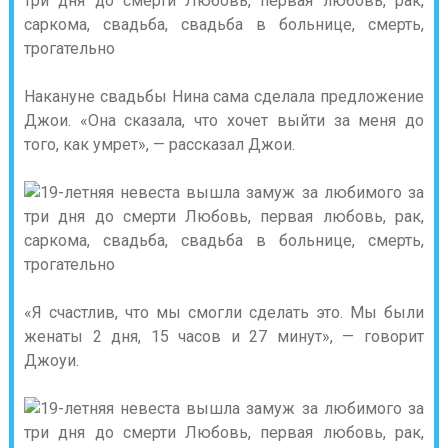
Накануне свадьбы Нина сама сделала предложение
Джои. «Она сказала, что хочет выйти за меня до
того, как умрет», — рассказал Джои.
«Я счастлив, что мы смогли сделать это. Мы были
женаты 2 дня, 15 часов и 27 минут», — говорит
Джоуи.