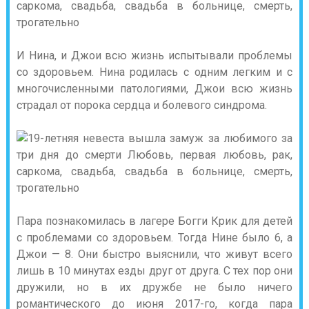
И Нина, и Джои всю жизнь испытывали проблемы
со здоровьем. Нина родилась с одним легким и с
многочисленными патологиями, Джои всю жизнь
страдал от порока сердца и болевого синдрома.
Пара познакомилась в лагере Богги Крик для детей
с проблемами со здоровьем. Тогда Нине было 6, а
Джои — 8. Они быстро выяснили, что живут всего
лишь в 10 минутах езды друг от друга. С тех пор они
дружили, но в их дружбе не было ничего
романтического до июня 2017-го, когда пара