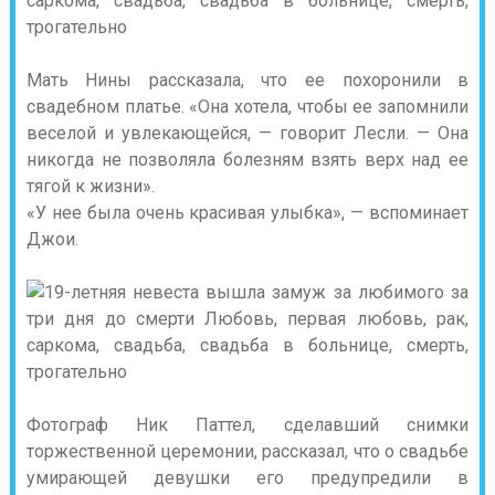
Мать Нины рассказала, что ее похоронили в
свадебном платье. «Она хотела, чтобы ее запомнили
веселой и увлекающейся, — говорит Лесли. — Она
никогда не позволяла болезням взять верх над ее
тягой к жизни».
«У нее была очень красивая улыбка», — вспоминает
Джои.
Фотограф Ник Паттел, сделавший снимки
торжественной церемонии, рассказал, что о свадьбе
умирающей девушки его предупредили в