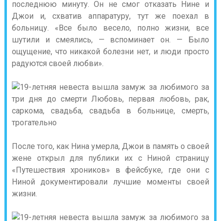
последнюю минуту. Он не смог отказать Нине и
Джои и, схватив аппаратуру, тут же поехал в
больницу. «Все было весело, полно жизни, все
шутили и смеялись, — вспоминает он. — Было
ощущение, что никакой болезни нет, и люди просто
радуются своей любви».
После того, как Нина умерла, Джои в память о своей
жене открыл для публики их с Ниной страницу
«Путешествия хроников» в фейсбуке, где они с
Ниной документировали лучшие моменты своей
жизни.