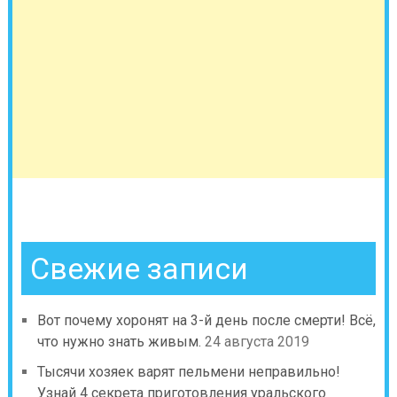
Свежие записи
Вот почему хоронят на 3-й день после смерти! Всё,
что нужно знать живым.
24 августа 2019
Тысячи хозяек варят пельмени неправильно!
Узнай 4 секрета приготовления уральского