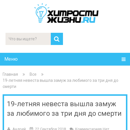
Меню
Главная
Все
19-летняя невеста вышла замуж за любимого за три дня до
смерти
19-летняя невеста вышла замуж
за любимого за три дня до смерти
Андрей
22 Сентября 2018
Комментариев Нет