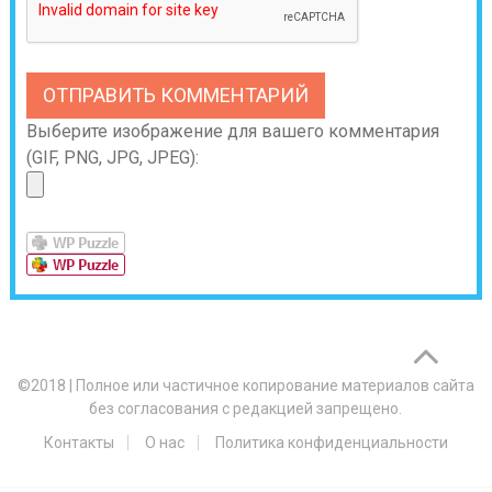
Выберите изображение для вашего комментария
(GIF, PNG, JPG, JPEG):
©2018
|
Полное или частичное копирование материалов сайта
без согласования с редакцией запрещено.
Контакты
О нас
Политика конфиденциальности