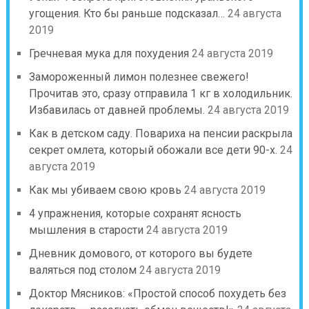
угощения. Кто бы раньше подсказал…
24 августа
2019
Гречневая мука для похудения
24 августа 2019
Замороженный лимон полезнее свежего!
Прочитав это, сразу отправила 1 кг в холодильник.
Избавилась от давней проблемы.
24 августа 2019
Как в детском саду. Повариха на пенсии раскрыла
секрет омлета, который обожали все дети 90-х.
24
августа 2019
Как мы убиваем свою кровь
24 августа 2019
4 упражнения, которые сохранят ясность
мышления в старости
24 августа 2019
Дневник домового, от которого вы будете
валяться под столом
24 августа 2019
Доктор Мясников: «Простой способ похудеть без