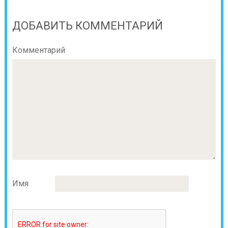
ДОБАВИТЬ КОММЕНТАРИЙ
Комментарий
Имя