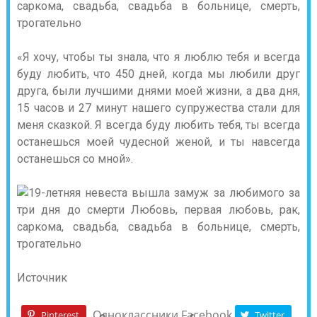
«Я хочу, чтобы ты знала, что я люблю тебя и всегда
буду любить, что 450 дней, когда мы любили друг
друга, были лучшими днями моей жизни, а два дня,
15 часов и 27 минут нашего супружества стали для
меня сказкой. Я всегда буду любить тебя, ты всегда
останешься моей чудесной женой, и ты навсегда
останешься со мной».
Источник
Одноклассники
Facebook
Pinterest
Twitter