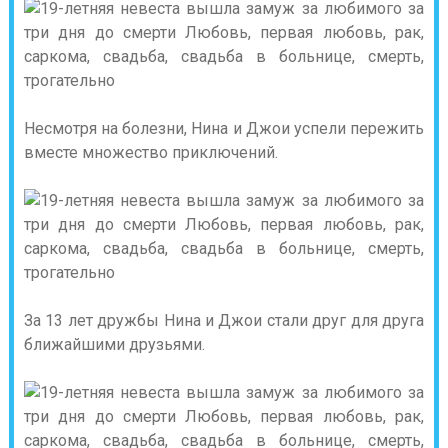
Несмотря на болезни, Нина и Джои успели пережить
вместе множество приключений.
За 13 лет дружбы Нина и Джои стали друг для друга
ближайшими друзьями.