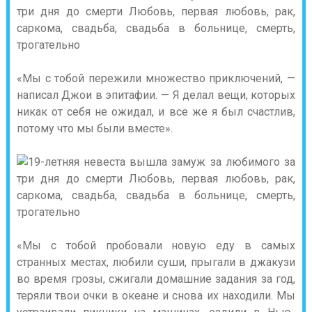
«Мы с тобой пережили множество приключений, —
написал Джои в эпитафии. — Я делал вещи, которых
никак от себя не ожидал, и все же я был счастлив,
потому что мы были вместе».
«Мы с тобой пробовали новую еду в самых
странных местах, любили суши, прыгали в джакузи
во время грозы, сжигали домашние задания за год,
теряли твои очки в океане и снова их находили. Мы