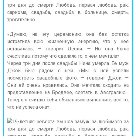
«Думаю, на эту церемонию она без остатка
истратила всю жизненную энергию, что у нее
оставалась, — говорит Лесли. — Но она была
счастлива, потому что сделала то, о чем мечтала».
Через три дня после свадьбы Нина умерла. Ее муж
Джои был рядом с ней. «Мы с ней успели
посмотреть свадебные фото, — говорит Джои. —
Они ей очень нравились. Она мечтала сходить на
представление на Бродвее, слетать в Австралию…
Теперь я считаю себя обязанным выполнить все то,
что не успела она».