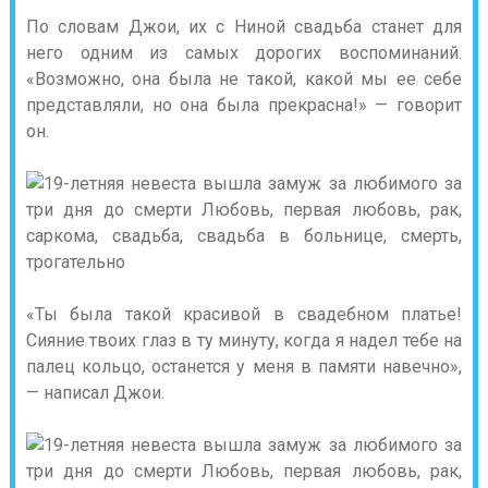
По словам Джои, их с Ниной свадьба станет для
него одним из самых дорогих воспоминаний.
«Возможно, она была не такой, какой мы ее себе
представляли, но она была прекрасна!» — говорит
он.
«Ты была такой красивой в свадебном платье!
Сияние твоих глаз в ту минуту, когда я надел тебе на
палец кольцо, останется у меня в памяти навечно»,
— написал Джои.