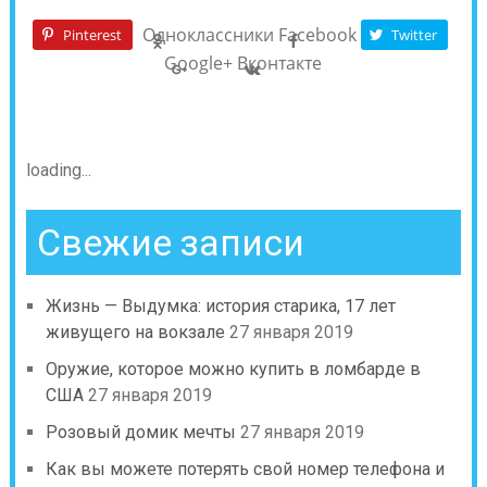
Одноклассники
Facebook
Pinterest
Twitter
Google+
Вконтакте
loading...
Свежие записи
Жизнь — Выдумка: история старика, 17 лет
живущего на вокзале
27 января 2019
Оружие, которое можно купить в ломбарде в
США
27 января 2019
Розовый домик мечты
27 января 2019
Как вы можете потерять свой номер телефона и