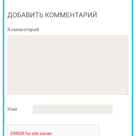
ДОБАВИТЬ КОММЕНТАРИЙ
Комментарий
Имя