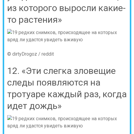
из которого выросли какие-
то растения»
© dirtyDrogoz / reddit
12. «Эти слегка зловещие
следы появляются на
тротуаре каждый раз, когда
идет дождь»