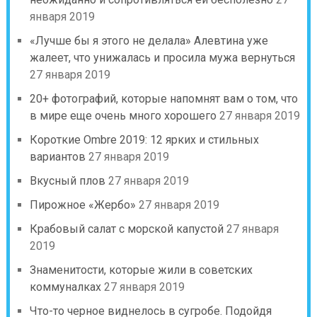
января 2019
«Лучше бы я этого не делала» Алевтина уже
жалеет, что унижалась и просила мужа вернуться
27 января 2019
20+ фотографий, которые напомнят вам о том, что
в мире еще очень много хорошего
27 января 2019
Короткие Ombre 2019: 12 ярких и стильных
вариантов
27 января 2019
Вкусный плов
27 января 2019
Пирожное «Жербо»
27 января 2019
Крабовый салат с морской капустой
27 января
2019
Знаменитости, которые жили в советских
коммуналках
27 января 2019
Что-то черное виднелось в сугробе. Подойдя