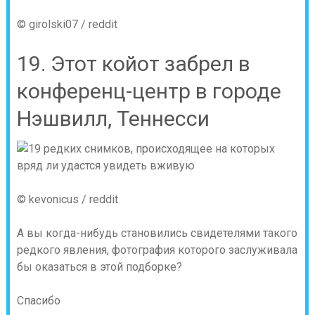
© girolski07 / reddit
19. Этот койот забрел в
конференц-центр в городе
Нэшвилл, Теннесси
© kevonicus / reddit
А вы когда-нибудь становились свидетелями такого
редкого явления, фотография которого заслуживала
бы оказаться в этой подборке?
Спасибо