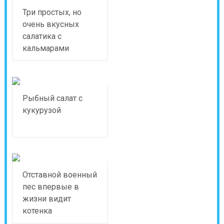
Три простых, но
очень вкусных
салатика с
кальмарами
Рыбный салат с
кукурузой
Отставной военный
пес впервые в
жизни видит
котенка