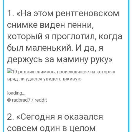
1. «На этом рентгеновском
снимке виден пенни,
который я проглотил, когда
был маленький. И да, я
держусь за мамину руку»
loading...
© radbrad7 / reddit
2. «Сегодня я оказался
совсем один в целом