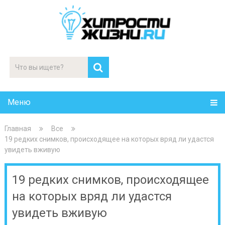
Меню
Главная
Все
19 редких снимков, происходящее на которых вряд ли удастся
увидеть вживую
19 редких снимков, происходящее
на которых вряд ли удастся
увидеть вживую