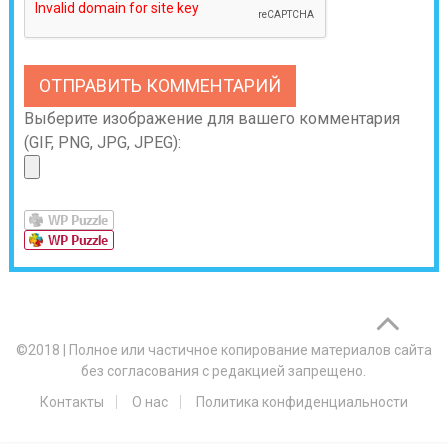
Выберите изображение для вашего комментария
(GIF, PNG, JPG, JPEG):
©2018
|
Полное или частичное копирование материалов сайта
без согласования с редакцией запрещено.
Контакты
О нас
Политика конфиденциальности