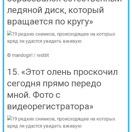
ледяной диск, который
вращается по кругу»
© mandogirl / reddit
15. «Этот олень проскочил
сегодня прямо передо
мной. Фото с
видеорегистратора»