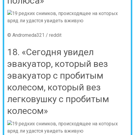
полюса»
© Andromeda321 / reddit
18. «Сегодня увидел
эвакуатор, который вез
эвакуатор с пробитым
колесом, который вез
легковушку с пробитым
колесом»