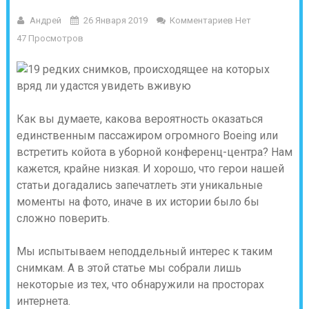
Андрей
26 Января 2019
Комментариев Нет
47 Просмотров
Как вы думаете, какова вероятность оказаться
единственным пассажиром огромного Boeing или
встретить койота в уборной конференц-центра? Нам
кажется, крайне низкая. И хорошо, что герои нашей
статьи догадались запечатлеть эти уникальные
моменты на фото, иначе в их истории было бы
сложно поверить.
Мы испытываем неподдельный интерес к таким
снимкам. А в этой статье мы собрали лишь
некоторые из тех, что обнаружили на просторах
интернета.