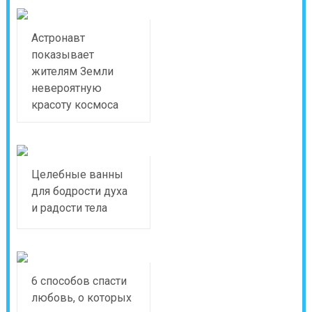
Астронавт
показывает
жителям Земли
невероятную
красоту космоса
Целебные ванны
для бодрости духа
и радости тела
6 способов спасти
любовь, о которых