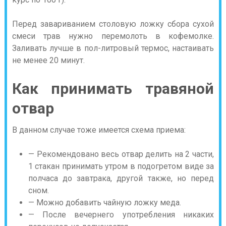
Перед завариванием столовую ложку сбора сухой
смеси трав нужно перемолоть в кофемолке.
Заливать лучше в пол-литровый термос, настаивать
не менее 20 минут.
Как принимать травяной
отвар
В данном случае тоже имеется схема приема:
— Рекомендовано весь отвар делить на 2 части,
1 стакан принимать утром в подогретом виде за
полчаса до завтрака, другой также, но перед
сном.
— Можно добавить чайную ложку меда.
— После вечернего употребления никаких