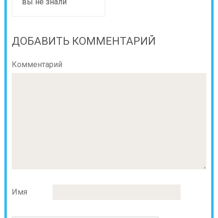
вы не знали
ДОБАВИТЬ КОММЕНТАРИЙ
Комментарий
Имя