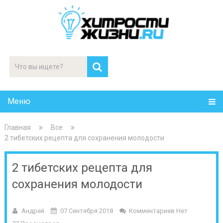
Меню
Главная
Все
2 тибетских рецепта для сохранения молодости
2 тибетских рецепта для
сохранения молодости
Андрей
07 Сентября 2018
Комментариев Нет