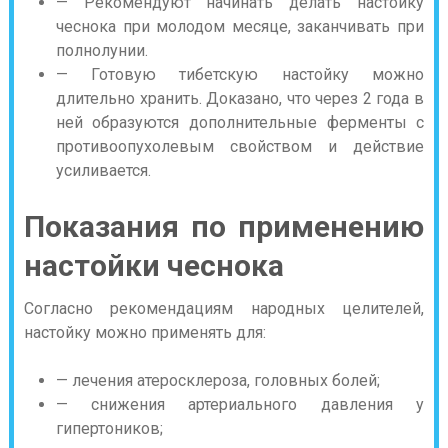
— Рекомендуют начинать делать настойку
чеснока при молодом месяце, заканчивать при
полнолунии.
— Готовую тибетскую настойку можно
длительно хранить. Доказано, что через 2 года в
ней образуются дополнительные ферменты с
противоопухолевым свойством и действие
усиливается.
Показания по применению
настойки чеснока
Согласно рекомендациям народных целителей,
настойку можно применять для:
— лечения атеросклероза, головных болей;
— снижения артериального давления у
гипертоников;