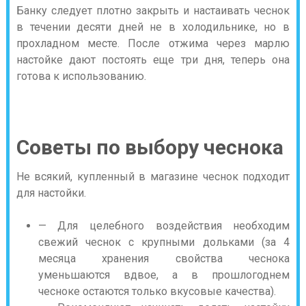
Банку следует плотно закрыть и настаивать чеснок
в течении десяти дней не в холодильнике, но в
прохладном месте. После отжима через марлю
настойке дают постоять еще три дня, теперь она
готова к использованию.
Советы по выбору чеснока
Не всякий, купленный в магазине чеснок подходит
для настойки.
— Для целебного воздействия необходим
свежий чеснок с крупными дольками (за 4
месяца хранения свойства чеснока
уменьшаются вдвое, а в прошлогоднем
чесноке остаются только вкусовые качества).