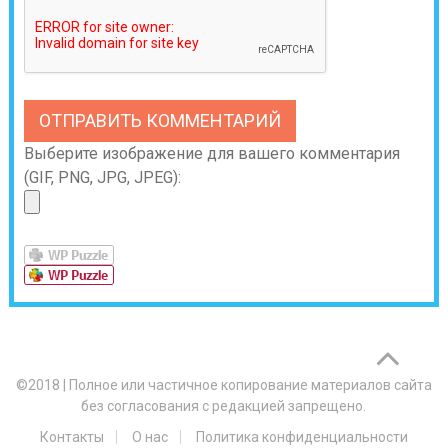
Выберите изображение для вашего комментария
(GIF, PNG, JPG, JPEG):
©2018
|
Полное или частичное копирование материалов сайта
без согласования с редакцией запрещено.
Контакты
О нас
Политика конфиденциальности