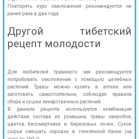
Повторять курс омоложения рекомендуется не
ранее раза в два года.
Другой тибетский
рецепт молодости
Для любителей травяного чая рекомендуется
попробовать омоложение с помощью целебных
растений. Травы можно купить в аптеке или
заготовить самостоятельно, соблюдая правила
сбора и сушки лекарственных растений.
В данном рецепте используется комбинация
действия состава из ромашки, травы зверобоя,
цветов бессмертника и березовых почек. Сухое
сырье смешать поровну в стеклянной банке (на
курс по 100 г).