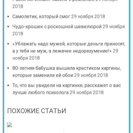
2018
Самолетик, который смог
29 ноября 2018
Чудо-крошек с роскошной шевелюрой
29 ноября
2018
«Ублажать надо мужей, которые деньги приносят,
а у тебя не муж, а лежачее недоразумение!»
29
ноября 2018
80-летняя бабушка вышила крестиком картины,
которые заменили ей обои
29 ноября 2018
То, что вы увидели на картинке, расскажет о вас
лучше любого психолога
29 ноября 2018
ПОХОЖИЕ СТАТЬИ