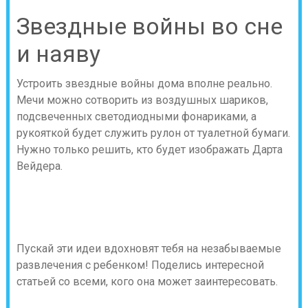
Звездные войны во сне
и наяву
Устроить звездные войны дома вполне реально.
Мечи можно сотворить из воздушных шариков,
подсвеченных светодиодными фонариками, а
рукояткой будет служить рулон от туалетной бумаги.
Нужно только решить, кто будет изображать Дарта
Вейдера.
Пускай эти идеи вдохновят тебя на незабываемые
развлечения с ребенком! Поделись интересной
статьей со всеми, кого она может заинтересовать.