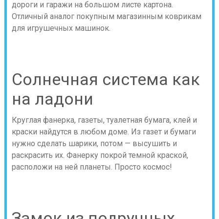
дороги и гаражи на большом листе картона.
Отличный аналог покупным магазинным коврикам
для игрушечных машинок.
Солнечная система как
на ладони
Круглая фанерка, газеты, туалетная бумага, клей и
краски найдутся в любом доме. Из газет и бумаги
нужно сделать шарики, потом — высушить и
раскрасить их. Фанерку покрой темной краской,
расположи на ней планеты. Просто космос!
Замок из подручных