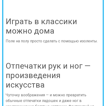
Играть в классики
можно дома
Поле на полу просто сделать с помощью изоленты.
Отпечатки рук и ног —
произведения
искусства
Чуточку воображения — и можно превратить
обычные отпечатки ладошек и даже ног в