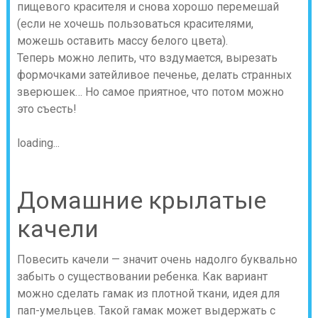
пищевого красителя и снова хорошо перемешай
(если не хочешь пользоваться красителями,
можешь оставить массу белого цвета).
Теперь можно лепить, что вздумается, вырезать
формочками затейливое печенье, делать странных
зверюшек… Но самое приятное, что потом можно
это съесть!
loading...
Домашние крылатые
качели
Повесить качели — значит очень надолго буквально
забыть о существовании ребенка. Как вариант
можно сделать гамак из плотной ткани, идея для
пап-умельцев. Такой гамак может выдержать с