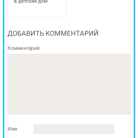
в детский дом
ДОБАВИТЬ КОММЕНТАРИЙ
Комментарий
Имя