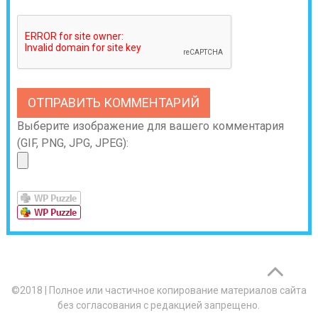
Выберите изображение для вашего комментария
(GIF, PNG, JPG, JPEG):
©2018
|
Полное или частичное копирование материалов сайта
без согласования с редакцией запрещено.