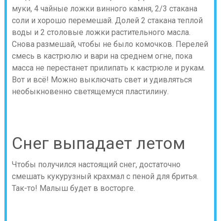
муки, 4 чайные ложки винного камня, 2/3 стакана
соли и хорошо перемешай. Долей 2 стакана теплой
воды и 2 столовые ложки растительного масла.
Снова размешай, чтобы не было комочков. Перелей
смесь в кастрюлю и вари на среднем огне, пока
масса не перестанет прилипать к кастрюле и рукам.
Вот и всё! Можно выключать свет и удивляться
необыкновенно светящемуся пластилину.
Снег выпадает летом
Чтобы получился настоящий снег, достаточно
смешать кукурузный крахмал с пеной для бритья.
Так-то! Малыш будет в восторге.