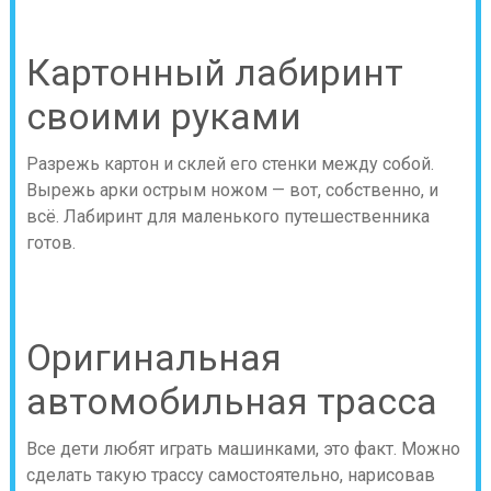
Картонный лабиринт
своими руками
Разрежь картон и склей его стенки между собой.
Вырежь арки острым ножом — вот, собственно, и
всё. Лабиринт для маленького путешественника
готов.
Оригинальная
автомобильная трасса
Все дети любят играть машинками, это факт. Можно
сделать такую трассу самостоятельно, нарисовав