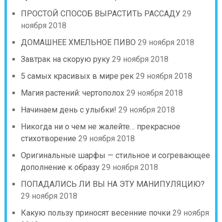
ПРОСТОЙ СПОСОБ ВЫРАСТИТЬ РАССАДУ
29
ноября 2018
ДОМАШНЕЕ ХМЕЛЬНОЕ ПИВО
29 ноября 2018
Завтрак на скорую руку
29 ноября 2018
5 самых красивых в мире рек
29 ноября 2018
Магия растений: чертополох
29 ноября 2018
Начинаем день с улыбки!
29 ноября 2018
Никогда ни о чем не жалейте… прекрасное
стихотворение
29 ноября 2018
Оригинальные шарфы — стильное и согревающее
дополнение к образу
29 ноября 2018
ПОПАДАЛИСЬ ЛИ ВЫ НА ЭТУ МАНИПУЛЯЦИЮ?
29 ноября 2018
Какую пользу приносят весенние почки
29 ноября