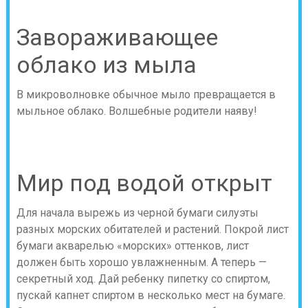
Завораживающее
облако из мыла
В микроволновке обычное мыло превращается в
мыльное облако. Волшебные родители наяву!
Мир под водой открыт
Для начала вырежь из черной бумаги силуэты
разных морских обитателей и растений. Покрой лист
бумаги акварелью «морских» оттенков, лист
должен быть хорошо увлажненным. А теперь —
секретный ход. Дай ребенку пипетку со спиртом,
пускай капнет спиртом в несколько мест на бумаге.