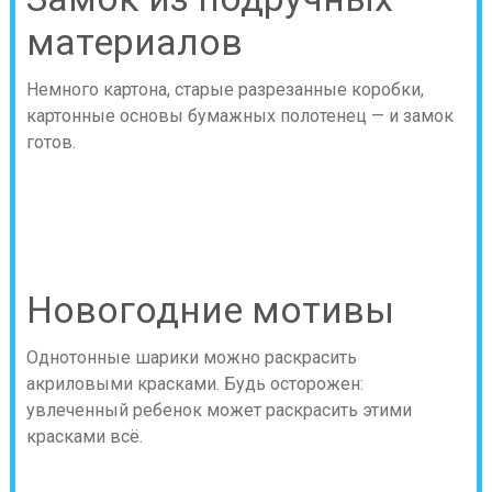
материалов
Немного картона, старые разрезанные коробки,
картонные основы бумажных полотенец — и замок
готов.
Новогодние мотивы
Однотонные шарики можно раскрасить
акриловыми красками. Будь осторожен:
увлеченный ребенок может раскрасить этими
красками всё.