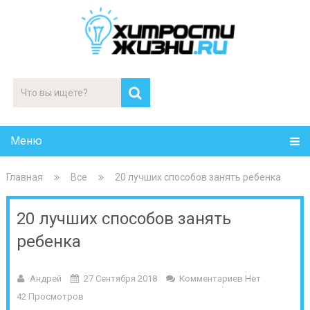
Меню
Главная
Все
20 лучших способов занять ребенка
20 лучших способов занять
ребенка
Андрей
27 Сентября 2018
Комментариев Нет
42 Просмотров