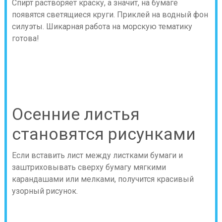
Спирт растворяет краску, а значит, на бумаге
появятся светящиеся круги. Приклей на водный фон
силуэты. Шикарная работа на морскую тематику
готова!
Осенние листья
становятся рисунками
Если вставить лист между листками бумаги и
заштриховывать сверху бумагу мягкими
карандашами или мелками, получится красивый
узорный рисунок.