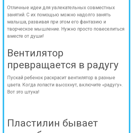
Отличные идеи для увлекательных совместных
занятий. С их помощью можно надолго занять
малыша, развивая при этом его фантазию и
творческое мышление. Нужно просто повеселиться
вместе от души!
Вентилятор
превращается в радугу
Пускай ребенок раскрасит вентилятор в разные
цвета. Когда лопасти высохнут, включите «радугу».
Вот это штука!
Пластилин бывает