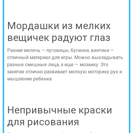
Мордашки из мелких
вещичек радуют глаз
Разная мелочь — пуговицы, бусинки, винтики —
отличный материал для игры. Можно выкладывать
разные смешные лица, а еще — мозаику. Это
занятие отлично развивает мелкую моторику рук и
мышление ребенка.
Непривычные краски
для рисования