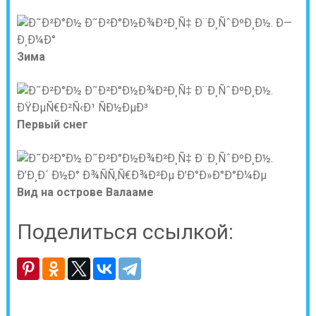
Зима
Первый снег
Вид на острове Валааме
Поделиться ссылкой: