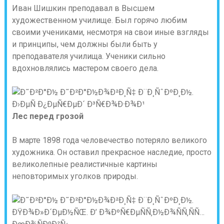
Иван Шишкин преподавал в Высшем
художественном училище. Был горячо любим
своими учениками, несмотря на свои иные взгляды
и принципы, чем должны были быть у
преподавателя училища. Ученики сильно
вдохновлялись мастером своего дела.
Лес перед грозой
В марте 1898 года человечество потеряло великого
художника. Он оставил прекрасное наследие, просто
великолепные реалистичные картины
неповторимых уголков природы.