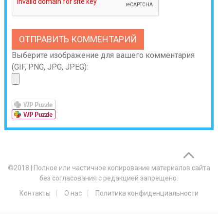
Выберите изображение для вашего комментария
(GIF, PNG, JPG, JPEG):
©2018
|
Полное или частичное копирование материалов сайта
без согласования с редакцией запрещено.
Контакты
О нас
Политика конфиденциальности