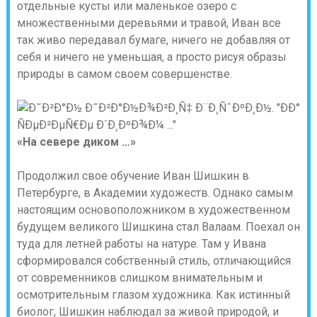
отдельные кусты или маленькое озеро с
множественными деревьями и травой, Иван все
так живо передавал бумаге, ничего не добавляя от
себя и ничего не уменьшая, а просто рисуя образы
природы в самом своем совершенстве.
«На севере диком …»
Продолжил свое обучение Иван Шишкин в
Петербурге, в Академии художеств. Однако самым
настоящим основоположником в художественном
будущем великого Шишкина стал Валаам. Поехал он
туда для летней работы на натуре. Там у Ивана
сформировался собственный стиль, отличающийся
от современников слишком внимательным и
осмотрительным глазом художника. Как истинный
биолог, Шишкин наблюдал за живой природой, и