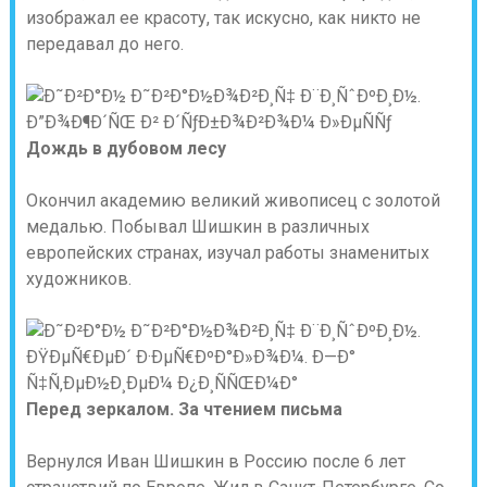
изображал ее красоту, так искусно, как никто не
передавал до него.
Дождь в дубовом лесу
Окончил академию великий живописец с золотой
медалью. Побывал Шишкин в различных
европейских странах, изучал работы знаменитых
художников.
Перед зеркалом. За чтением письма
Вернулся Иван Шишкин в Россию после 6 лет