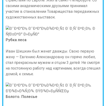
странствий по Европе. Жил в Санкт-Петербурге. Со
своими академическими друзьями принимал
участие в становлении Товарищества передвижных
художественных выставок.
Рубка леса
Иван Шишкин был женат дважды. Свою первую
жену — Евгению Александровну он горячо любил,
стал прекрасным мужем и отцом 3 детей. Не смотря
на постоянную работу над картинами, всегда спешил
домой, к семье.
Болото. Полесье