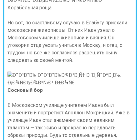
Корабельная роща
Но вот, по счастливому случаю в Елабугу приехали
московские живописцы. От них Иван узнал о
Московском училище живописи и ваяния. Он
уговорил отца уехать учиться в Москву, и отец, с
трудом, но все же согласился разрешить сыну
следовать за своей мечтой.
Сосновый бор
В Московском училище учителем Ивана был
знаменитый портретист Аполлон Мокрицкий. Уже в
училище Иван стал знаменит своим великим
талантом — так живо и прекрасно передавать
образы природы. Будь то отдельные деревья,