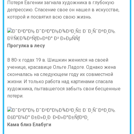
Потеря Евгении загнала художника в глубокую
депрессию. Спасение свое он нашел в искусстве,
которой и посвятил всю свою жизнь.
Прогулка в лесу
В 80-х годах 19 в. Шишкин женился на своей
ученице, красавице Ольге Ладоге. Однако жена
скончалась на следующем году их совместной
жизни. И только работа над картинами спасала
художника, пытавшегося забыть свои бесценные
потери.
Кама близ Елабуги