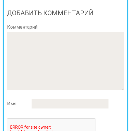
ДОБАВИТЬ КОММЕНТАРИЙ
Комментарий
Имя