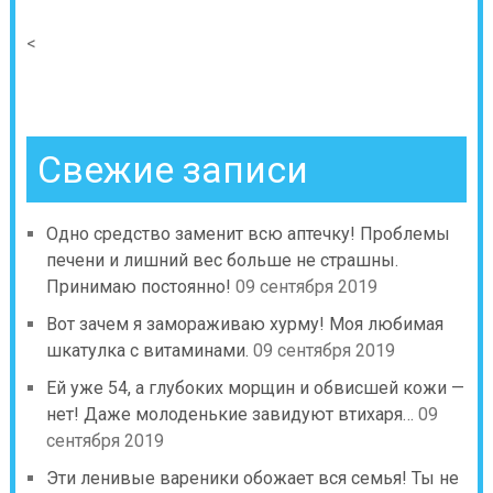
<
Свежие записи
Одно средство заменит всю аптечку! Проблемы
печени и лишний вес больше не страшны.
Принимаю постоянно!
09 сентября 2019
Вот зачем я замораживаю хурму! Моя любимая
шкатулка с витаминами.
09 сентября 2019
Ей уже 54, а глубоких морщин и обвисшей кожи —
нет! Даже молоденькие завидуют втихаря…
09
сентября 2019
Эти ленивые вареники обожает вся семья! Ты не