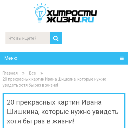
Меню
Главная
Все
20 прекрасных картин Ивана Шишкина, которые нужно
увидеть хотя бы раз в жизни!
20 прекрасных картин Ивана
Шишкина, которые нужно увидеть
хотя бы раз в жизни!