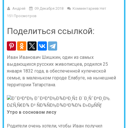
Андрей
09 Декабря 2018
Комментариев Нет
151 Просмотров
Поделиться ссылкой:
Иван Иванович Шишкин, один из самых
выдающихся русских живописцев, родился 25
января 1832 года, в обеспеченной купеческой
семье, в маленьком городе Елабуге, на нынешней
территории Татарстана.
Утро в сосновом лесу
Родители очень хотели, чтобы Иван получил