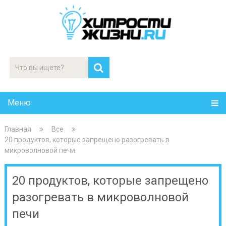
Меню
Главная
Все
20 продуктов, которые запрещено разогревать в
микроволновой печи
20 продуктов, которые запрещено
разогревать в микроволновой
печи