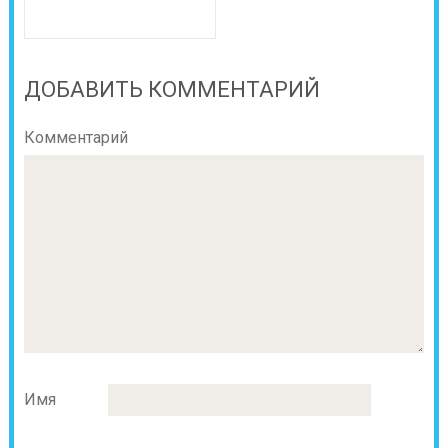
ДОБАВИТЬ КОММЕНТАРИЙ
Комментарий
Имя