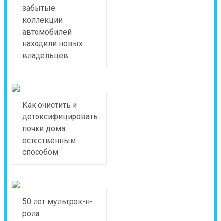
забытые
коллекции
автомобилей
находили новых
владельцев
Как очистить и
детоксифицировать
почки дома
естественным
способом
50 лет мультрок-н-
рола