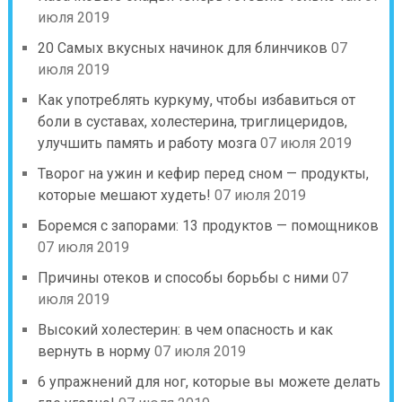
июля 2019
20 Самых вкусных начинок для блинчиков
07
июля 2019
Как употреблять куркуму, чтобы избавиться от
боли в суставах, холестерина, триглицеридов,
улучшить память и работу мозга
07 июля 2019
Творог на ужин и кефир перед сном — продукты,
которые мешают худеть!
07 июля 2019
Боремся с запорами: 13 продуктов — помощников
07 июля 2019
Причины отеков и способы борьбы с ними
07
июля 2019
Высокий холестерин: в чем опасность и как
вернуть в норму
07 июля 2019
6 упражнений для ног, которые вы можете делать