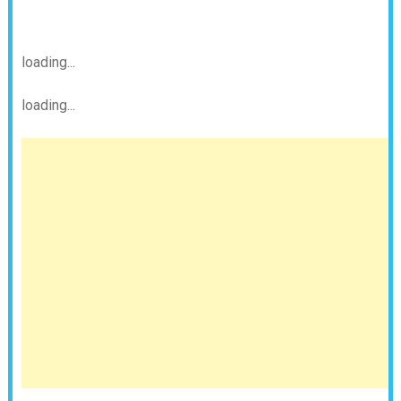
loading...
loading...