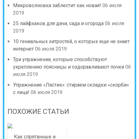
Микроволновка заблестит как новая!
06 июля
2019
25 лайфхаков для дачи, сада и огорода
06 июля
2019
10 гениальных хитростей, о которых еще не знает
интернет
06 июля 2019
Три упражнения, которые способствуют
укреплению поясницы и оздоравливают почки
06
июля 2019
Упражнение «Ластик»: стираем складки «скорби»
с лица!
06 июля 2019
ПОХОЖИЕ СТАТЬИ
Как спрятанные и