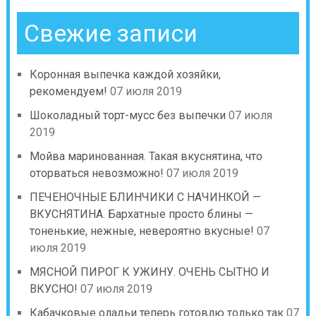
Свежие записи
Коронная выпечка каждой хозяйки,
рекомендуем!
07 июля 2019
Шоколадный торт-мусс без выпечки
07 июля
2019
Мойва маринованная. Такая вкуснятина, что
оторваться невозможно!
07 июля 2019
ПЕЧЕНОЧНЫЕ БЛИНЧИКИ С НАЧИНКОЙ —
ВКУСНЯТИНА. Бархатные просто блины —
тоненькие, нежные, невероятно вкусные!
07
июля 2019
МЯСНОЙ ПИРОГ К УЖИНУ. ОЧЕНЬ СЫТНО И
ВКУСНО!
07 июля 2019
Кабачковые оладьи теперь готовлю только так
07