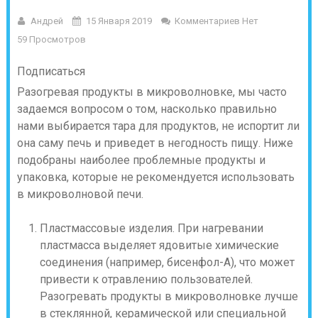
Андрей
15 Января 2019
Комментариев Нет
59 Просмотров
Подписаться
Разогревая продукты в микроволновке, мы часто
задаемся вопросом о том, насколько правильно
нами выбирается тара для продуктов, не испортит ли
она саму печь и приведет в негодность пищу. Ниже
подобраны наиболее проблемные продукты и
упаковка, которые не рекомендуется использовать
в микроволновой печи.
Пластмассовые изделия. При нагревании
пластмасса выделяет ядовитые химические
соединения (например, бисенфол-А), что может
привести к отравлению пользователей.
Разогревать продукты в микроволновке лучше
в стеклянной, керамической или специальной