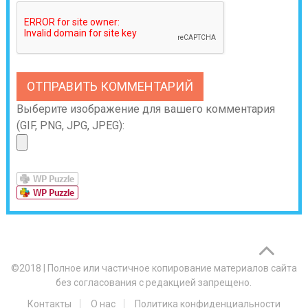
Выберите изображение для вашего комментария
(GIF, PNG, JPG, JPEG):
©2018
|
Полное или частичное копирование материалов сайта
без согласования с редакцией запрещено.
Контакты
О нас
Политика конфиденциальности