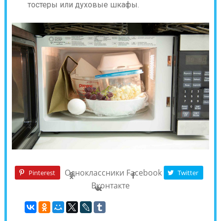
тостеры или духовые шкафы.
Одноклассники
Facebook
Pinterest
Twitter
Вконтакте