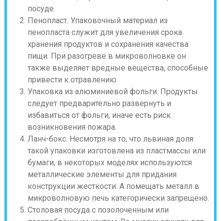
посуде.
Пенопласт. Упаковочный материал из
пенопласта служит для увеличения срока
хранения продуктов и сохранения качества
пищи. При разогреве в микроволновке он
также выделяет вредные вещества, способные
привести к отравлению.
Упаковка из алюминиевой фольги. Продукты
следует предварительно развернуть и
избавиться от фольги, иначе есть риск
возникновения пожара.
Ланч-бокс. Несмотря на то, что львиная доля
такой упаковки изготовлена из пластмассы или
бумаги, в некоторых моделях используются
металлические элементы для придания
конструкции жесткости. А помещать металл в
микроволновую печь категорически запрещено.
Столовая посуда с позолоченным или