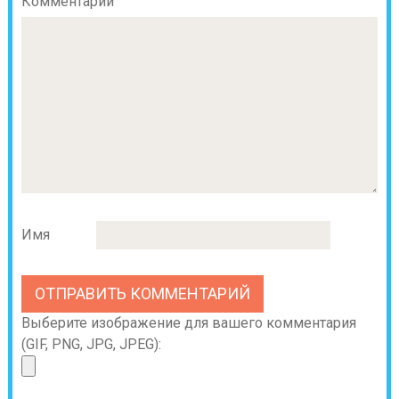
Комментарий
Имя
Выберите изображение для вашего комментария
(GIF, PNG, JPG, JPEG):