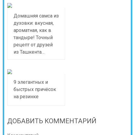
Домашняя самса из
духовки: вкусная,
ароматная, как в
тандыре! Точный
рецепт от друзей
из Ташкента…
9 элегантных и
быстрых причёсок
на резинке
ДОБАВИТЬ КОММЕНТАРИЙ