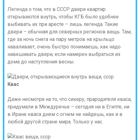
Легенда о том, что в СССР двери квартир
открываются внутрь, чтобы КГБ было удобнее
выбивать их при аресте – лишь легенда. Такие
двери – обычная для северных регионов вещь. Там,
где за ночь снега на пару метров на крыльцо
наваливает, очень быстро понимаешь, как надо
навешивать двери, если намерен выбраться из
дома до наступления весны.
Квас
Даже несмотря на то, что сикеру, прародителя кваса,
придумали в Междуречье – сегодня ни в Египте, ни
в Иране кваса днем с огнем не найдешь, как и в
любой другой стране мира. Только у нас.