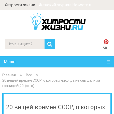
Хитрости жизни
Женский журнал Новости.ru
Меню
Главная
Все
20 вещей времен СССР, о которых никогда не слышали за
границей(20 фото)
20 вещей времен СССР, о которых