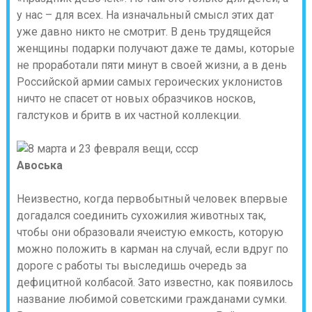
у нас – для всех. На изначальный смысл этих дат
уже давно никто не смотрит. В день трудящейся
женщины подарки получают даже те дамы, которые
не проработали пяти минут в своей жизни, а в день
Российской армии самых героических уклонистов
ничто не спасет от новых образчиков носков,
галстуков и бритв в их частной коллекции.
Авоська
Неизвестно, когда первобытный человек впервые
догадался соединить сухожилия животных так,
чтобы они образовали ячеистую емкость, которую
можно положить в карман на случай, если вдруг по
дороге с работы ты выследишь очередь за
дефицитной колбасой. Зато известно, как появилось
название любимой советскими гражданами сумки.