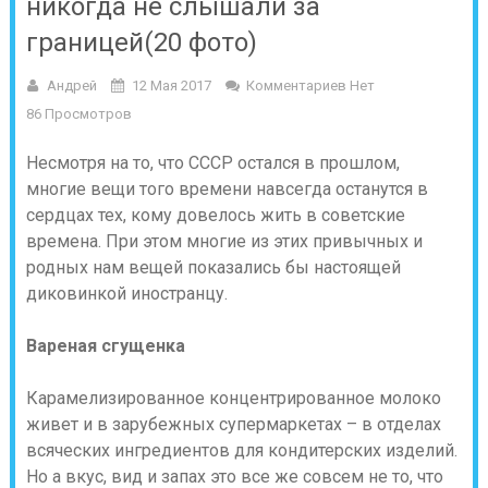
никогда не слышали за
границей(20 фото)
Андрей
12 Мая 2017
Комментариев Нет
86 Просмотров
Несмотря на то, что СССР остался в прошлом,
многие вещи того времени навсегда останутся в
сердцах тех, кому довелось жить в советские
времена. При этом многие из этих привычных и
родных нам вещей показались бы настоящей
диковинкой иностранцу.
Вареная сгущенка
Карамелизированное концентрированное молоко
живет и в зарубежных супермаркетах – в отделах
всяческих ингредиентов для кондитерских изделий.
Но а вкус, вид и запах это все же совсем не то, что