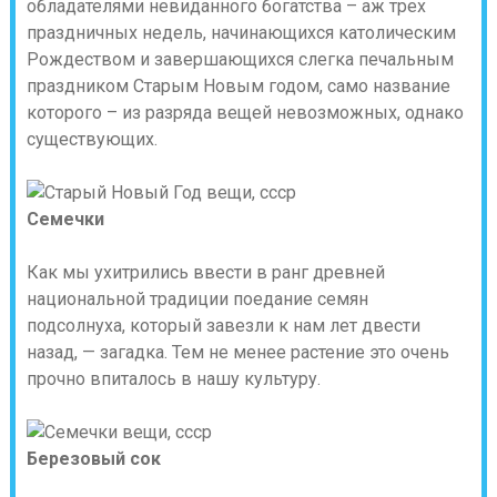
обладателями невиданного богатства – аж трех
праздничных недель, начинающихся католическим
Рождеством и завершающихся слегка печальным
праздником Старым Новым годом, само название
которого – из разряда вещей невозможных, однако
существующих.
Семечки
Как мы ухитрились ввести в ранг древней
национальной традиции поедание семян
подсолнуха, который завезли к нам лет двести
назад, — загадка. Тем не менее растение это очень
прочно впиталось в нашу культуру.
Березовый сок