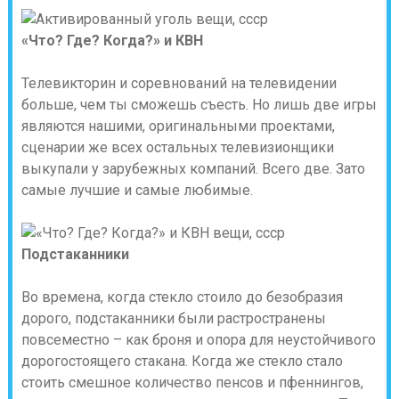
«Что? Где? Когда?» и КВН
Телевикторин и соревнований на телевидении
больше, чем ты сможешь съесть. Но лишь две игры
являются нашими, оригинальными проектами,
сценарии же всех остальных телевизионщики
выкупали у зарубежных компаний. Всего две. Зато
самые лучшие и самые любимые.
Подстаканники
Во времена, когда стекло стоило до безобразия
дорого, подстаканники были растространены
повсеместно – как броня и опора для неустойчивого
дорогостоящего стакана. Когда же стекло стало
стоить смешное количество пенсов и пфеннингов,