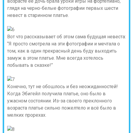
возрасте её дочь брала уроки игры на фортепиано,
глядя на черно-белые фотографии первых шести
невест в старинном платье.
Вот что рассказывает об этом сама будущая невеста:
“Я просто смотрела на эти фотографии и мечтала о
том, как в один прекрасный день буду выходить
замуж в этом платье. Мне всегда хотелось
побывать в сказке!”
Конечно, тут не обошлось и без неожиданностей!
Когда Эбигейл получила платье, оно было в
ужасном состоянии. Из-за своего преклонного
возраста платье сильно пожелтело и всё было в
мелких прорехах.