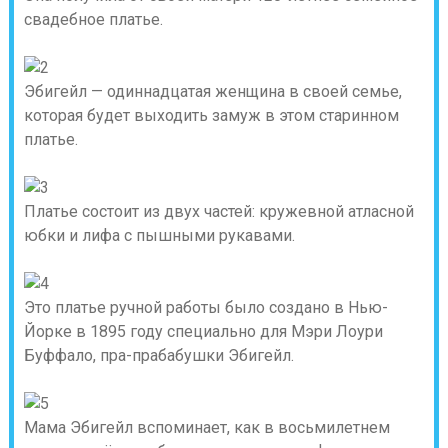
свадебное платье.
Эбигейл — одиннадцатая женщина в своей семье,
которая будет выходить замуж в этом старинном
платье.
Платье состоит из двух частей: кружевной атласной
юбки и лифа с пышными рукавами.
Это платье ручной работы было создано в Нью-
Йорке в 1895 году специально для Мэри Лоури
Буффало, пра-прабабушки Эбигейл.
Мама Эбигейл вспоминает, как в восьмилетнем