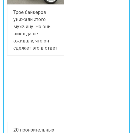
Трое байкеров
унижали этого
мужчину. Но они
никогда не
ожидали, что он
сделает это в ответ
20 пронзительных