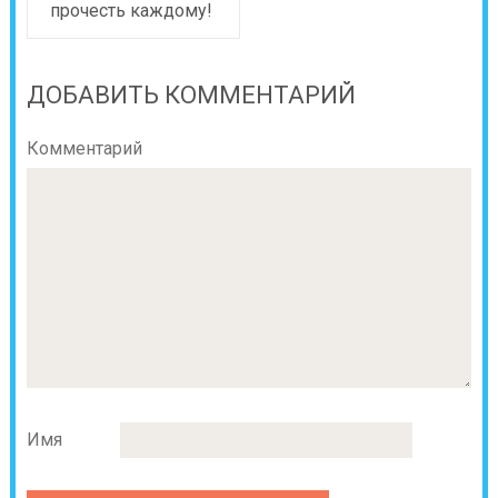
прочесть каждому!
ДОБАВИТЬ КОММЕНТАРИЙ
Комментарий
Имя