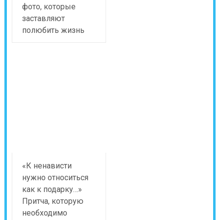
фото, которые
заставляют
полюбить жизнь
«К ненависти
нужно относиться
как к подарку…»
Притча, которую
необходимо