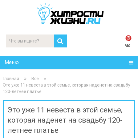
Меню
Главная
Все
Это уже 11 невеста в этой семье, которая наденет на свадьбу
120-летнее платье
Это уже 11 невеста в этой семье,
которая наденет на свадьбу 120-
летнее платье