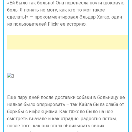
«Ей было так больно! Она перенесла почти шоковую
боль. Я понять не могу, как кто-то мог такое
сделать!» — прокомментировал Эльдар Хагар, один
из пользователей Flickr ее историю.
Еще пару дней после доставки собаки в больницу ее
нельзя было оперировать – так Кайла была слаба от
борьбы с инфекциями. Как тяжело было на нее
смотреть вначале и как отрадно, радостно потом,
после того, как она стала облизывать своих