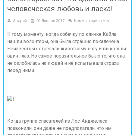
человеческая любовь и ласка!
Андрей
02 Января 2017
Комментариев Нет
К тому моменту, когда собачку по кличке Кайла
нашли волонтеры, она была страшно покалечена.
Неизвестных отрезали животному ногу и выкололи
один глаз. Но самое поразительное было то, что она
не озлобилась на людей и не испытывала страха
перед ними.
Когда группе спасателей из Лос-Анджелеса
позвонили, они даже не предполагали, что им