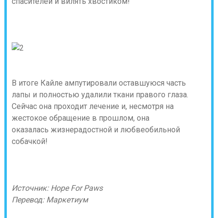
спасителей и вилять хвостиком!
В итоге Кайле ампутировали оставшуюся часть
лапы и полностью удалили ткани правого глаза.
Сейчас она проходит лечение и, несмотря на
жестокое обращение в прошлом, она
оказалась жизнерадостной и любвеобильной
собачкой!
Источник: Hope For Paws
Перевод: Маркетиум