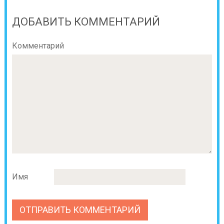
ДОБАВИТЬ КОММЕНТАРИЙ
Комментарий
Имя