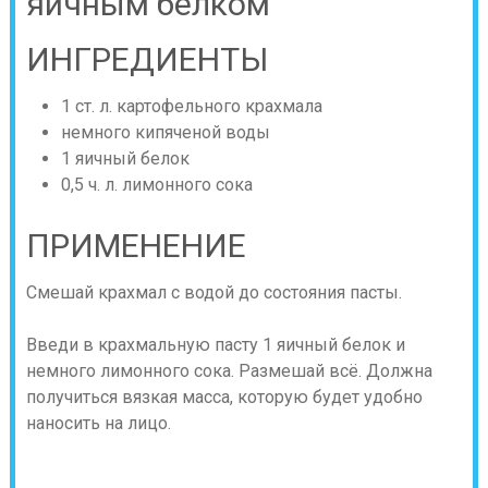
яичным белком
ИНГРЕДИЕНТЫ
1 ст. л. картофельного крахмала
немного кипяченой воды
1 яичный белок
0,5 ч. л. лимонного сока
ПРИМЕНЕНИЕ
Смешай крахмал с водой до состояния пасты.
Введи в крахмальную пасту 1 яичный белок и
немного лимонного сока. Размешай всё. Должна
получиться вязкая масса, которую будет удобно
наносить на лицо.