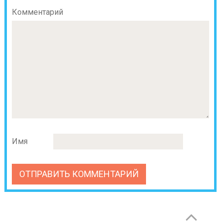
Комментарий
Имя