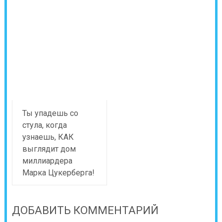
Ты упадешь со
стула, когда
узнаешь, КАК
выглядит дом
миллиардера
Марка Цукерберга!
ДОБАВИТЬ КОММЕНТАРИЙ