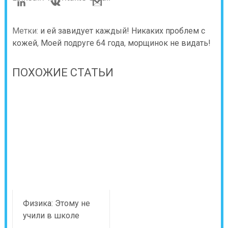
Метки:
и ей завидует каждый! Никаких проблем с
кожей
,
Моей подруге 64 года
,
морщинок не видать!
ПОХОЖИЕ СТАТЬИ
Физика: Этому не
учили в школе