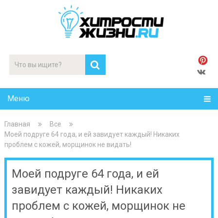
Меню
Главная
Все
Моей подруге 64 года, и ей завидует каждый! Никаких
проблем с кожей, морщинок не видать!
Моей подруге 64 года, и ей
завидует каждый! Никаких
проблем с кожей, морщинок не