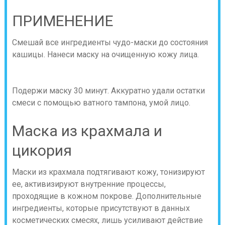
ПРИМЕНЕНИЕ
Смешай все ингредиенты чудо-маски до состояния
кашицы. Нанеси маску на очищенную кожу лица.
Подержи маску 30 минут. Аккуратно удали остатки
смеси с помощью ватного тампона, умой лицо.
Маска из крахмала и
цикория
Маски из крахмала подтягивают кожу, тонизируют
ее, активизируют внутренние процессы,
проходящие в кожном покрове. Дополнительные
ингредиенты, которые присутствуют в данных
косметических смесях, лишь усиливают действие