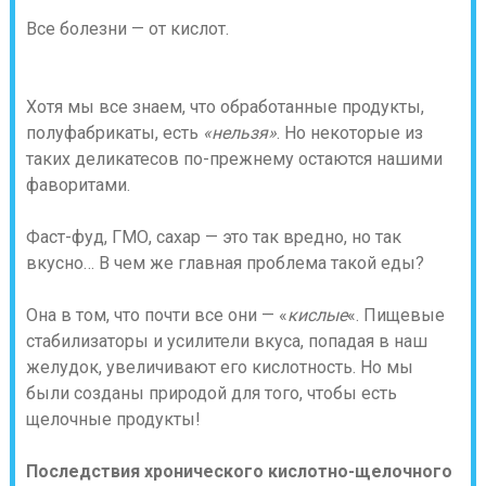
Все болезни — от кислот.
Хотя мы все знаем, что обработанные продукты,
полуфабрикаты, есть
«нельзя»
. Но некоторые из
таких деликатесов по-прежнему остаются нашими
фаворитами.
Фаст-фуд, ГМО, сахар — это так вредно, но так
вкусно… В чем же главная проблема такой еды?
Она в том, что почти все они — «
кислые
«. Пищевые
стабилизаторы и усилители вкуса, попадая в наш
желудок, увеличивают его кислотность. Но мы
были созданы природой для того, чтобы есть
щелочные продукты!
Последствия хронического кислотно-щелочного