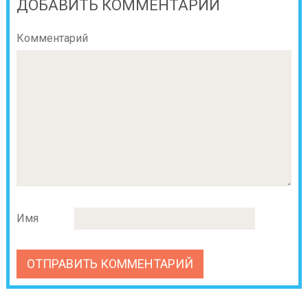
ДОБАВИТЬ КОММЕНТАРИЙ
Комментарий
Имя