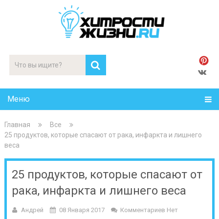
Меню
Главная
Все
25 продуктов, которые спасают от рака, инфаркта и лишнего
веса
25 продуктов, которые спасают от
рака, инфаркта и лишнего веса
Андрей
08 Января 2017
Комментариев Нет