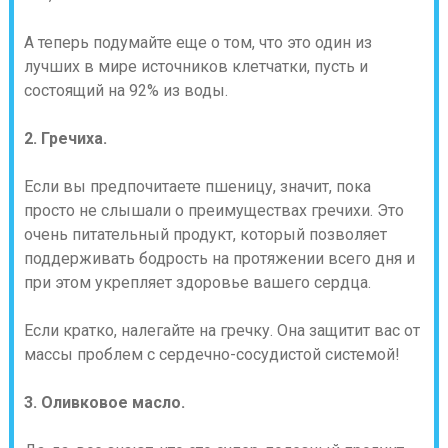
А теперь подумайте еще о том, что это один из
лучших в мире источников клетчатки, пусть и
состоящий на 92% из воды.
2. Гречиха.
Если вы предпочитаете пшеницу, значит, пока
просто не слышали о преимуществах гречихи. Это
очень питательный продукт, который позволяет
поддерживать бодрость на протяжении всего дня и
при этом укрепляет здоровье вашего сердца.
Если кратко, налегайте на гречку. Она защитит вас от
массы проблем с сердечно-сосудистой системой!
3. Оливковое масло.