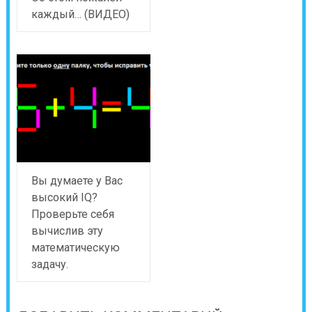
каждый… (ВИДЕО)
Вы думаете у Вас
высокий IQ?
Проверьте себя
вычислив эту
математическую
задачу.