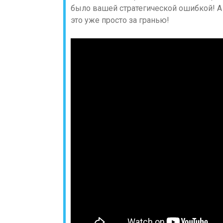
было вашей стратегической ошибкой! А 
это уже просто за гранью!