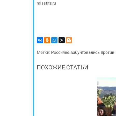
misstits.ru
Метки:
Россияне взбунтовались против 
ПОХОЖИЕ СТАТЬИ