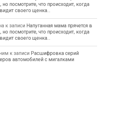
, но посмотрите, что происходит, когда
 видит своего щенка…
на
к записи
Напуганная мама прячется в
, но посмотрите, что происходит, когда
 видит своего щенка…
ним
к записи
Расшифровка серий
еров автомобилей с мигалками