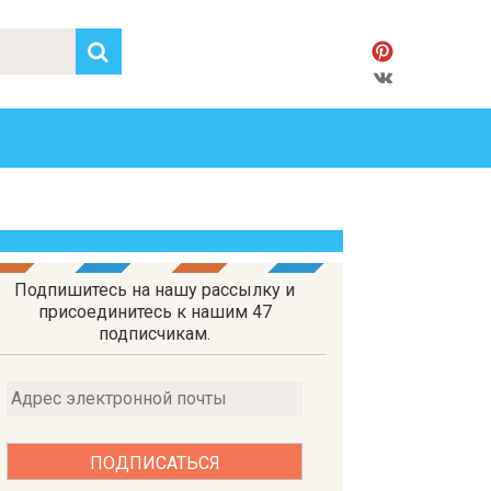
Подпишитесь на нашу рассылку и
присоединитесь к нашим 47
подписчикам.