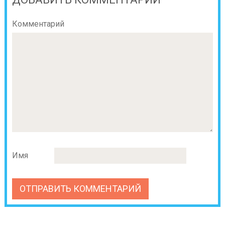
Комментарий
Имя