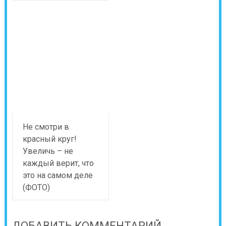
Не смотри в
красный круг!
Увеличь – не
каждый верит, что
это на самом деле
(ФОТО)
ДОБАВИТЬ КОММЕНТАРИЙ