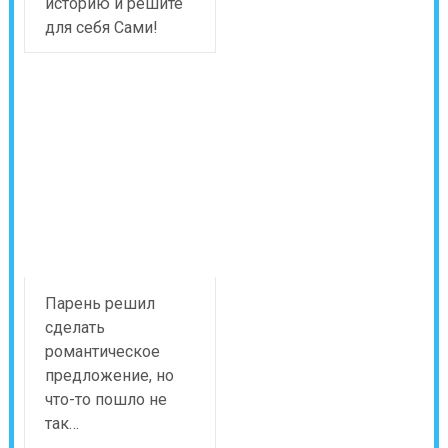
историю и решите
для себя Сами!
Парень решил
сделать
романтическое
предложение, но
что-то пошло не
так…