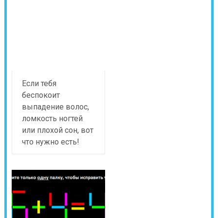
Если тебя
беспокоит
выпадение волос,
ломкость ногтей
или плохой сон, вот
что нужно есть!