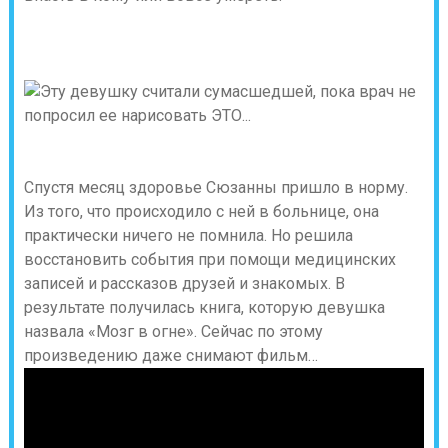
Спустя месяц здоровье Сюзанны пришло в норму.
Из того, что происходило с ней в больнице, она
практически ничего не помнила. Но решила
восстановить события при помощи медицинских
записей и рассказов друзей и знакомых. В
результате получилась книга, которую девушка
назвала «Мозг в огне». Сейчас по этому
произведению даже снимают фильм…