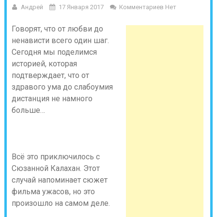
Андрей
17 Января 2017
Комментариев Нет
Говорят, что от любви до
ненависти всего один шаг.
Сегодня мы поделимся
историей, которая
подтверждает, что от
здравого ума до слабоумия
дистанция не намного
больше…
Всё это приключилось с
Сюзанной Калахан. Этот
случай напоминает сюжет
фильма ужасов, но это
произошло на самом деле.