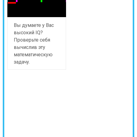
Вы думаете у Вас
высокий IQ?
Проверьте себя
вычислив эту
математическую
задачу.