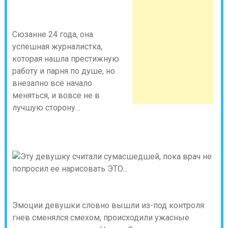
Сюзанне 24 года, она
успешная журналистка,
которая нашла престижную
работу и парня по душе, но
внезапно всё начало
меняться, и вовсе не в
лучшую сторону…
Эмоции девушки словно вышли из-под контроля:
гнев сменялся смехом, происходили ужасные