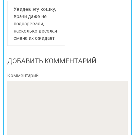
Увидев эту кошку,
врачи даже не
подозревали,
насколько веселая
смена их ожидает
ДОБАВИТЬ КОММЕНТАРИЙ
Комментарий