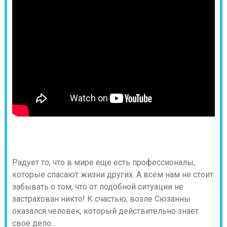
Радует то, что в мире еще есть профессионалы,
которые спасают жизни других. А всем нам не стоит
забывать о том, что от подобной ситуации не
застрахован никто! К счастью, возле Сюзанны
оказался человек, который действительно знает
свое дело…