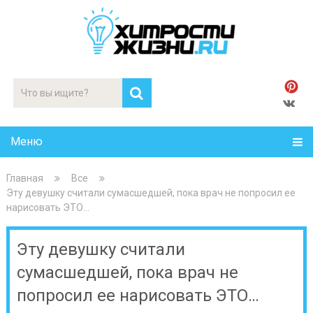
Меню
Главная
Все
Эту девушку считали сумасшедшей, пока врач не попросил ее
нарисовать ЭТО…
Эту девушку считали
сумасшедшей, пока врач не
попросил ее нарисовать ЭТО…