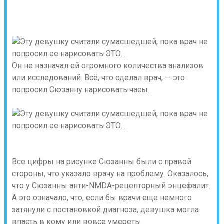
Он не назначал ей огромного количества анализов
или исследований. Всё, что сделал врач, — это
попросил Сюзанну нарисовать часы.
Все цифры на рисунке Сюзанны были с правой
стороны, что указало врачу на проблему. Оказалось,
что у Сюзанны анти-NMDA-рецепторный энцефалит.
А это означало, что, если бы врачи еще немного
затянули с постановкой диагноза, девушка могла
впасть в кому или вовсе умереть.