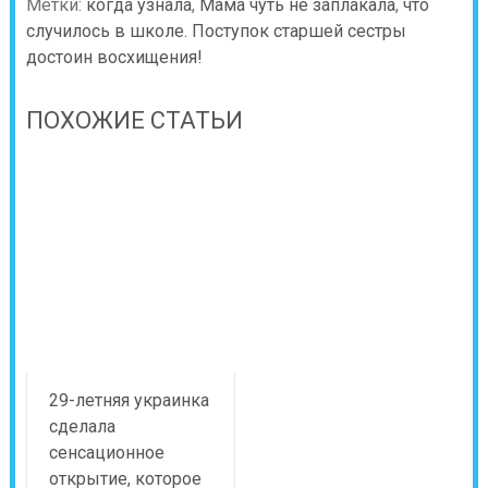
Метки:
когда узнала
,
Мама чуть не заплакала
,
что
случилось в школе. Поступок старшей сестры
достоин восхищения!
ПОХОЖИЕ СТАТЬИ
29-летняя украинка
сделала
сенсационное
открытие, которое