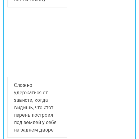
Сложно
удержаться от
зависти, когда
видишь, что этот
парень построил
под землей у себя
на заднем дворе