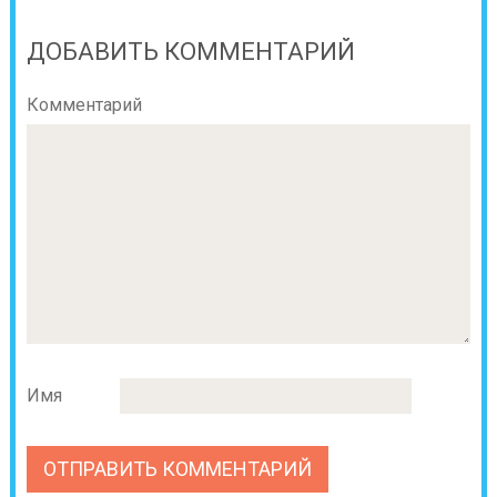
ДОБАВИТЬ КОММЕНТАРИЙ
Комментарий
Имя