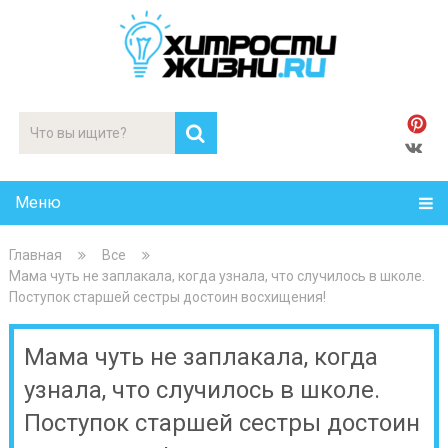
Меню
Главная
Все
Мама чуть не заплакала, когда узнала, что случилось в школе.
Поступок старшей сестры достоин восхищения!
Мама чуть не заплакала, когда
узнала, что случилось в школе.
Поступок старшей сестры достоин