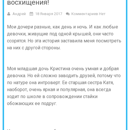
восхищения!
Андрей
18 Января 2017
Комментариев Нет
Мои дочери разные, как день и ночь. И как любые
девочки, живущие под одной крышей, они часто
ссорятся. Но эта история заставила меня посмотреть
на них с другой стороны.
Моя младшая дочь Кристина очень умная и добрая
девочка. Но ей сложно заводить друзей, потому что
по натуре она интроверт. Ее старшая сестра Катя,
наоборот, очень яркая и популярная, она всегда
ходит по школе в сопровождении стайки
обожающих ее подруг.