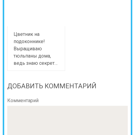
Цветник на
подоконнике!
Выращиваю
тюльпаны дома,
ведь знаю секрет…
ДОБАВИТЬ КОММЕНТАРИЙ
Комментарий