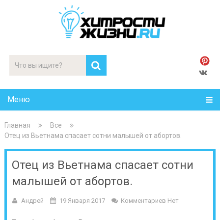
Меню
Главная
Все
Отец из Вьетнама спасает сотни малышей от абортов.
Отец из Вьетнама спасает сотни
малышей от абортов.
Андрей
19 Января 2017
Комментариев Нет