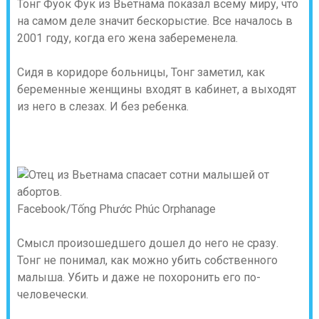
Тонг Фуок Фук из Вьетнама показал всему миру, что
на самом деле значит бескорыстие. Все началось в
2001 году, когда его жена забеременела.
Сидя в коридоре больницы, Тонг заметил, как
беременные женщины входят в кабинет, а выходят
из него в слезах. И без ребенка.
Facebook/Tống Phước Phúc Orphanage
Смысл произошедшего дошел до него не сразу.
Тонг не понимал, как можно убить собственного
малыша. Убить и даже не похоронить его по-
человечески.