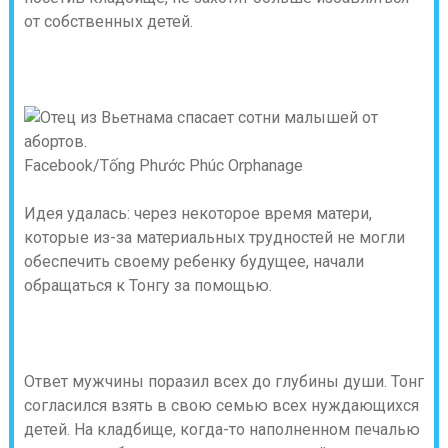
от собственных детей.
Facebook/Tống Phước Phúc Orphanage
Идея удалась: через некоторое время матери,
которые из-за материальных трудностей не могли
обеспечить своему ребенку будущее, начали
обращаться к Тонгу за помощью.
Ответ мужчины поразил всех до глубины души. Тонг
согласился взять в свою семью всех нуждающихся
детей. На кладбище, когда-то наполненном печалью