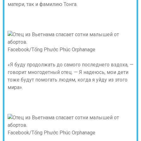
матери, так и фамилию Тонга.
Facebook/Tống Phước Phúc Orphanage
«Я буду продолжать до самого последнего вздоха, —
говорит многодетный отец. — Я надеюсь, мои дети
тоже будут помогать людям, когда я уйду из этого
мира».
Facebook/Tống Phước Phúc Orphanage