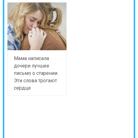
Мама написала
дочери лучшее
письмо о старении.
Эти слова трогают
сердце