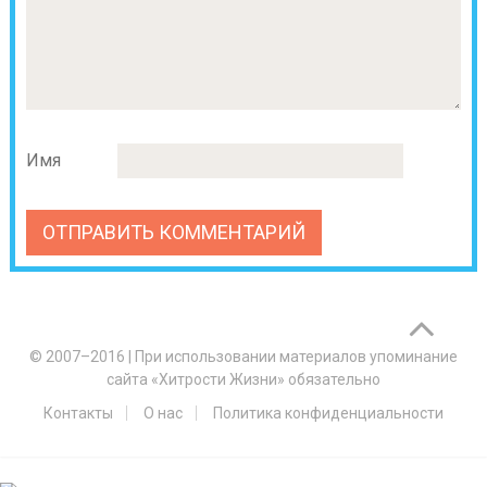
Имя
© 2007–2016
|
При использовании материалов упоминание
сайта «Хитрости Жизни» обязательно
Контакты
О нас
Политика конфиденциальности