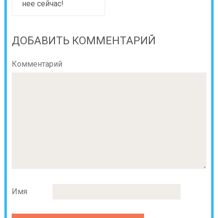
нее сейчас!
ДОБАВИТЬ КОММЕНТАРИЙ
Комментарий
Имя