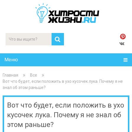
Меню
Главная
Все
Вот что будет, если положить в ухо кусочек лука. Почему я не
знал об этом раньше?
Вот что будет, если положить в ухо
кусочек лука. Почему я не знал об
этом раньше?