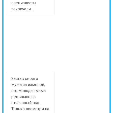
специалисты
закричали…
Застав своего
мужа за изменой,
это молодая мама
решилась на
отчаянный шаг…
Только посмотри на