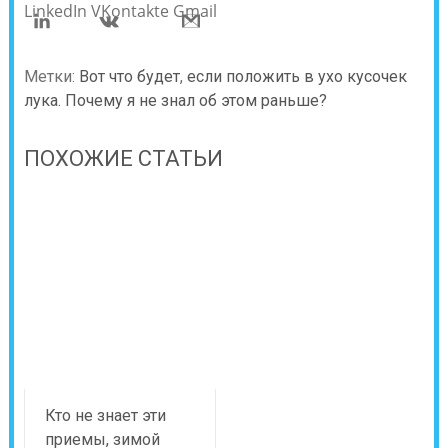
LinkedIn
VKontakte
Gmail
Метки:
Вот что будет
,
если положить в ухо кусочек
лука. Почему я не знал об этом раньше?
ПОХОЖИЕ СТАТЬИ
Кто не знает эти
приемы, зимой